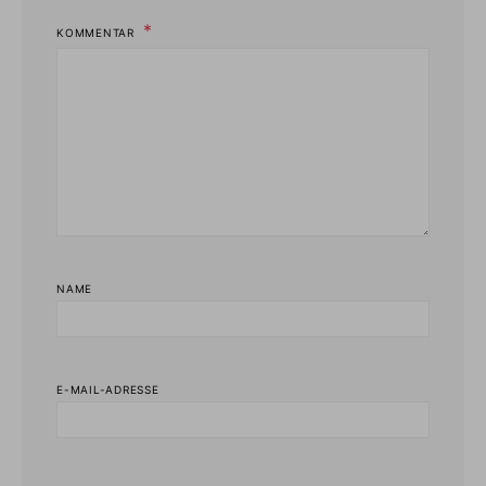
KOMMENTAR
NAME
E-MAIL-ADRESSE