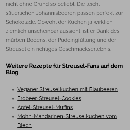
nicht ohne Grund so beliebt. Die leicht
säuerlichen Johannisbeeren passen perfekt zur
Schokolade. Obwohl der Kuchen ja wirklich
ziemlich unscheinbar aussieht, ist er Dank des
mürben Bodens, der Puddingfüllung und der
Streusel ein richtiges Geschmackserlebnis.
Weitere Rezepte für Streusel-Fans auf dem
Blog
Veganer Streuselkuchen mit Blaubeeren
Erdbeer-Streusel-Cookies
Apfel-Streusel-Muffins
Mohn-Mandarinen-Streuselkuchen vom
Blech