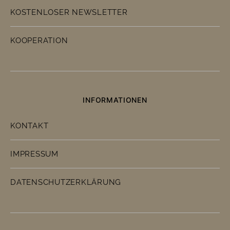
KOSTENLOSER NEWSLETTER
KOOPERATION
INFORMATIONEN
KONTAKT
IMPRESSUM
DATENSCHUTZERKLÄRUNG