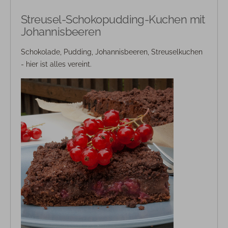
Streusel-Schokopudding-Kuchen mit
Johannisbeeren
Schokolade, Pudding, Johannisbeeren, Streuselkuchen
- hier ist alles vereint.