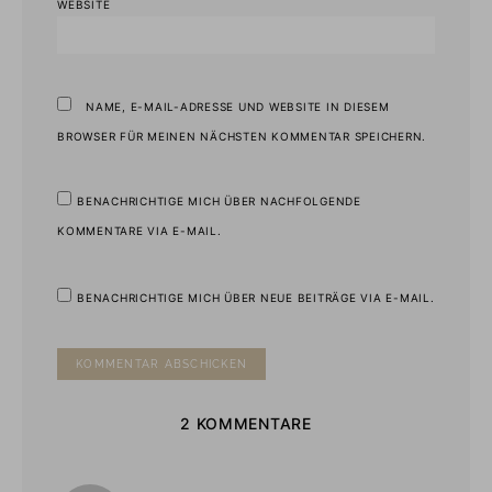
WEBSITE
NAME, E-MAIL-ADRESSE UND WEBSITE IN DIESEM
BROWSER FÜR MEINEN NÄCHSTEN KOMMENTAR SPEICHERN.
BENACHRICHTIGE MICH ÜBER NACHFOLGENDE
KOMMENTARE VIA E-MAIL.
BENACHRICHTIGE MICH ÜBER NEUE BEITRÄGE VIA E-MAIL.
2 KOMMENTARE