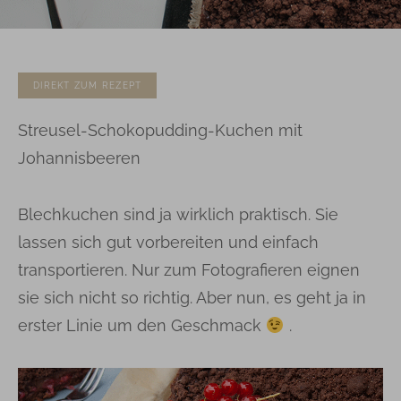
DIREKT ZUM REZEPT
Streusel-Schokopudding-Kuchen mit
Johannisbeeren
Blechkuchen sind ja wirklich praktisch. Sie
lassen sich gut vorbereiten und einfach
transportieren. Nur zum Fotografieren eignen
sie sich nicht so richtig. Aber nun, es geht ja in
erster Linie um den Geschmack
.