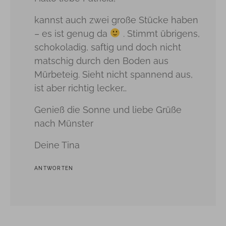
kannst auch zwei große Stücke haben
– es ist genug da
. Stimmt übrigens,
schokoladig, saftig und doch nicht
matschig durch den Boden aus
Mürbeteig. Sieht nicht spannend aus,
ist aber richtig lecker…
Genieß die Sonne und liebe Grüße
nach Münster
Deine Tina
ANTWORTEN