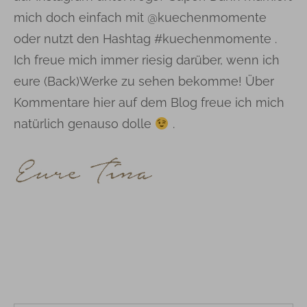
mich doch einfach mit @kuechenmomente
oder nutzt den Hashtag #kuechenmomente .
Ich freue mich immer riesig darüber, wenn ich
eure (Back)Werke zu sehen bekomme! Über
Kommentare hier auf dem Blog freue ich mich
natürlich genauso dolle
.