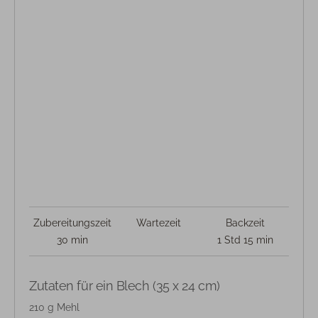
Zubereitungszeit
Wartezeit
Backzeit
30 min
1 Std 15 min
Zutaten für ein Blech (35 x 24 cm)
210 g Mehl