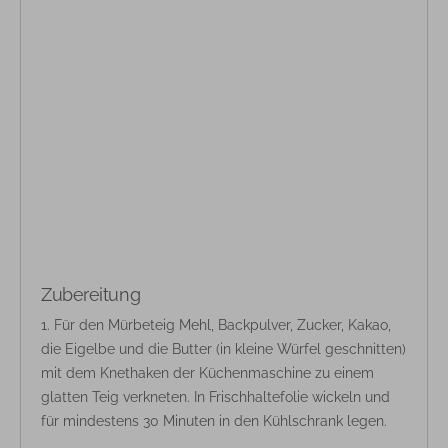
Zubereitung
Für den Mürbeteig Mehl, Backpulver, Zucker, Kakao,
die Eigelbe und die Butter (in kleine Würfel geschnitten)
mit dem Knethaken der Küchenmaschine zu einem
glatten Teig verkneten. In Frischhaltefolie wickeln und
für mindestens 30 Minuten in den Kühlschrank legen.