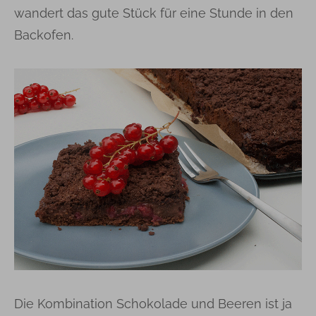
wandert das gute Stück für eine Stunde in den
Backofen.
Die Kombination Schokolade und Beeren ist ja