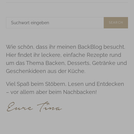
SUCHE
SEARCH
NACH:
Wie schön, dass ihr meinen BackBlog besucht.
Hier findet ihr leckere, einfache Rezepte rund
um das Thema Backen, Desserts, Getränke und
Geschenkideen aus der Küche.
Viel Spaß beim Stöbern, Lesen und Entdecken
– vor allem aber beim Nachbacken!