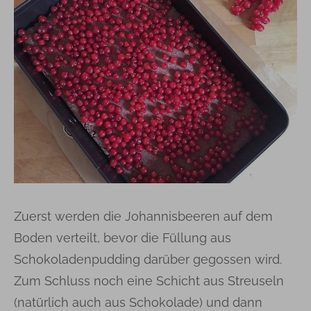
Zuerst werden die Johannisbeeren auf dem
Boden verteilt, bevor die Füllung aus
Schokoladenpudding darüber gegossen wird.
Zum Schluss noch eine Schicht aus Streuseln
(natürlich auch aus Schokolade) und dann