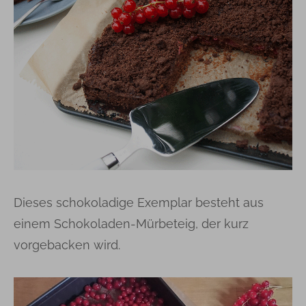
Dieses schokoladige Exemplar besteht aus
einem Schokoladen-Mürbeteig, der kurz
vorgebacken wird.