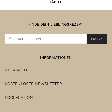
ÄPFEL
FINDE DEIN LIEBLINGSREZEPT
SUCHE
SEARCH
NACH:
INFORMATIONEN
ÜBER MICH
KOSTENLOSER NEWSLETTER
KOOPERATION