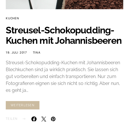
KUCHEN
Streusel-Schokopudding-
Kuchen mit Johannisbeeren
19. JULI 2017
TINA
Streusel-Schokopudding-Kuchen mit Johannisbeeren
Blechkuchen sind ja wirklich praktisch. Sie lassen sich
gut vorbereiten und einfach transportieren. Nur zum
Fotografieren eignen sie sich nicht so richtig. Aber nun,
es geht ja…
WEITERLESEN
TEILEN