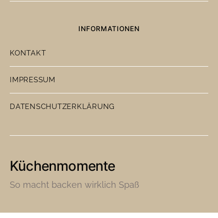
INFORMATIONEN
KONTAKT
IMPRESSUM
DATENSCHUTZERKLÄRUNG
Küchenmomente
So macht backen wirklich Spaß