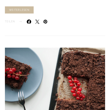
WEITERLESEN
TEILEN