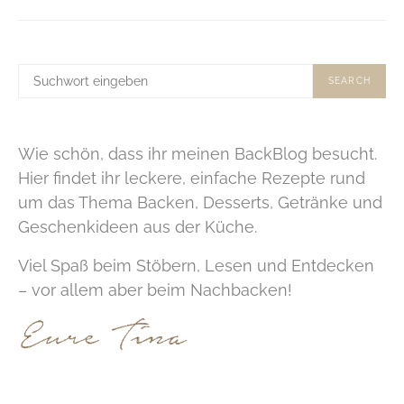
SUCHE
SEARCH
NACH:
Wie schön, dass ihr meinen BackBlog besucht.
Hier findet ihr leckere, einfache Rezepte rund
um das Thema Backen, Desserts, Getränke und
Geschenkideen aus der Küche.
Viel Spaß beim Stöbern, Lesen und Entdecken
– vor allem aber beim Nachbacken!