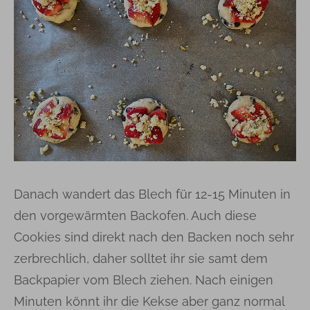
Danach wandert das Blech für 12-15 Minuten in
den vorgewärmten Backofen. Auch diese
Cookies sind direkt nach den Backen noch sehr
zerbrechlich, daher solltet ihr sie samt dem
Backpapier vom Blech ziehen. Nach einigen
Minuten könnt ihr die Kekse aber ganz normal