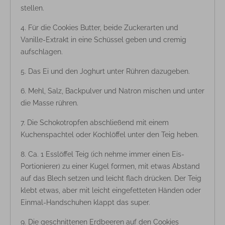
stellen.
Für die Cookies Butter, beide Zuckerarten und
Vanille-Extrakt in eine Schüssel geben und cremig
aufschlagen.
Das Ei und den Joghurt unter Rühren dazugeben.
Mehl, Salz, Backpulver und Natron mischen und unter
die Masse rühren.
Die Schokotropfen abschließend mit einem
Kuchenspachtel oder Kochlöffel unter den Teig heben.
Ca. 1 Esslöffel Teig (ich nehme immer einen Eis-
Portionierer) zu einer Kugel formen, mit etwas Abstand
auf das Blech setzen und leicht flach drücken. Der Teig
klebt etwas, aber mit leicht eingefetteten Händen oder
Einmal-Handschuhen klappt das super.
Die geschnittenen Erdbeeren auf den Cookies