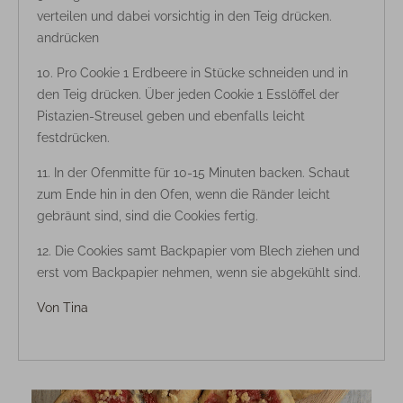
verteilen und dabei vorsichtig in den Teig drücken.
andrücken
Pro Cookie 1 Erdbeere in Stücke schneiden und in
den Teig drücken. Über jeden Cookie 1 Esslöffel der
Pistazien-Streusel geben und ebenfalls leicht
festdrücken.
In der Ofenmitte für 10-15 Minuten backen. Schaut
zum Ende hin in den Ofen, wenn die Ränder leicht
gebräunt sind, sind die Cookies fertig.
Die Cookies samt Backpapier vom Blech ziehen und
erst vom Backpapier nehmen, wenn sie abgekühlt sind.
Von
Tina