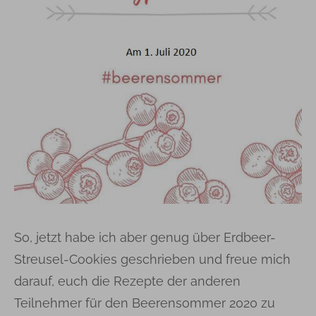
So, jetzt habe ich aber genug über Erdbeer-
Streusel-Cookies geschrieben und freue mich
darauf, euch die Rezepte der anderen
Teilnehmer für den Beerensommer 2020 zu