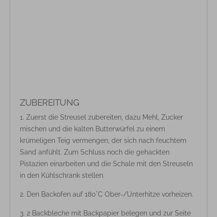
ZUBEREITUNG
Zuerst die Streusel zubereiten, dazu Mehl, Zucker
mischen und die kalten Butterwürfel zu einem
krümeligen Teig vermengen, der sich nach feuchtem
Sand anfühlt. Zum Schluss noch die gehackten
Pistazien einarbeiten und die Schale mit den Streuseln
in den Kühlschrank stellen.
Den Backofen auf 180°C Ober-/Unterhitze vorheizen.
2 Backbleche mit Backpapier belegen und zur Seite