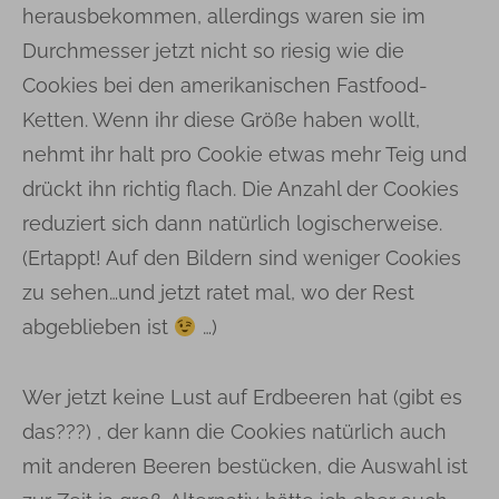
herausbekommen, allerdings waren sie im
Durchmesser jetzt nicht so riesig wie die
Cookies bei den amerikanischen Fastfood-
Ketten. Wenn ihr diese Größe haben wollt,
nehmt ihr halt pro Cookie etwas mehr Teig und
drückt ihn richtig flach. Die Anzahl der Cookies
reduziert sich dann natürlich logischerweise.
(Ertappt! Auf den Bildern sind weniger Cookies
zu sehen…und jetzt ratet mal, wo der Rest
abgeblieben ist
…)
Wer jetzt keine Lust auf Erdbeeren hat (gibt es
das???) , der kann die Cookies natürlich auch
mit anderen Beeren bestücken, die Auswahl ist