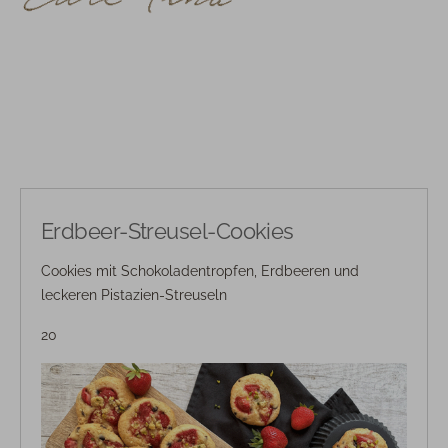
Erdbeer-Streusel-Cookies
Cookies mit Schokoladentropfen, Erdbeeren und
leckeren Pistazien-Streuseln
20