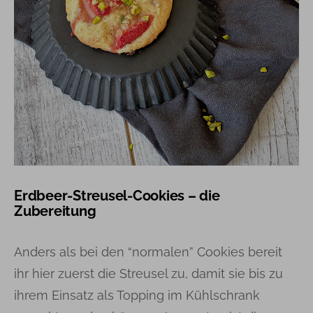
Erdbeer-Streusel-Cookies – die
Zubereitung
Anders als bei den “normalen” Cookies bereit
ihr hier zuerst die Streusel zu, damit sie bis zu
ihrem Einsatz als Topping im Kühlschrank