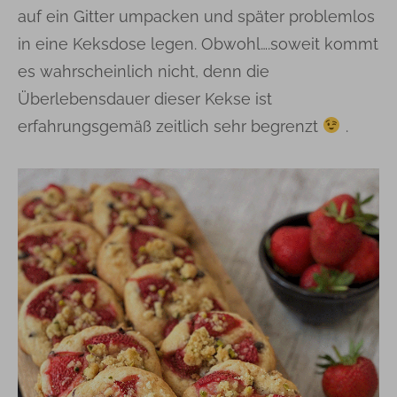
auf ein Gitter umpacken und später problemlos
in eine Keksdose legen. Obwohl….soweit kommt
es wahrscheinlich nicht, denn die
Überlebensdauer dieser Kekse ist
erfahrungsgemäß zeitlich sehr begrenzt
.