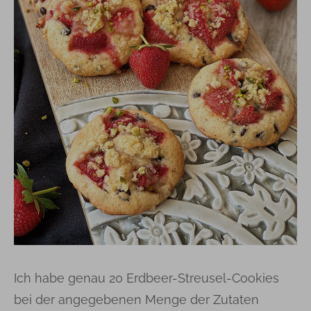
Ich habe genau 20 Erdbeer-Streusel-Cookies
bei der angegebenen Menge der Zutaten