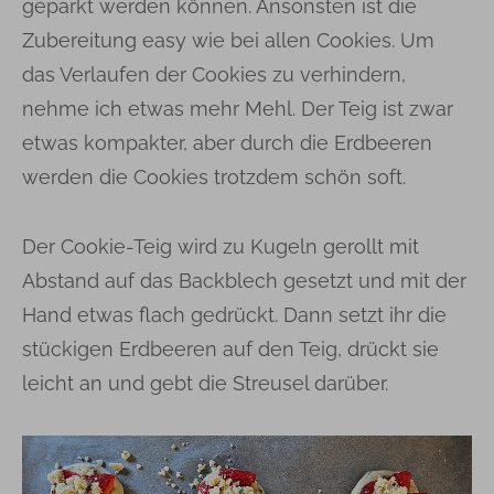
geparkt werden können. Ansonsten ist die
Zubereitung easy wie bei allen Cookies. Um
das Verlaufen der Cookies zu verhindern,
nehme ich etwas mehr Mehl. Der Teig ist zwar
etwas kompakter, aber durch die Erdbeeren
werden die Cookies trotzdem schön soft.
Der Cookie-Teig wird zu Kugeln gerollt mit
Abstand auf das Backblech gesetzt und mit der
Hand etwas flach gedrückt. Dann setzt ihr die
stückigen Erdbeeren auf den Teig, drückt sie
leicht an und gebt die Streusel darüber.