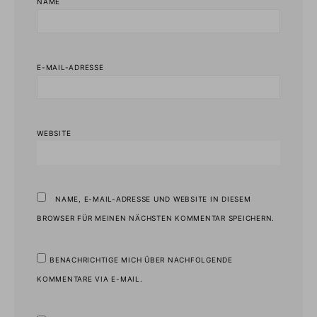
NAME
E-MAIL-ADRESSE
WEBSITE
NAME, E-MAIL-ADRESSE UND WEBSITE IN DIESEM
BROWSER FÜR MEINEN NÄCHSTEN KOMMENTAR SPEICHERN.
BENACHRICHTIGE MICH ÜBER NACHFOLGENDE
KOMMENTARE VIA E-MAIL.