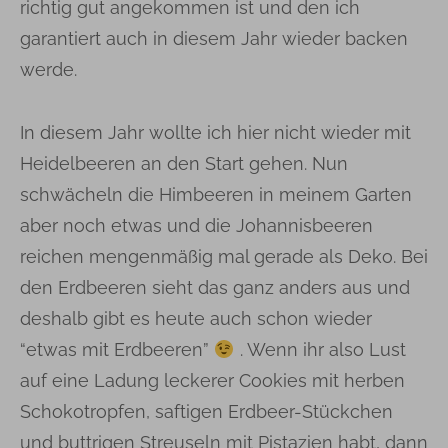
richtig gut angekommen ist und den ich
garantiert auch in diesem Jahr wieder backen
werde.
In diesem Jahr wollte ich hier nicht wieder mit
Heidelbeeren an den Start gehen. Nun
schwächeln die Himbeeren in meinem Garten
aber noch etwas und die Johannisbeeren
reichen mengenmäßig mal gerade als Deko. Bei
den Erdbeeren sieht das ganz anders aus und
deshalb gibt es heute auch schon wieder
“etwas mit Erdbeeren”
. Wenn ihr also Lust
auf eine Ladung leckerer Cookies mit herben
Schokotropfen, saftigen Erdbeer-Stückchen
und buttrigen Streuseln mit Pistazien habt, dann