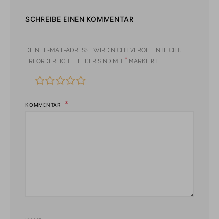
SCHREIBE EINEN KOMMENTAR
DEINE E-MAIL-ADRESSE WIRD NICHT VERÖFFENTLICHT.
*
ERFORDERLICHE FELDER SIND MIT
MARKIERT
KOMMENTAR