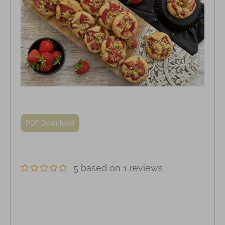
PDF Download
5 based on 1 reviews