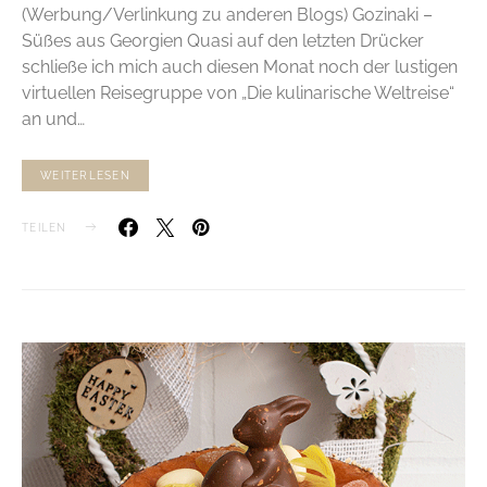
(Werbung/Verlinkung zu anderen Blogs) Gozinaki –
Süßes aus Georgien Quasi auf den letzten Drücker
schließe ich mich auch diesen Monat noch der lustigen
virtuellen Reisegruppe von „Die kulinarische Weltreise“
an und…
WEITERLESEN
TEILEN