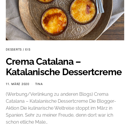
DESSERTS / EIS
Crema Catalana –
Katalanische Dessertcreme
11. MÄRZ 2020
TINA
(Werbung/Verlinkung zu anderen Blogs) Crema
Catalana – Katalanische Dessertcreme Die Blogger-
Aktion Die kulinarische Weltreise stoppt im März in
Spanien. Sehr zu meiner Freude, denn dort war ich
schon etliche Male…