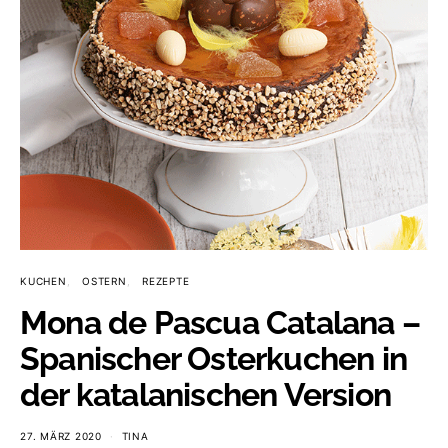
KUCHEN
OSTERN
REZEPTE
Mona de Pascua Catalana –
Spanischer Osterkuchen in
der katalanischen Version
27. MÄRZ 2020
TINA