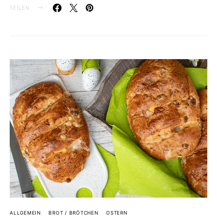
TEILEN
ALLGEMEIN
BROT / BRÖTCHEN
OSTERN