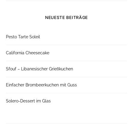
NEUESTE BEITRÄGE
Pesto Tarte Soleil
California Cheesecake
Sfouf – Libanesischer Grießkuchen
Einfacher Brombeerkuchen mit Guss
Solero-Dessert im Glas