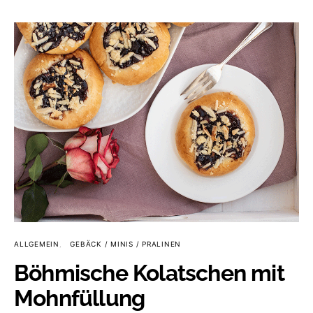
ALLGEMEIN
GEBÄCK / MINIS / PRALINEN
Böhmische Kolatschen mit
Mohnfüllung