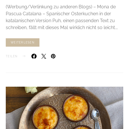
(Werbung/Verlinkung zu anderen Blogs) – Mona de
Pascua Catalana – Spanischer Osterkuchen in der
katalanischen Version Puh, einen passenden Text zu
schreiben, fällt mit dieses Mal wirklich nicht so leicht.…
WEITERLESEN
TEILEN