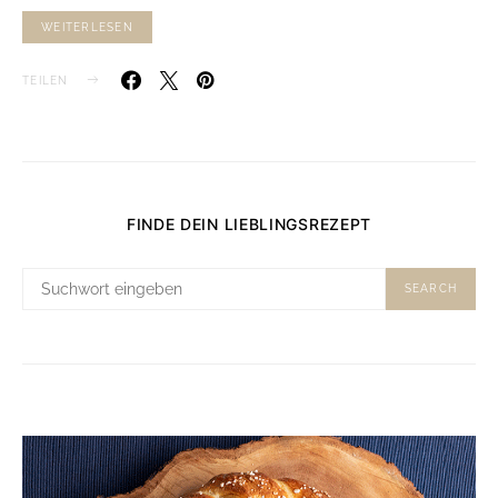
WEITERLESEN
TEILEN
FINDE DEIN LIEBLINGSREZEPT
SUCHE
SEARCH
NACH: