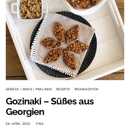
GEBÄCK / MINIS / PRALINEN
REZEPTE
WEIHNACHTEN
Gozinaki – Süßes aus
Georgien
29. APRIL 2020
TINA