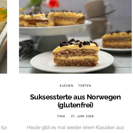
KUCHEN
TORTEN
Suksessterte aus Norwegen
(glutenfrei)
TINA
21. JUNI 2026
Heute gibt es mal wieder einen Klassiker aus
 für