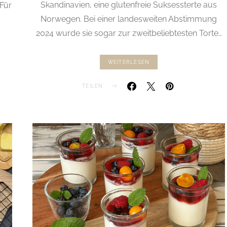
Skandinavien, eine glutenfreie Suksessterte aus
 Für
Norwegen. Bei einer landesweiten Abstimmung
2024 wurde sie sogar zur zweitbeliebtesten Torte…
WEITERLESEN
TEILEN