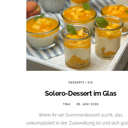
DESSERTS / EIS
Solero-Dessert im Glas
TINA
28. JUNI 2026
Wenn ihr ein Sommerdessert sucht, das
unkompliziert in der Zubereitung ist und sich gut