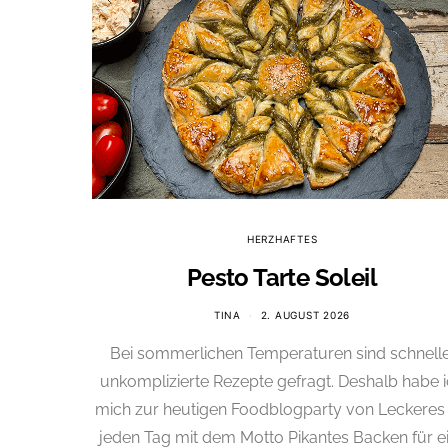
HERZHAFTES
Pesto Tarte Soleil
TINA
2. AUGUST 2026
Bei sommerlichen Temperaturen sind schnelle
unkomplizierte Rezepte gefragt. Deshalb habe 
mich zur heutigen Foodblogparty von Leckeres 
jeden Tag mit dem Motto Pikantes Backen für e