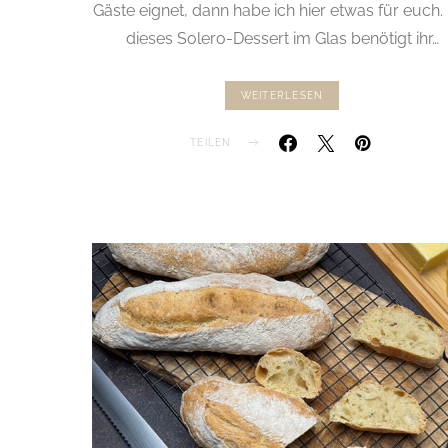
Gäste eignet, dann habe ich hier etwas für euch.
dieses Solero-Dessert im Glas benötigt ihr…
WEITERLESEN
TEILEN