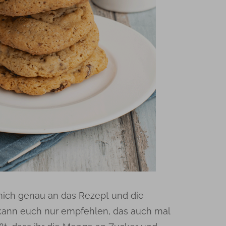
mich genau an das Rezept und die
kann euch nur empfehlen, das auch mal