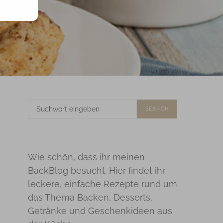
SUCHE
SEARCH
NACH:
Wie schön, dass ihr meinen
BackBlog besucht. Hier findet ihr
leckere, einfache Rezepte rund um
das Thema Backen, Desserts,
Getränke und Geschenkideen aus