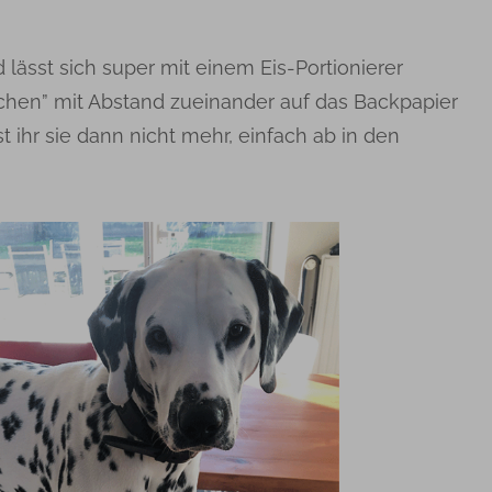
d lässt sich super mit einem Eis-Portionierer
ufchen” mit Abstand zueinander auf das Backpapier
 ihr sie dann nicht mehr, einfach ab in den