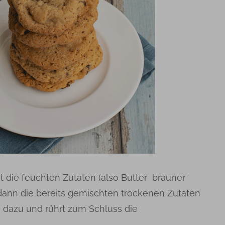
t die feuchten Zutaten (also Butter brauner
t dann die bereits gemischten trockenen Zutaten
) dazu und rührt zum Schluss die