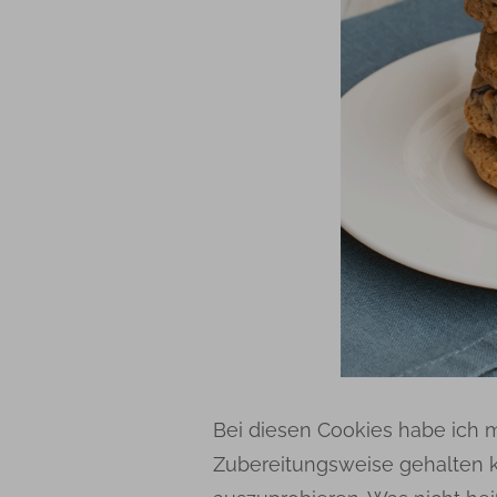
Bei diesen Cookies habe ich 
Zubereitungsweise gehalten 