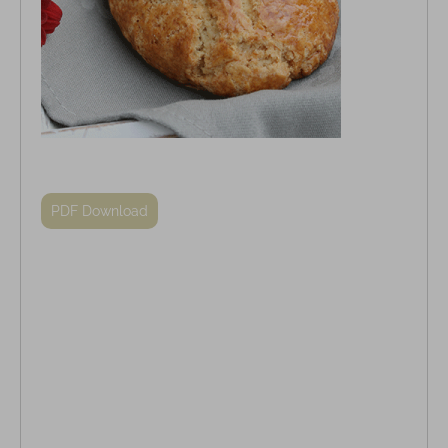
PDF Download