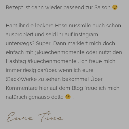
Rezept ist dann wieder passend zur Saison
.
Habt ihr die leckere Haselnussrolle auch schon
ausprobiert und seid ihr auf Instagram
unterwegs? Super! Dann markiert mich doch
einfach mit @kuechenmomente oder nutzt den
Hashtag #kuechenmomente . Ich freue mich
immer riesig darüber, wenn ich eure
(Back)Werke zu sehen bekomme! Über
Kommentare hier auf dem Blog freue ich mich
natürlich genauso dolle
.