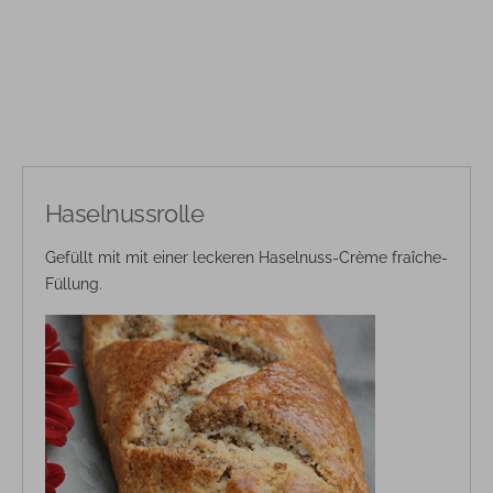
Haselnussrolle
Gefüllt mit mit einer leckeren Haselnuss-Crème fraîche-
Füllung.