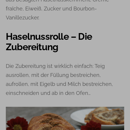
fraîche, Eiweiß, Zucker und Bourbon-
Vanillezucker.
Haselnussrolle – Die
Zubereitung
Die Zubereitung ist wirklich einfach: Teig
ausrollen, mit der Füllung bestreichen,
aufrollen, mit Eigelb und Milch bestreichen,
einschneiden und ab in den Ofen…