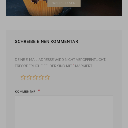
WEITERLESEN
SCHREIBE EINEN KOMMENTAR
DEINE E-MAIL-ADRESSE WIRD NICHT VERÖFFENTLICHT.
*
ERFORDERLICHE FELDER SIND MIT
MARKIERT
KOMMENTAR