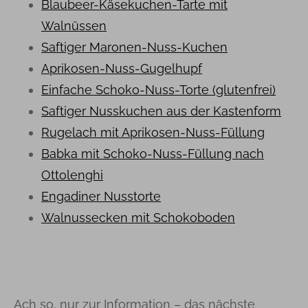
Blaubeer-Käsekuchen-Tarte mit
Walnüssen
Saftiger Maronen-Nuss-Kuchen
Aprikosen-Nuss-Gugelhupf
Einfache Schoko-Nuss-Torte (glutenfrei)
Saftiger Nusskuchen aus der Kastenform
Rugelach mit Aprikosen-Nuss-Füllung
Babka mit Schoko-Nuss-Füllung nach
Ottolenghi
Engadiner Nusstorte
Walnussecken mit Schokoboden
Ach so, nur zur Information – das nächste