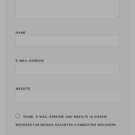
NAME
E-MAIL-ADRESSE
WEBSITE
NAME, E-MAIL-ADRESSE UND WEBSITE IN DIESEM
BROWSER FÜR MEINEN NÄCHSTEN KOMMENTAR SPEICHERN.