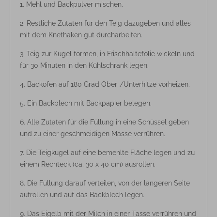
Mehl und Backpulver mischen.
Restliche Zutaten für den Teig dazugeben und alles
mit dem Knethaken gut durcharbeiten.
Teig zur Kugel formen, in Frischhaltefolie wickeln und
für 30 Minuten in den Kühlschrank legen.
Backofen auf 180 Grad Ober-/Unterhitze vorheizen.
Ein Backblech mit Backpapier belegen.
Alle Zutaten für die Füllung in eine Schüssel geben
und zu einer geschmeidigen Masse verrühren.
Die Teigkugel auf eine bemehlte Fläche legen und zu
einem Rechteck (ca. 30 x 40 cm) ausrollen.
Die Füllung darauf verteilen, von der längeren Seite
aufrollen und auf das Backblech legen.
Das Eigelb mit der Milch in einer Tasse verrühren und