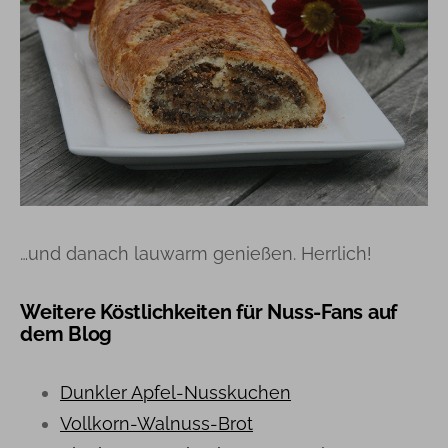
…und danach lauwarm genießen. Herrlich!
Weitere Köstlichkeiten für Nuss-Fans auf
dem Blog
Dunkler Apfel-Nusskuchen
Vollkorn-Walnuss-Brot