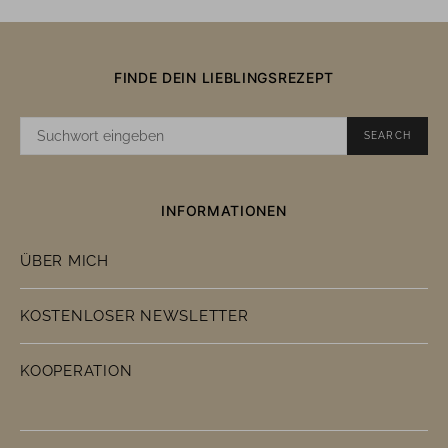
FINDE DEIN LIEBLINGSREZEPT
SUCHE
SEARCH
NACH:
INFORMATIONEN
ÜBER MICH
KOSTENLOSER NEWSLETTER
KOOPERATION