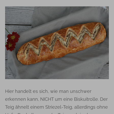
Hier handelt es sich, wie man unschwer
erkennen kann, NICHT um eine Biskuitrolle. Der
Teig ähnelt einem Striezel-Teig, allerdings ohne