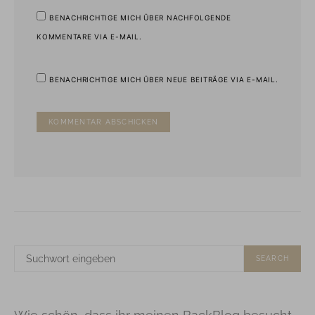
BENACHRICHTIGE MICH ÜBER NACHFOLGENDE
KOMMENTARE VIA E-MAIL.
BENACHRICHTIGE MICH ÜBER NEUE BEITRÄGE VIA E-MAIL.
SUCHE
SEARCH
NACH: