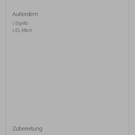
Außerdem
1 Eigelb
1 EL Milch
Zubereitung