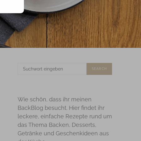
SUCHE
SEARCH
NACH:
Wie schön, dass ihr meinen
BackBlog besucht. Hier findet ihr
leckere, einfache Rezepte rund um
das Thema Backen, Desserts,
Getränke und Geschenkideen aus