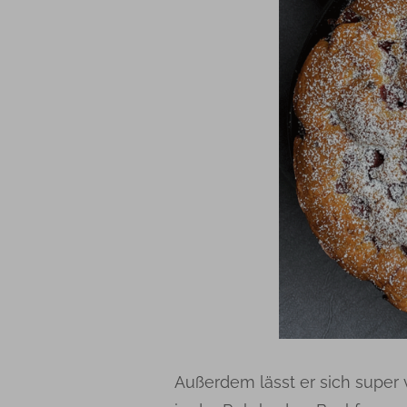
Außerdem lässt er sich super v