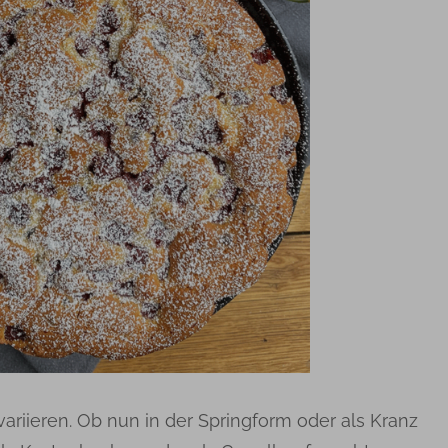
ariieren. Ob nun in der Springform oder als Kranz