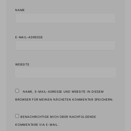
NAME
E-MAIL-ADRESSE
WEBSITE
NAME, E-MAIL-ADRESSE UND WEBSITE IN DIESEM
BROWSER FÜR MEINEN NÄCHSTEN KOMMENTAR SPEICHERN.
BENACHRICHTIGE MICH ÜBER NACHFOLGENDE
KOMMENTARE VIA E-MAIL.