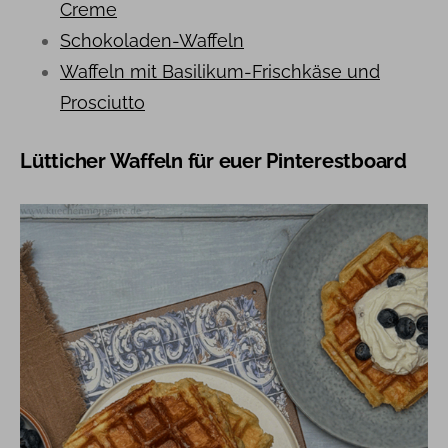
Creme
Schokoladen-Waffeln
Waffeln mit Basilikum-Frischkäse und
Prosciutto
Lütticher Waffeln für euer Pinterestboard