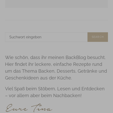
SUCHE
SEARCH
NACH:
Wie schön, dass ihr meinen BackBlog besucht.
Hier findet ihr leckere, einfache Rezepte rund
um das Thema Backen, Desserts, Getränke und
Geschenkideen aus der Küche.
Viel Spaß beim Stöbern, Lesen und Entdecken
– vor allem aber beim Nachbacken!