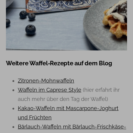
Weitere Waffel-Rezepte auf dem Blog
Zitronen-Mohnwaffeln
Waffeln im Caprese Style
(hier erfahrt ihr
auch mehr über den Tag der Waffel)
Kakao-Waffeln mit Mascarpone-Joghurt
und Früchten
Bärlauch-Waffeln mit Bärlauch-Frischkäse-