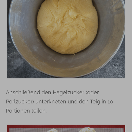
Anschließend den Hagelzucker (oder
Perlzucker) unterkneten und den Teig in 10
Portionen teilen.