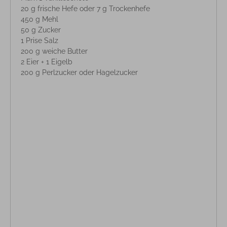
20 g frische Hefe oder 7 g Trockenhefe
450 g Mehl
50 g Zucker
1 Prise Salz
200 g weiche Butter
2 Eier + 1 Eigelb
200 g Perlzucker oder Hagelzucker