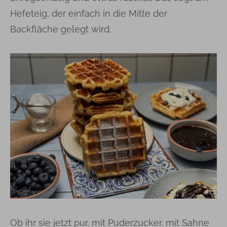
Hefeteig, der einfach in die Mitte der
Backfläche gelegt wird.
Ob ihr sie jetzt pur, mit Puderzucker, mit Sahne