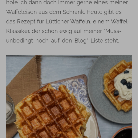
hole ich dann doch immer gerne eines meiner
Waffeleisen aus dem Schrank. Heute gibt es
das Rezept für Lütticher Waffeln, einem Waffel-
Klassiker, der schon ewig auf meiner “Muss-
unbedingt-noch-auf-den-Blog”-Liste steht.