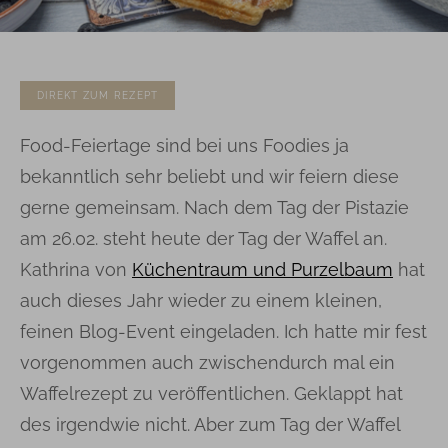
DIREKT ZUM REZEPT
Food-Feiertage sind bei uns Foodies ja
bekanntlich sehr beliebt und wir feiern diese
gerne gemeinsam. Nach dem Tag der Pistazie
am 26.02. steht heute der Tag der Waffel an.
Kathrina von
Küchentraum und Purzelbaum
hat
auch dieses Jahr wieder zu einem kleinen,
feinen Blog-Event eingeladen. Ich hatte mir fest
vorgenommen auch zwischendurch mal ein
Waffelrezept zu veröffentlichen. Geklappt hat
des irgendwie nicht. Aber zum Tag der Waffel