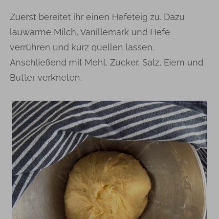
Zuerst bereitet ihr einen Hefeteig zu. Dazu
lauwarme Milch, Vanillemark und Hefe
verrühren und kurz quellen lassen.
Anschließend mit Mehl, Zucker, Salz, Eiern und
Butter verkneten.