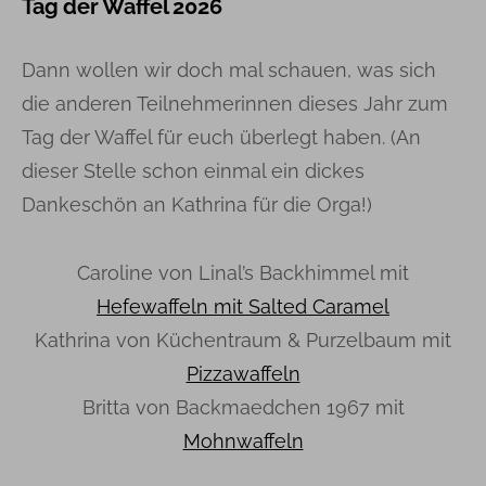
Tag der Waffel 2026
Dann wollen wir doch mal schauen, was sich
die anderen Teilnehmerinnen dieses Jahr zum
Tag der Waffel für euch überlegt haben. (An
dieser Stelle schon einmal ein dickes
Dankeschön an Kathrina für die Orga!)
Caroline von Linal’s Backhimmel mit
Hefewaffeln mit Salted Caramel
Kathrina von Küchentraum & Purzelbaum mit
Pizzawaffeln
Britta von Backmaedchen 1967 mit
Mohnwaffeln