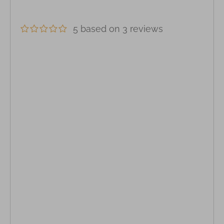
5 based on 3 reviews