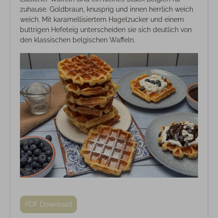
zuhause. Goldbraun, knusprig und innen herrlich weich
weich. Mit karamellisiertem Hagelzucker und einem
buttrigen Hefeteig unterscheiden sie sich deutlich von
den klassischen belgischen Waffeln.
PDF Download