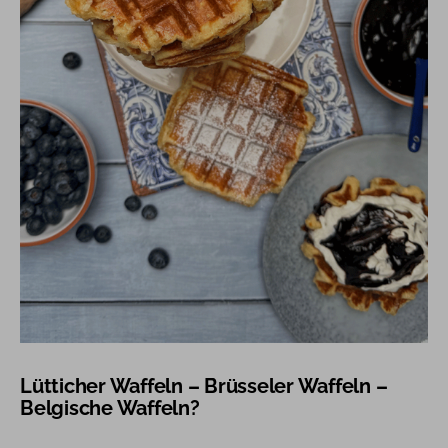
Lütticher Waffeln – Brüsseler Waffeln –
Belgische Waffeln?