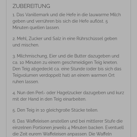
ZUBEREITUNG
Das Vanillemark und die Hefe in die lauwarme Milch
geben und verrühren bis sich die Hefe auflöst. 5
Minuten quellen lassen.
Mehl, Zucker und Salz in eine Rührschüssel geben
und mischen.
Milchmischung, Eier und die Butter dazugeben und
ca. 10 Minuten zu einem geschmeidigen Teig kneten.
Den Teig abgedeckt ca. eine Stunde (oder bis sich das
Teigvolumen verdoppelt hat) an einem warmen Ort
ruhen lassen.
Nun den Perl- oder Hagelzucker dazugeben und kurz
mit der Hand in den Teig einarbeiten.
Den Teig in 10 gleichgroße Stücke teilen.
Das Waffeleisen anstellen und bei mittlerer Stufe die
einzelnen Portionen jeweils 4 Minuten backen. Eventuell
die Zeit eurem Waffeleisen anpassen. Die Waffeln