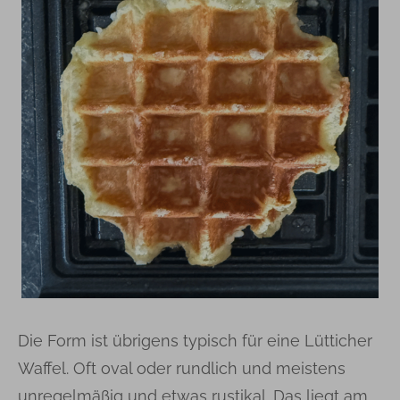
Die Form ist übrigens typisch für eine Lütticher
Waffel. Oft oval oder rundlich und meistens
unregelmäßig und etwas rustikal. Das liegt am