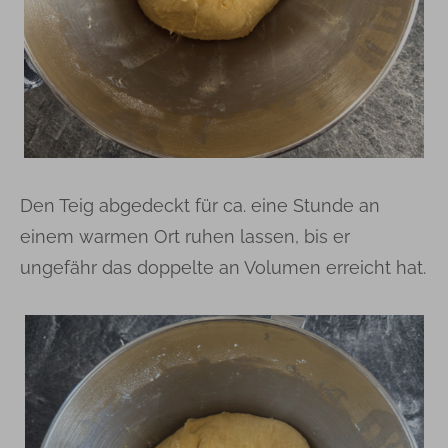
Den Teig abgedeckt für ca. eine Stunde an
einem warmen Ort ruhen lassen, bis er
ungefähr das doppelte an Volumen erreicht hat.