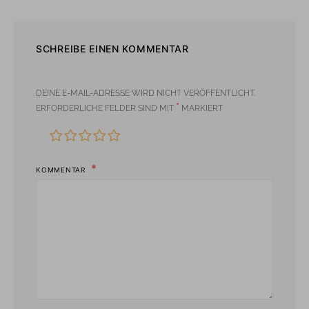
SCHREIBE EINEN KOMMENTAR
DEINE E-MAIL-ADRESSE WIRD NICHT VERÖFFENTLICHT.
*
ERFORDERLICHE FELDER SIND MIT
MARKIERT
KOMMENTAR