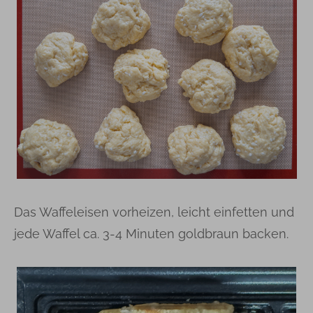
Das Waffeleisen vorheizen, leicht einfetten und
jede Waffel ca. 3-4 Minuten goldbraun backen.