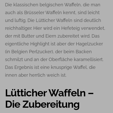
Die klassischen belgischen Waffeln, die man
auch als Brüsseler Waffeln kennt, sind leicht
und luftig. Die Lütticher Waffeln sind deutlich
reichhaltiger. Hier wird ein Hefeteig verwendet,
der mit Butter und Eiern zubereitet wird. Das
eigentliche Highlight ist aber der Hagelzucker
(in Belgien Perlzucker), der beim Backen
schmilzt und an der Oberfläche karamellisiert.
Das Ergebnis ist eine knusprige Waffel, die
innen aber herrlich weich ist.
Lütticher Waffeln –
Die Zubereitung