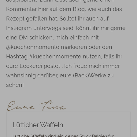
Kommentar hier auf dem Blog, wie euch das
Rezept gefallen hat. Solltet ihr auch auf
Instagram unterwegs seid, könnt ihr mir gerne
eine DM schicken, mich einfach mit
@kuechenmomente markieren oder den
Hashtag #kuechenmomente nutzen, falls ihr
eure Leckerei postet . Ich freue mich immer
wahnsinnig darüber, eure (Back)Werke zu
sehen!
Lütticher Waffeln
Lütticher Waffeln sind ein kleines Stück Belgien für