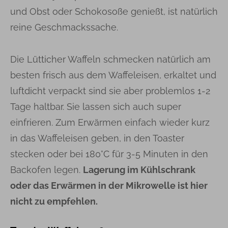
und Obst oder Schokosoße genießt, ist natürlich
reine Geschmackssache.
Die Lütticher Waffeln schmecken natürlich am
besten frisch aus dem Waffeleisen, erkaltet und
luftdicht verpackt sind sie aber problemlos 1-2
Tage haltbar. Sie lassen sich auch super
einfrieren. Zum Erwärmen einfach wieder kurz
in das Waffeleisen geben, in den Toaster
stecken oder bei 180°C für 3-5 Minuten in den
Backofen legen.
Lagerung im Kühlschrank
oder das Erwärmen in der Mikrowelle ist hier
nicht zu empfehlen.