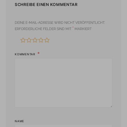
SCHREIBE EINEN KOMMENTAR
DEINE E-MAIL-ADRESSE WIRD NICHT VERÖFFENTLICHT.
*
ERFORDERLICHE FELDER SIND MIT
MARKIERT
KOMMENTAR
NAME