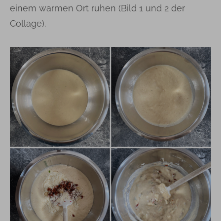
einem warmen Ort ruhen (Bild 1 und 2 der
Collage).