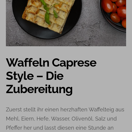
Waffeln Caprese
Style – Die
Zubereitung
Zuerst stellt ihr einen herzhaften Waffelteig aus
Mehl, Eiern, Hefe, Wasser, Olivenöl, Salz und
Pfeffer her und lasst diesen eine Stunde an