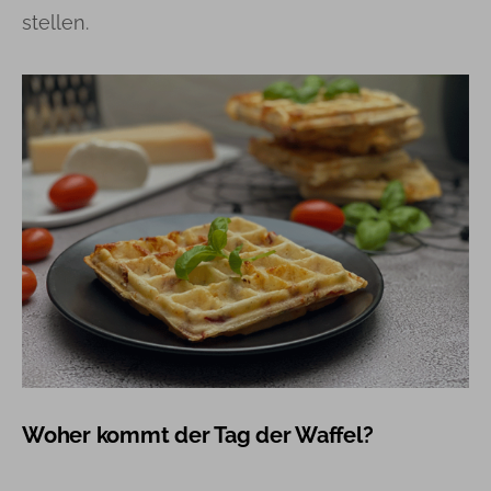
stellen.
Woher kommt der Tag der Waffel?