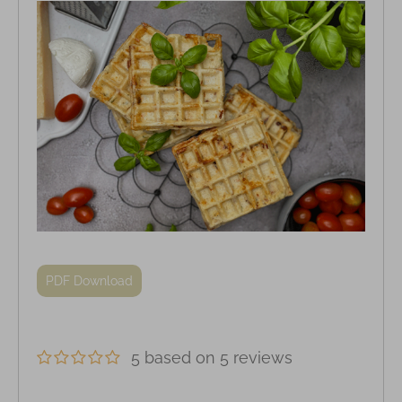
PDF Download
5 based on 5 reviews