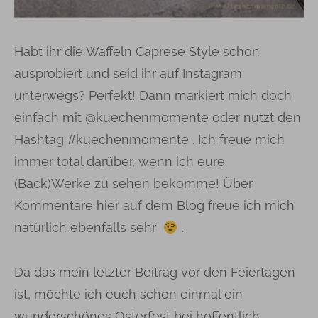
Habt ihr die Waffeln Caprese Style schon
ausprobiert und seid ihr auf Instagram
unterwegs? Perfekt! Dann markiert mich doch
einfach mit @kuechenmomente oder nutzt den
Hashtag #kuechenmomente . Ich freue mich
immer total darüber, wenn ich eure
(Back)Werke zu sehen bekomme! Über
Kommentare hier auf dem Blog freue ich mich
natürlich ebenfalls sehr
.
Da das mein letzter Beitrag vor den Feiertagen
ist, möchte ich euch schon einmal ein
wunderschönes Osterfest bei hoffentlich