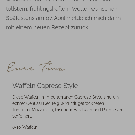
tollstem, frühlingshaftem Wetter wünschen.
Spätestens am 07. April melde ich mich dann
mit einem neuen Rezept zurück.
Waffeln Caprese Style
Diese Waffeln im mediterranen Caprese Style sind ein
echter Genuss! Der Teig wird mit getrockneten
Tomaten, Mozzarella, frischem Basilikum und Parmesan
verfeinert.
8-10 Waffeln