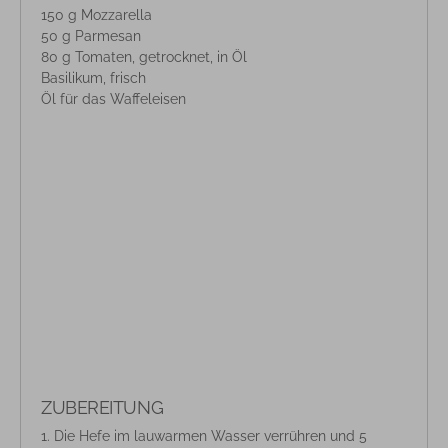
150 g Mozzarella
50 g Parmesan
80 g Tomaten, getrocknet, in Öl
Basilikum, frisch
Öl für das Waffeleisen
ZUBEREITUNG
Die Hefe im lauwarmen Wasser verrühren und 5