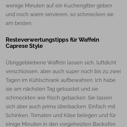
wenige Minuten auf ein Kuchengitter geben
und noch warm servieren, so schmecken sie
am besten.
Resteverwertungstipps für Waffeln
Caprese Style
Übriggebliebene Waffeln lassen sich, luftdicht
verschlossen, aber auch super noch bis zu zwei
Tagen im Kühlschrank aufbewahren. Ich habe
sie am nächsten Tag getoastet und sie
schmeckten wie frisch gebacken. Sie lassen
sich aber auch prima überbacken. Einfach mit
Schinken, Tomaten und Käse belegen und für
einige Minuten in den vorgeheizten Backofen