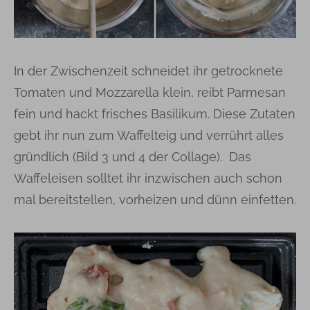
In der Zwischenzeit schneidet ihr getrocknete
Tomaten und Mozzarella klein, reibt Parmesan
fein und hackt frisches Basilikum. Diese Zutaten
gebt ihr nun zum Waffelteig und verrührt alles
gründlich (Bild 3 und 4 der Collage). Das
Waffeleisen solltet ihr inzwischen auch schon
mal bereitstellen, vorheizen und dünn einfetten.