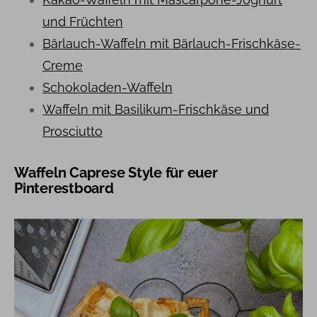
und Früchten
Bärlauch-Waffeln mit Bärlauch-Frischkäse-
Creme
Schokoladen-Waffeln
Waffeln mit Basilikum-Frischkäse und
Prosciutto
Waffeln Caprese Style für euer
Pinterestboard