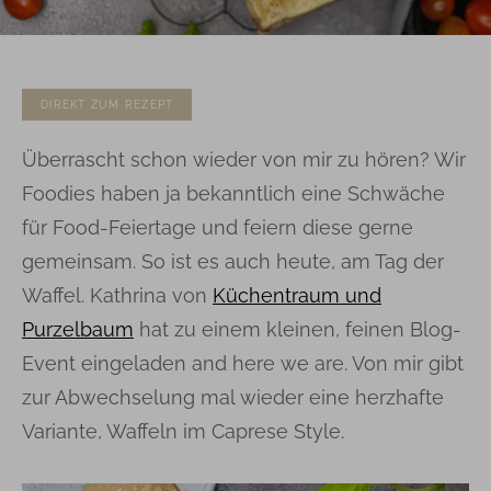
DIREKT ZUM REZEPT
Überrascht schon wieder von mir zu hören? Wir
Foodies haben ja bekanntlich eine Schwäche
für Food-Feiertage und feiern diese gerne
gemeinsam. So ist es auch heute, am Tag der
Waffel. Kathrina von
Küchentraum und
Purzelbaum
hat zu einem kleinen, feinen Blog-
Event eingeladen and here we are. Von mir gibt
zur Abwechselung mal wieder eine herzhafte
Variante, Waffeln im Caprese Style.