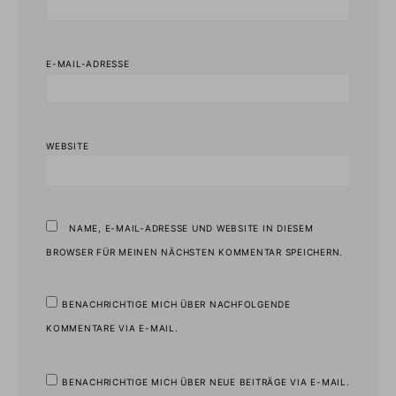
E-MAIL-ADRESSE
WEBSITE
NAME, E-MAIL-ADRESSE UND WEBSITE IN DIESEM
BROWSER FÜR MEINEN NÄCHSTEN KOMMENTAR SPEICHERN.
BENACHRICHTIGE MICH ÜBER NACHFOLGENDE
KOMMENTARE VIA E-MAIL.
BENACHRICHTIGE MICH ÜBER NEUE BEITRÄGE VIA E-MAIL.