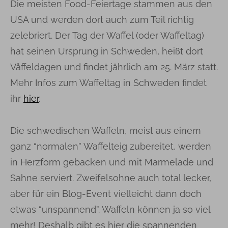
Die meisten Food-Feiertage stammen aus den
USA und werden dort auch zum Teil richtig
zelebriert. Der Tag der Waffel (oder Waffeltag)
hat seinen Ursprung in Schweden, heißt dort
Våffeldagen und findet jährlich am 25. März statt.
Mehr Infos zum Waffeltag in Schweden findet
ihr
hier
.
Die schwedischen Waffeln, meist aus einem
ganz “normalen” Waffelteig zubereitet, werden
in Herzform gebacken und mit Marmelade und
Sahne serviert. Zweifelsohne auch total lecker,
aber für ein Blog-Event vielleicht dann doch
etwas “unspannend”. Waffeln können ja so viel
mehr! Deshalb gibt es hier die spannenden