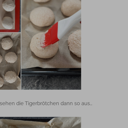
 sehen die Tigerbrötchen dann so aus…