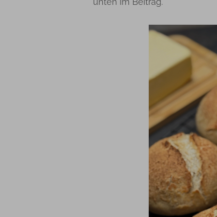
unten im Beitrag.