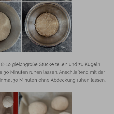
 8-10 gleichgroße Stücke teilen und zu Kugeln
 30 Minuten ruhen lassen. Anschließend mit der
einmal 30 Minuten ohne Abdeckung ruhen lassen.