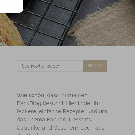
SUCHE
SEARCH
NACH:
Wie schön, dass ihr meinen
BackBlog besucht. Hier findet ihr
leckere, einfache Rezepte rund um
das Thema Backen, Desserts,
Getränke und Geschenkideen aus