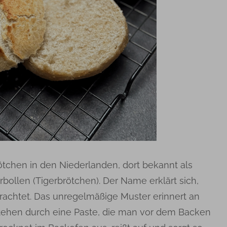
ötchen in den Niederlanden, dort bekannt als
erbollen (Tigerbrötchen). Der Name erklärt sich,
achtet. Das unregelmäßige Muster erinnert an
tstehen durch eine Paste, die man vor dem Backen