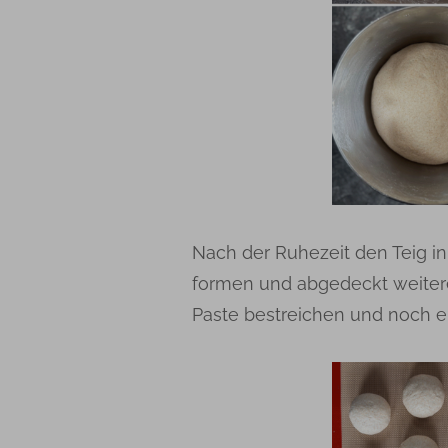
Nach der Ruhezeit den Teig in
formen und abgedeckt weitere
Paste bestreichen und noch 