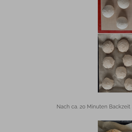
Nach ca. 20 Minuten Backzeit