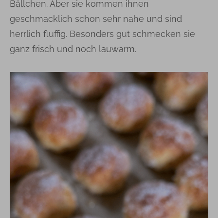
Bällchen. Aber sie kommen ihnen
geschmacklich schon sehr nahe und sind
herrlich fluffig. Besonders gut schmecken sie
ganz frisch und noch lauwarm.