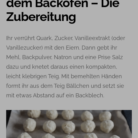
dem Backofen – Die
Zubereitung
Ihr verrührt Quark, Zucker, Vanilleextrakt (oder
Vanillezucker) mit den Eiern. Dann gebt ihr
Mehl, Backpulver, Natron und eine Prise Salz
dazu und knetet daraus einen kompakten,
leicht klebrigen Teig. Mit bemehlten Händen
formt ihr aus dem Teig Bällchen und setzt sie
mit etwas Abstand auf ein Backblech.