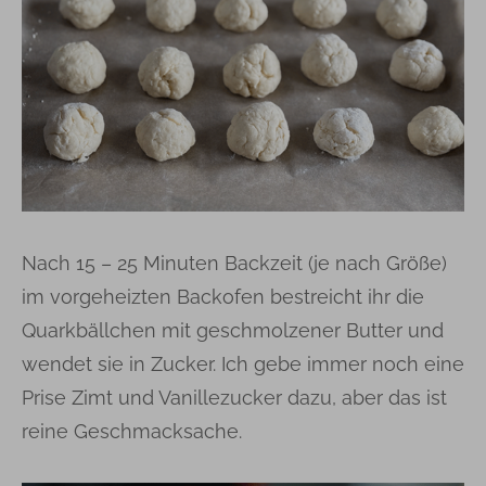
Nach 15 – 25 Minuten Backzeit (je nach Größe)
im vorgeheizten Backofen bestreicht ihr die
Quarkbällchen mit geschmolzener Butter und
wendet sie in Zucker. Ich gebe immer noch eine
Prise Zimt und Vanillezucker dazu, aber das ist
reine Geschmacksache.