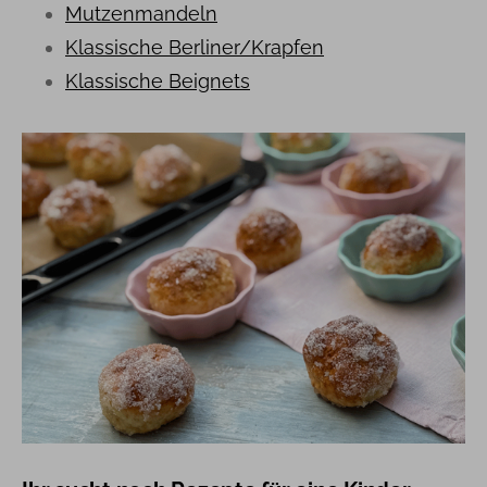
Mutzenmandeln
Klassische Berliner/Krapfen
Klassische Beignets