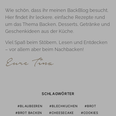
Wie schön, dass ihr meinen BackBlog besucht.
Hier findet ihr leckere, einfache Rezepte rund
um das Thema Backen, Desserts, Getränke und
Geschenkideen aus der Küche.
Viel Spaß beim Stöbern, Lesen und Entdecken
– vor allem aber beim Nachbacken!
SCHLAGWÖRTER
BLAUBEEREN
BLECHKUCHEN
BROT
BROT BACKEN
CHEESECAKE
COOKIES