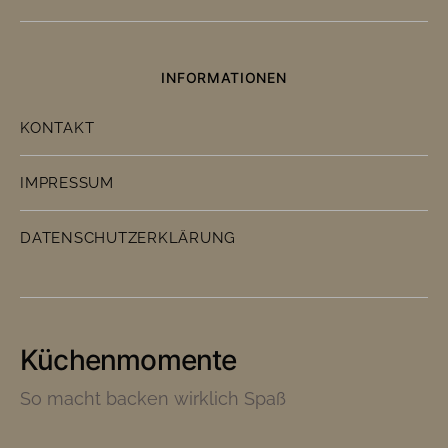
INFORMATIONEN
KONTAKT
IMPRESSUM
DATENSCHUTZERKLÄRUNG
Küchenmomente
So macht backen wirklich Spaß