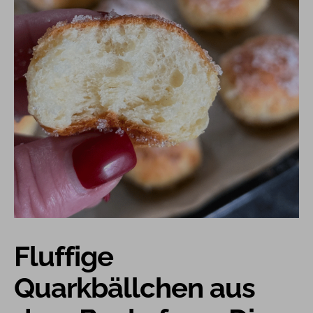
Fluffige
Quarkbällchen aus