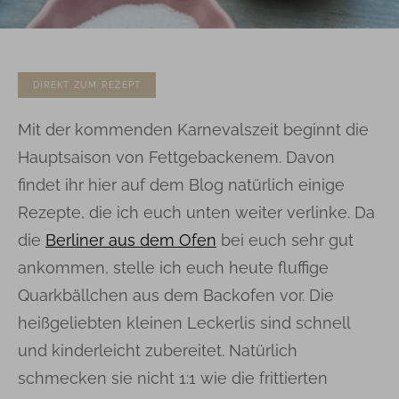
DIREKT ZUM REZEPT
Mit der kommenden Karnevalszeit beginnt die
Hauptsaison von Fettgebackenem. Davon
findet ihr hier auf dem Blog natürlich einige
Rezepte, die ich euch unten weiter verlinke. Da
die
Berliner aus dem Ofen
bei euch sehr gut
ankommen, stelle ich euch heute fluffige
Quarkbällchen aus dem Backofen vor. Die
heißgeliebten kleinen Leckerlis sind schnell
und kinderleicht zubereitet. Natürlich
schmecken sie nicht 1:1 wie die frittierten