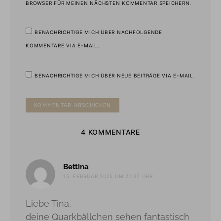
BROWSER FÜR MEINEN NÄCHSTEN KOMMENTAR SPEICHERN.
BENACHRICHTIGE MICH ÜBER NACHFOLGENDE
KOMMENTARE VIA E-MAIL.
BENACHRICHTIGE MICH ÜBER NEUE BEITRÄGE VIA E-MAIL.
4 KOMMENTARE
sagt:
Bettina
15. FEBRUAR 2025 UM 21:37 UHR
Liebe Tina,
deine Quarkbällchen sehen fantastisch