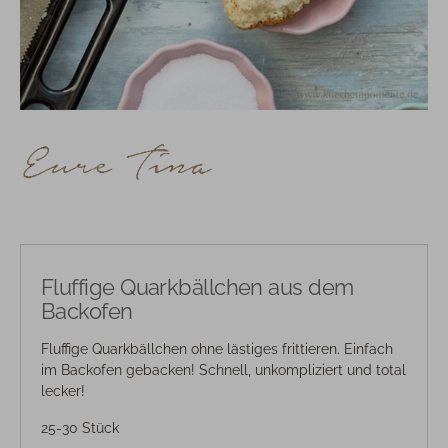
Fluffige Quarkbällchen aus dem
Backofen
Fluffige Quarkbällchen ohne lästiges frittieren. Einfach
im Backofen gebacken! Schnell, unkompliziert und total
lecker!
25-30 Stück