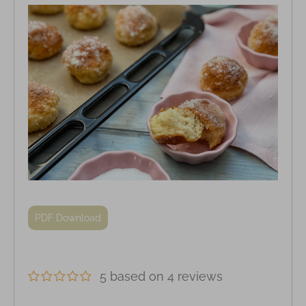
PDF Download
5 based on 4 reviews