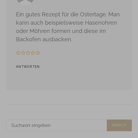
Ein gutes Rezept für die Ostertage. Man
kann auch beispielsweise Hasenohren
oder Möhren formen und diese im
Backofen ausbacken.
ANTWORTEN
SUCHE
SEARCH
NACH: