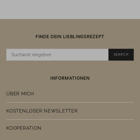
FINDE DEIN LIEBLINGSREZEPT
SUCHE
SEARCH
NACH:
INFORMATIONEN
ÜBER MICH
KOSTENLOSER NEWSLETTER
KOOPERATION