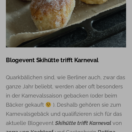
Blogevent
Skihütte trifft Karneval
Quarkbällchen sind, wie Berliner auch, zwar das
ganze Jahr beliebt, werden aber oft besonders
in der Karnevalssaison gebacken (oder beim
Bäcker gekauft
). Deshalb gehören sie zum
Karnevalsgebäck und qualifizieren sich für das
aktuelle Blogevent
Skihütte trifft Karneval
von