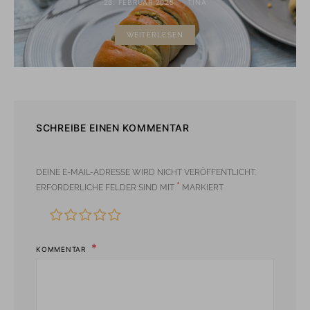
26. FEBRUAR 2025
TINA
WEITERLESEN
SCHREIBE EINEN KOMMENTAR
DEINE E-MAIL-ADRESSE WIRD NICHT VERÖFFENTLICHT.
*
ERFORDERLICHE FELDER SIND MIT
MARKIERT
KOMMENTAR