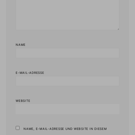
NAME
E-MAIL-ADRESSE
WEBSITE
NAME, E-MAIL-ADRESSE UND WEBSITE IN DIESEM