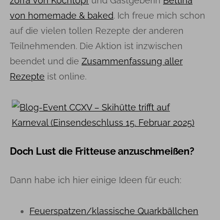
zorra von Kochtopf
und Gastgeberin
Bettina
von homemade & baked
. Ich freue mich schon
auf die vielen tollen Rezepte der anderen
Teilnehmenden. Die Aktion ist inzwischen
beendet und die
Zusammenfassung aller
Rezepte
ist online.
Doch Lust die Fritteuse anzuschmeißen?
Dann habe ich hier einige Ideen für euch:
Feuerspatzen/klassische Quarkbällchen