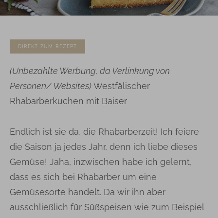
DIREKT ZUM REZEPT
(Unbezahlte Werbung, da Verlinkung von
Personen/ Websites)
Westfälischer
Rhabarberkuchen mit Baiser
Endlich ist sie da, die Rhabarberzeit! Ich feiere
die Saison ja jedes Jahr, denn ich liebe dieses
Gemüse! Jaha, inzwischen habe ich gelernt,
dass es sich bei Rhabarber um eine
Gemüsesorte handelt. Da wir ihn aber
ausschließlich für Süßspeisen wie zum Beispiel