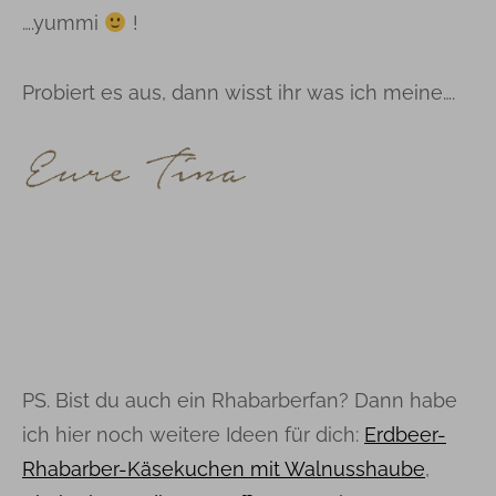
….yummi
!
Probiert es aus, dann wisst ihr was ich meine….
PS. Bist du auch ein Rhabarberfan? Dann habe
ich hier noch weitere Ideen für dich:
Erdbeer-
Rhabarber-Käsekuchen mit Walnusshaube
,