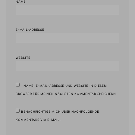
NAME
E-MAIL-ADRESSE
WEBSITE
NAME, E-MAIL-ADRESSE UND WEBSITE IN DIESEM
BROWSER FÜR MEINEN NÄCHSTEN KOMMENTAR SPEICHERN.
BENACHRICHTIGE MICH ÜBER NACHFOLGENDE
KOMMENTARE VIA E-MAIL.