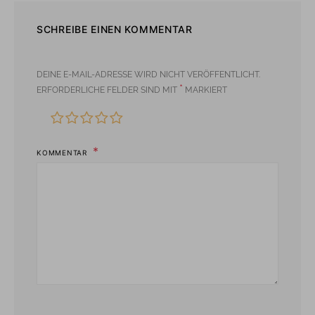
SCHREIBE EINEN KOMMENTAR
DEINE E-MAIL-ADRESSE WIRD NICHT VERÖFFENTLICHT.
*
ERFORDERLICHE FELDER SIND MIT
MARKIERT
KOMMENTAR