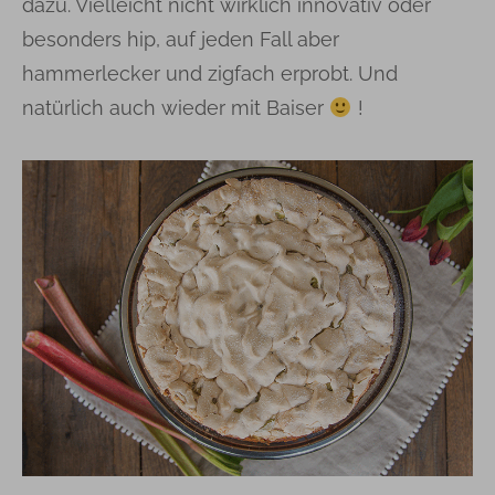
dazu. Vielleicht nicht wirklich innovativ oder
besonders hip, auf jeden Fall aber
hammerlecker und zigfach erprobt. Und
natürlich auch wieder mit Baiser
!