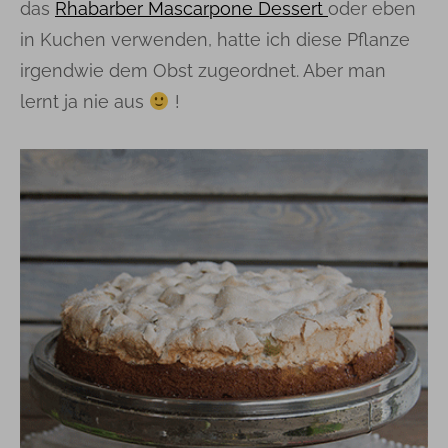
das
Rhabarber Mascarpone Dessert
oder eben
in Kuchen verwenden, hatte ich diese Pflanze
irgendwie dem Obst zugeordnet. Aber man
lernt ja nie aus
!