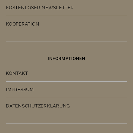
KOSTENLOSER NEWSLETTER
KOOPERATION
INFORMATIONEN
KONTAKT
IMPRESSUM
DATENSCHUTZERKLÄRUNG