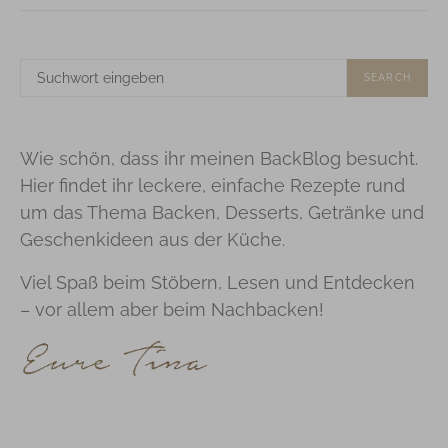
SUCHE
SEARCH
NACH:
Wie schön, dass ihr meinen BackBlog besucht.
Hier findet ihr leckere, einfache Rezepte rund
um das Thema Backen, Desserts, Getränke und
Geschenkideen aus der Küche.
Viel Spaß beim Stöbern, Lesen und Entdecken
– vor allem aber beim Nachbacken!