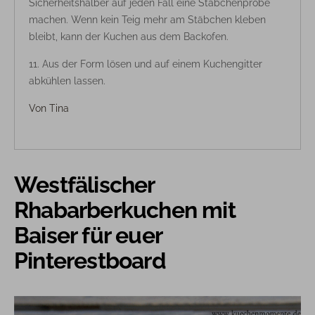
Sicherheitshalber auf jeden Fall eine Stäbchenprobe
machen. Wenn kein Teig mehr am Stäbchen kleben
bleibt, kann der Kuchen aus dem Backofen.
Aus der Form lösen und auf einem Kuchengitter
abkühlen lassen.
Von
Tina
Westfälischer
Rhabarberkuchen mit
Baiser für euer
Pinterestboard