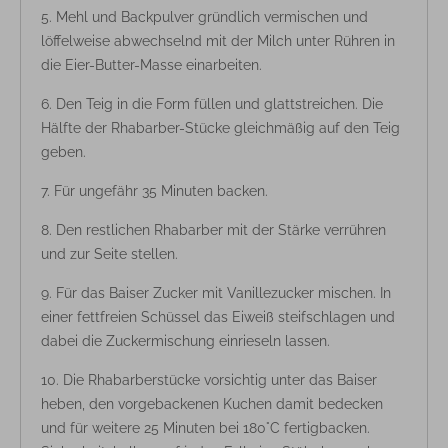
Mehl und Backpulver gründlich vermischen und
löffelweise abwechselnd mit der Milch unter Rühren in
die Eier-Butter-Masse einarbeiten.
Den Teig in die Form füllen und glattstreichen. Die
Hälfte der Rhabarber-Stücke gleichmäßig auf den Teig
geben.
Für ungefähr 35 Minuten backen.
Den restlichen Rhabarber mit der Stärke verrühren
und zur Seite stellen.
Für das Baiser Zucker mit Vanillezucker mischen. In
einer fettfreien Schüssel das Eiweiß steifschlagen und
dabei die Zuckermischung einrieseln lassen.
Die Rhabarberstücke vorsichtig unter das Baiser
heben, den vorgebackenen Kuchen damit bedecken
und für weitere 25 Minuten bei 180°C fertigbacken.