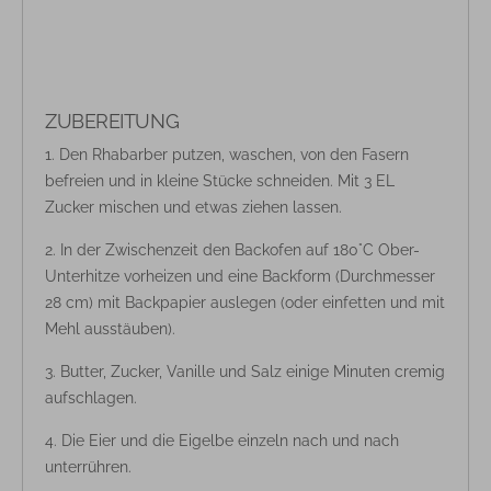
ZUBEREITUNG
Den Rhabarber putzen, waschen, von den Fasern
befreien und in kleine Stücke schneiden. Mit 3 EL
Zucker mischen und etwas ziehen lassen.
In der Zwischenzeit den Backofen auf 180°C Ober-
Unterhitze vorheizen und eine Backform (Durchmesser
28 cm) mit Backpapier auslegen (oder einfetten und mit
Mehl ausstäuben).
Butter, Zucker, Vanille und Salz einige Minuten cremig
aufschlagen.
Die Eier und die Eigelbe einzeln nach und nach
unterrühren.