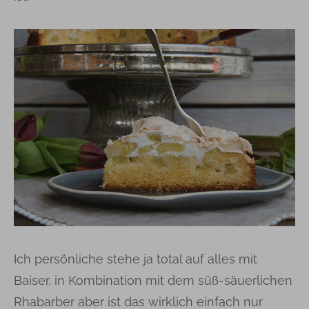
Ich persönliche stehe ja total auf alles mit
Baiser, in Kombination mit dem süß-säuerlichen
Rhabarber aber ist das wirklich einfach nur