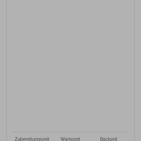
Zubereitungszeit
Wartezeit
Backzeit