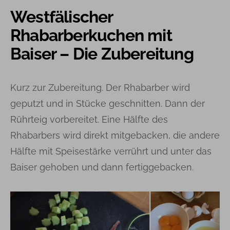
Westfälischer
Rhabarberkuchen mit
Baiser – Die Zubereitung
Kurz zur Zubereitung. Der Rhabarber wird
geputzt und in Stücke geschnitten. Dann der
Rührteig vorbereitet. Eine Hälfte des
Rhabarbers wird direkt mitgebacken, die andere
Hälfte mit Speisestärke verrührt und unter das
Baiser gehoben und dann fertiggebacken.