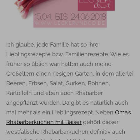
Ich glaube, jede Familie hat so ihre
Lieblingsrezepte bzw. Familienrezepte. Wie es
früher so üblich war, hatten auch meine
Großeltern einen riesigen Garten, in dem allerlei
Beeren, Erbsen, Salat, Gurken, Bohnen,
Kartoffeln und eben auch Rhabarber
angepflanzt wurden. Da gibt es natürlich auch
mal mehr als ein Lieblingsrezept. Neben
Oma’s
Rhabarberkuchen mit Baiser
gehört dieser
westfälische Rhabarbarkuchen definitiv auch