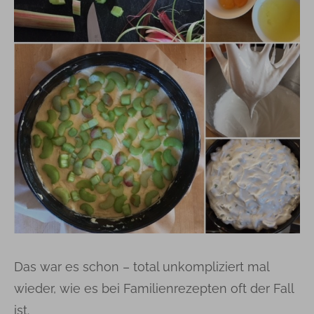
Das war es schon – total unkompliziert mal
wieder, wie es bei Familienrezepten oft der Fall
ist.