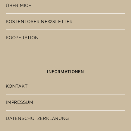
ÜBER MICH
KOSTENLOSER NEWSLETTER
KOOPERATION
INFORMATIONEN
KONTAKT
IMPRESSUM
DATENSCHUTZERKLÄRUNG