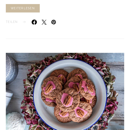
WEITERLESEN
TEILEN