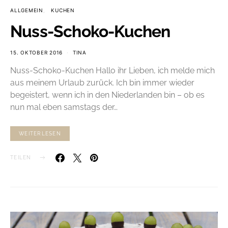
ALLGEMEIN
KUCHEN
Nuss-Schoko-Kuchen
15. OKTOBER 2016
TINA
Nuss-Schoko-Kuchen Hallo ihr Lieben, ich melde mich
aus meinem Urlaub zurück. Ich bin immer wieder
begeistert, wenn ich in den Niederlanden bin – ob es
nun mal eben samstags der…
WEITERLESEN
TEILEN