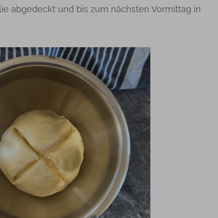
olie abgedeckt und bis zum nächsten Vormittag in