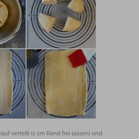
uf verteilt (1 cm Rand frei lassen) und