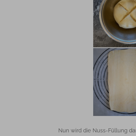
Nun wird die Nuss-Füllung dara