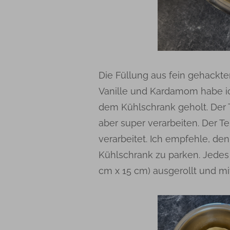
Die Füllung aus fein gehackt
Vanille und Kardamom habe ic
dem Kühlschrank geholt. Der T
aber super verarbeiten. Der T
verarbeitet. Ich empfehle, den
Kühlschrank zu parken. Jedes
cm x 15 cm) ausgerollt und mi