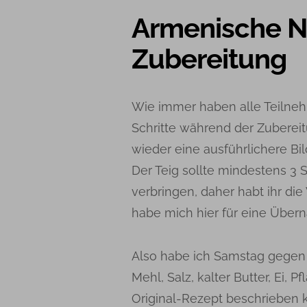
Armenische N
Zubereitung
Wie immer haben alle Teiln
Schritte während der Zubereit
wieder eine ausführlichere Bild
Der Teig sollte mindestens 3
verbringen, daher habt ihr di
habe mich hier für eine Über
Also habe ich Samstag gegen 
Mehl, Salz, kalter Butter, Ei, 
Original-Rezept beschrieben 