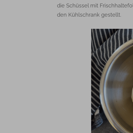
die Schüssel mit Frischhaltef
den Kühlschrank gestellt.