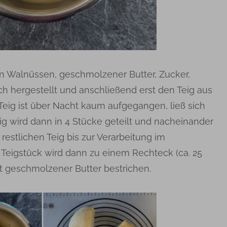
en Walnüssen, geschmolzener Butter, Zucker,
h hergestellt und anschließend erst den Teig aus
eig ist über Nacht kaum aufgegangen, ließ sich
eig wird dann in 4 Stücke geteilt und nacheinander
 restlichen Teig bis zur Verarbeitung im
 Teigstück wird dann zu einem Rechteck (ca. 25
t geschmolzener Butter bestrichen.