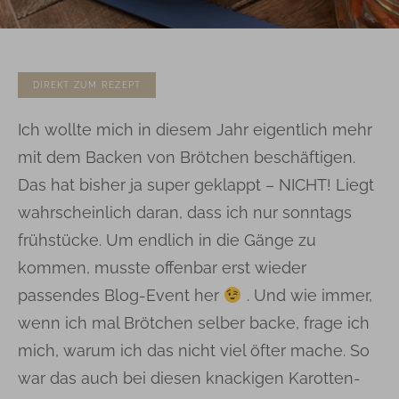
DIREKT ZUM REZEPT
Ich wollte mich in diesem Jahr eigentlich mehr
mit dem Backen von Brötchen beschäftigen.
Das hat bisher ja super geklappt – NICHT! Liegt
wahrscheinlich daran, dass ich nur sonntags
frühstücke. Um endlich in die Gänge zu
kommen, musste offenbar erst wieder
passendes Blog-Event her
. Und wie immer,
wenn ich mal Brötchen selber backe, frage ich
mich, warum ich das nicht viel öfter mache. So
war das auch bei diesen knackigen Karotten-