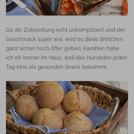
Da die Zubereitung echt unkompliziert und der
Geschmack super war, wird es diese Brötchen
ganz sicher noch öfter geben. Karotten habe
ich eh immer im Haus, weil das Hundetier jeden
Tag eine als gesunden Snack bekommt.