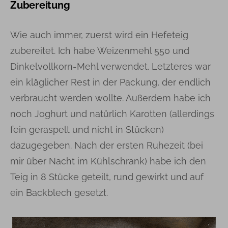
Zubereitung
Wie auch immer, zuerst wird ein Hefeteig
zubereitet. Ich habe Weizenmehl 550 und
Dinkelvollkorn-Mehl verwendet. Letzteres war
ein kläglicher Rest in der Packung, der endlich
verbraucht werden wollte. Außerdem habe ich
noch Joghurt und natürlich Karotten (allerdings
fein geraspelt und nicht in Stücken)
dazugegeben. Nach der ersten Ruhezeit (bei
mir über Nacht im Kühlschrank) habe ich den
Teig in 8 Stücke geteilt, rund gewirkt und auf
ein Backblech gesetzt.