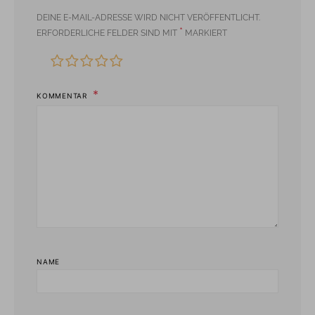
DEINE E-MAIL-ADRESSE WIRD NICHT VERÖFFENTLICHT.
*
ERFORDERLICHE FELDER SIND MIT
MARKIERT
KOMMENTAR
NAME