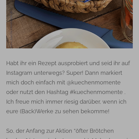
Habt ihr ein Rezept ausprobiert und seid ihr auf
Instagram unterwegs? Super! Dann markiert
mich doch einfach mit @kuechenmomente
oder nutzt den Hashtag #kuechenmomente .
Ich freue mich immer riesig darüber, wenn ich
eure (Back)Werke zu sehen bekomme!
So, der Anfang zur Aktion “öfter Brötchen