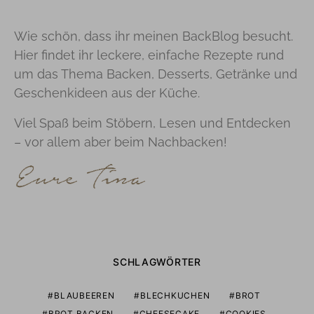
Wie schön, dass ihr meinen BackBlog besucht.
Hier findet ihr leckere, einfache Rezepte rund
um das Thema Backen, Desserts, Getränke und
Geschenkideen aus der Küche.
Viel Spaß beim Stöbern, Lesen und Entdecken
– vor allem aber beim Nachbacken!
SCHLAGWÖRTER
BLAUBEEREN
BLECHKUCHEN
BROT
BROT BACKEN
CHEESECAKE
COOKIES