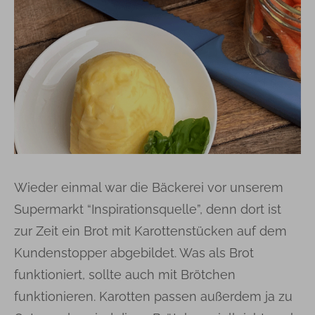
Wieder einmal war die Bäckerei vor unserem
Supermarkt “Inspirationsquelle”, denn dort ist
zur Zeit ein Brot mit Karottenstücken auf dem
Kundenstopper abgebildet. Was als Brot
funktioniert, sollte auch mit Brötchen
funktionieren. Karotten passen außerdem ja zu