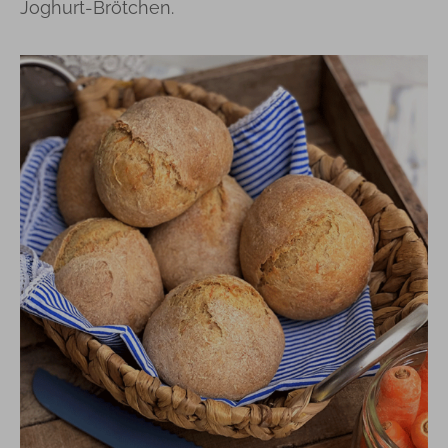
Joghurt-Brötchen.