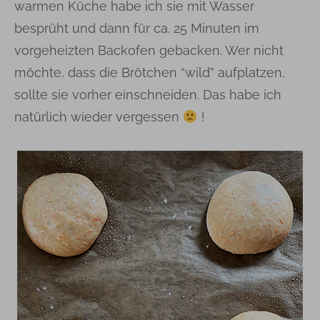
warmen Küche habe ich sie mit Wasser
besprüht und dann für ca. 25 Minuten im
vorgeheizten Backofen gebacken. Wer nicht
möchte, dass die Brötchen “wild” aufplatzen,
sollte sie vorher einschneiden. Das habe ich
natürlich wieder vergessen
!