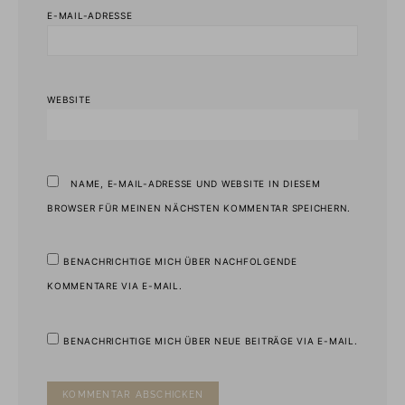
E-MAIL-ADRESSE
WEBSITE
NAME, E-MAIL-ADRESSE UND WEBSITE IN DIESEM
BROWSER FÜR MEINEN NÄCHSTEN KOMMENTAR SPEICHERN.
BENACHRICHTIGE MICH ÜBER NACHFOLGENDE
KOMMENTARE VIA E-MAIL.
BENACHRICHTIGE MICH ÜBER NEUE BEITRÄGE VIA E-MAIL.