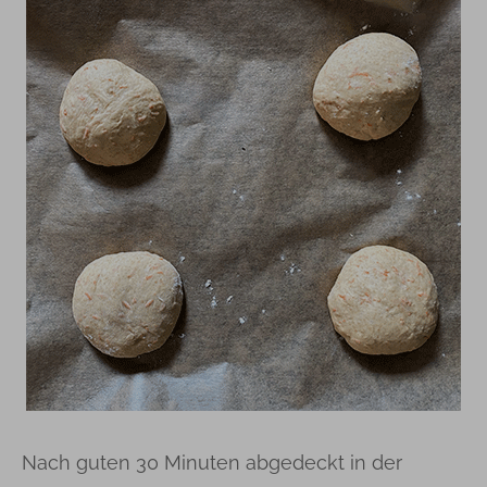
Nach guten 30 Minuten abgedeckt in der