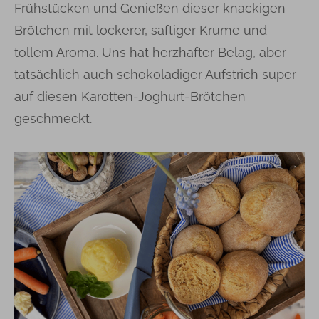
Frühstücken und Genießen dieser knackigen
Brötchen mit lockerer, saftiger Krume und
tollem Aroma. Uns hat herzhafter Belag, aber
tatsächlich auch schokoladiger Aufstrich super
auf diesen Karotten-Joghurt-Brötchen
geschmeckt.