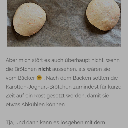
Aber mich stört es auch überhaupt nicht, wenn
die Brötchen
nicht
aussehen, als wären sie
vom Bäcker
. Nach dem Backen sollten die
Karotten-Joghurt-Brötchen zumindest für kurze
Zeit auf ein Rost gesetzt werden, damit sie
etwas Abkühlen können.
Tja, und dann kann es losgehen mit dem