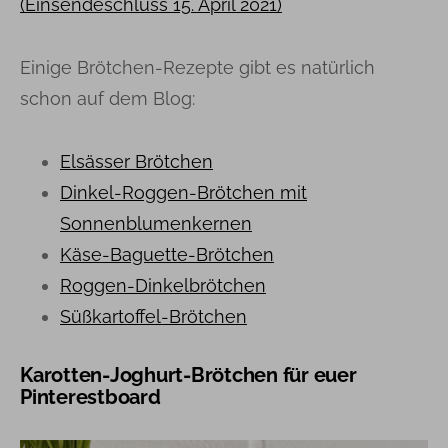
Einige Brötchen-Rezepte gibt es natürlich
schon auf dem Blog:
Elsässer Brötchen
Dinkel-Roggen-Brötchen mit
Sonnenblumenkernen
Käse-Baguette-Brötchen
Roggen-Dinkelbrötchen
Süßkartoffel-Brötchen
Karotten-Joghurt-Brötchen für euer
Pinterestboard