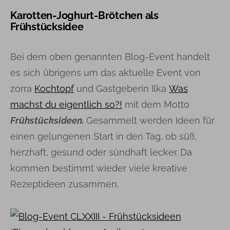
Karotten-Joghurt-Brötchen als
Frühstücksidee
Bei dem oben genannten Blog-Event handelt
es sich übrigens um das aktuelle Event von
zorra
Kochtopf
und Gastgeberin Ilka
Was
machst du eigentlich so?!
mit dem Motto
Frühstücksideen.
Gesammelt werden Ideen für
einen gelungenen Start in den Tag, ob süß,
herzhaft, gesund oder sündhaft lecker. Da
kommen bestimmt wieder viele kreative
Rezeptideen zusammen.