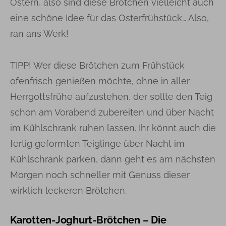
Ostern, also sind diese Brötchen vielleicht auch
eine schöne Idee für das Osterfrühstück… Also,
ran ans Werk!
TIPP! Wer diese Brötchen zum Frühstück
ofenfrisch genießen möchte, ohne in aller
Herrgottsfrühe aufzustehen, der sollte den Teig
schon am Vorabend zubereiten und über Nacht
im Kühlschrank ruhen lassen. Ihr könnt auch die
fertig geformten Teiglinge über Nacht im
Kühlschrank parken, dann geht es am nächsten
Morgen noch schneller mit Genuss dieser
wirklich leckeren Brötchen.
Karotten-Joghurt-Brötchen – Die