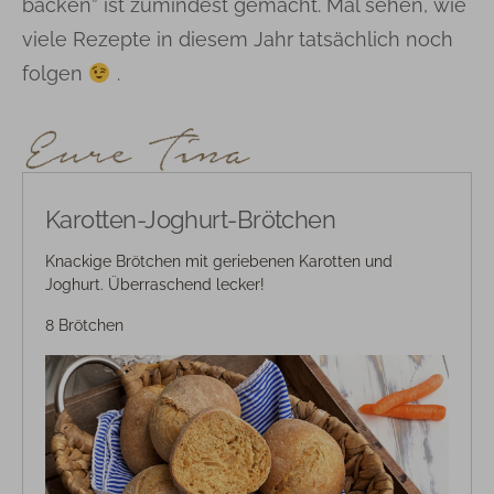
backen” ist zumindest gemacht. Mal sehen, wie
viele Rezepte in diesem Jahr tatsächlich noch
folgen
.
Karotten-Joghurt-Brötchen
Knackige Brötchen mit geriebenen Karotten und
Joghurt. Überraschend lecker!
8 Brötchen