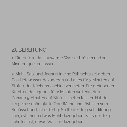
ZUBEREITUNG
Die Hefe in das lauwarme Wasser bröseln und 10
Minuten quellen lassen.
Mehl, Salz und Joghurt in eine Rührschüssel geben.
Das Hefewasser dazugeben und alles für 3 Minuten auf
Stufe 1 der Küchenmaschine verkneten. Die geriebenen
Karotten dazugeben für 2 Minuten weiterkneten.
Danach 5 Minuten auf Stufe 2 kneten lassen. Hat der
Teig eine schön glatte Oberfläche und löst sich vom
Schüsselrand, ist er fertig. Sollte der Teig sehr klebrig
sein, evtl. noch etwas Mehl dazugeben. Falls der Teig
sehr fest ist, etwas Wasser dazugeben.