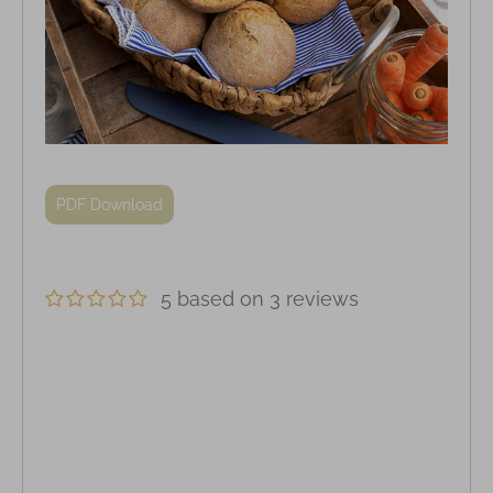
PDF Download
5 based on 3 reviews