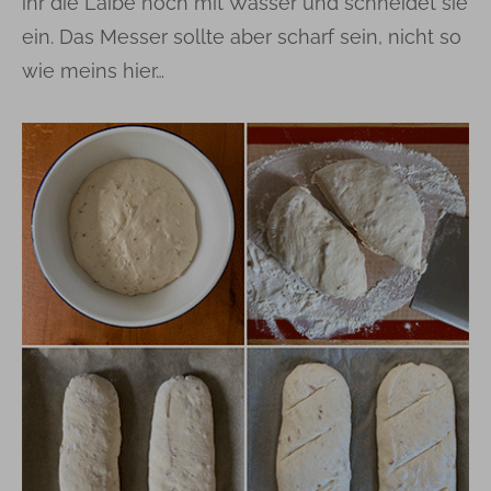
ihr die Laibe noch mit Wasser und schneidet sie
ein. Das Messer sollte aber scharf sein, nicht so
wie meins hier…