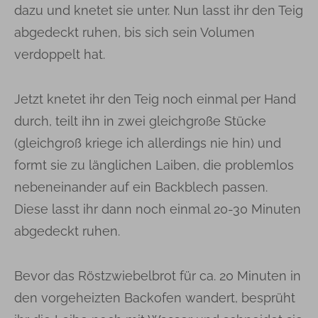
dazu und knetet sie unter. Nun lasst ihr den Teig
abgedeckt ruhen, bis sich sein Volumen
verdoppelt hat.
Jetzt knetet ihr den Teig noch einmal per Hand
durch, teilt ihn in zwei gleichgroße Stücke
(gleichgroß kriege ich allerdings nie hin) und
formt sie zu länglichen Laiben, die problemlos
nebeneinander auf ein Backblech passen.
Diese lasst ihr dann noch einmal 20-30 Minuten
abgedeckt ruhen.
Bevor das Röstzwiebelbrot für ca. 20 Minuten in
den vorgeheizten Backofen wandert, besprüht