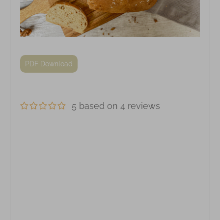
PDF Download
5 based on 4 reviews