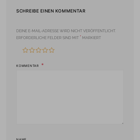
SCHREIBE EINEN KOMMENTAR
DEINE E-MAIL-ADRESSE WIRD NICHT VERÖFFENTLICHT.
*
ERFORDERLICHE FELDER SIND MIT
MARKIERT
KOMMENTAR
NAME