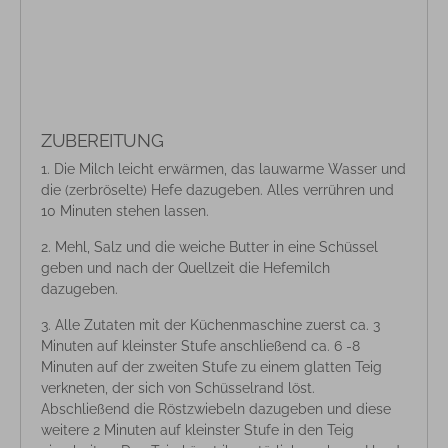
ZUBEREITUNG
Die Milch leicht erwärmen, das lauwarme Wasser und
die (zerbröselte) Hefe dazugeben. Alles verrühren und
10 Minuten stehen lassen.
Mehl, Salz und die weiche Butter in eine Schüssel
geben und nach der Quellzeit die Hefemilch
dazugeben.
Alle Zutaten mit der Küchenmaschine zuerst ca. 3
Minuten auf kleinster Stufe anschließend ca. 6 -8
Minuten auf der zweiten Stufe zu einem glatten Teig
verkneten, der sich von Schüsselrand löst.
Abschließend die Röstzwiebeln dazugeben und diese
weitere 2 Minuten auf kleinster Stufe in den Teig