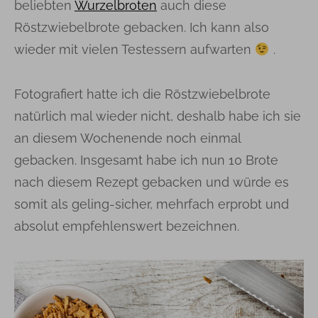
beliebten
Wurzelbroten
auch diese
Röstzwiebelbrote gebacken. Ich kann also
wieder mit vielen Testessern aufwarten
.
Fotografiert hatte ich die Röstzwiebelbrote
natürlich mal wieder nicht, deshalb habe ich sie
an diesem Wochenende noch einmal
gebacken. Insgesamt habe ich nun 10 Brote
nach diesem Rezept gebacken und würde es
somit als geling-sicher, mehrfach erprobt und
absolut empfehlenswert bezeichnen.