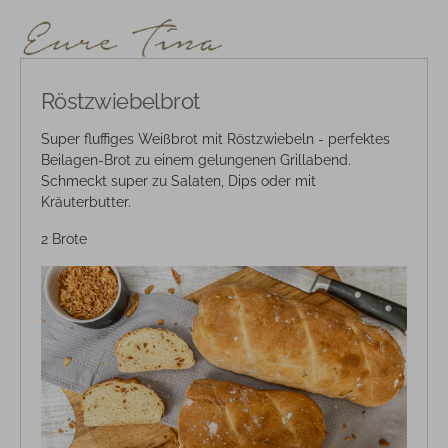
Röstzwiebelbrot
Super fluffiges Weißbrot mit Röstzwiebeln - perfektes
Beilagen-Brot zu einem gelungenen Grillabend.
Schmeckt super zu Salaten, Dips oder mit
Kräuterbutter.
2 Brote