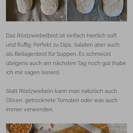
Das Röstzwiebelbrot ist einfach herrlich soft
und fluffig. Perfekt zu Dips, Salaten aber auch
als Beilagenbrot für Suppen. Es schmeckt
übrigens auch am nächsten Tag noch gut (habe
ich mir sagen lassen).
Statt Röstzwiebeln kann man natürlich auch
Oliven, getrocknete Tomaten oder was auch
immer verwenden.