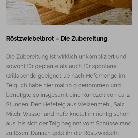
Röstzwiebelbrot – Die Zubereitung
Die Zubereitung ist wirklich unkompliziert und
sowohl für geplante als auch für spontane
Grillabende geeignet. Je nach Hefemenge im
Teig. Ich habe hier mal 10 g genommen und
benötigte so insgesamt eine Ruhezeit von ca. 2
Stunden. Den Hefeteig aus Weizenmehl, Salz,
Milch, Wasser und Hefe knetet ihr richtig schön
aus, bis sich der Teig beginnt vom Schüsselrand
zu lösen. Danach gebt ihr die Röstzwiebeln