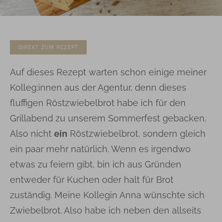
DIREKT ZUM REZEPT
Auf dieses Rezept warten schon einige meiner
Kolleg:innen aus der Agentur, denn dieses
fluffigen Röstzwiebelbrot habe ich für den
Grillabend zu unserem Sommerfest gebacken.
Also nicht
ein
Röstzwiebelbrot, sondern gleich
ein paar mehr natürlich. Wenn es irgendwo
etwas zu feiern gibt, bin ich aus Gründen
entweder für Kuchen oder halt für Brot
zuständig. Meine Kollegin Anna wünschte sich
Zwiebelbrot. Also habe ich neben den allseits