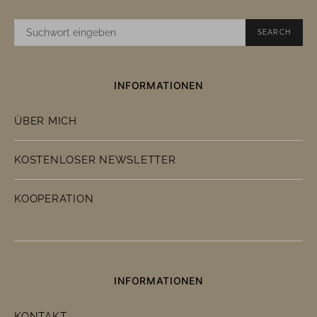
SUCHE
SEARCH
NACH:
INFORMATIONEN
ÜBER MICH
KOSTENLOSER NEWSLETTER
KOOPERATION
INFORMATIONEN
KONTAKT