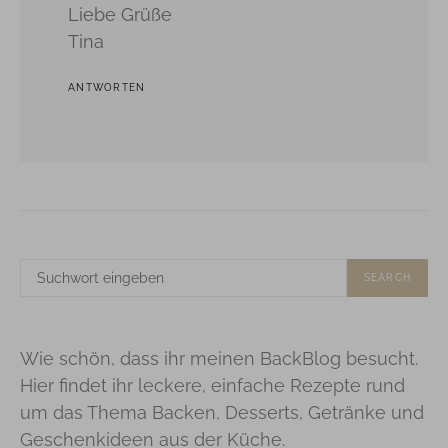
Liebe Grüße
Tina
ANTWORTEN
SUCHE
SEARCH
NACH:
Wie schön, dass ihr meinen BackBlog besucht.
Hier findet ihr leckere, einfache Rezepte rund
um das Thema Backen, Desserts, Getränke und
Geschenkideen aus der Küche.