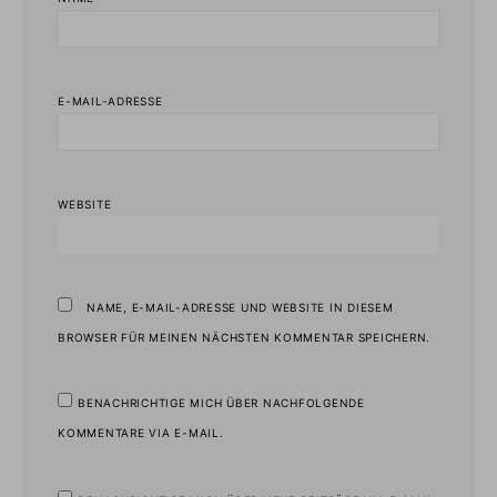
E-MAIL-ADRESSE
WEBSITE
NAME, E-MAIL-ADRESSE UND WEBSITE IN DIESEM
BROWSER FÜR MEINEN NÄCHSTEN KOMMENTAR SPEICHERN.
BENACHRICHTIGE MICH ÜBER NACHFOLGENDE
KOMMENTARE VIA E-MAIL.