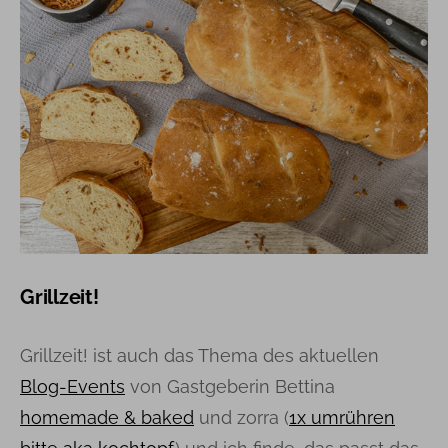
Grillzeit!
Grillzeit! ist auch das Thema des aktuellen
Blog-Events
von Gastgeberin Bettina
homemade & baked
und zorra (
1x umrühren