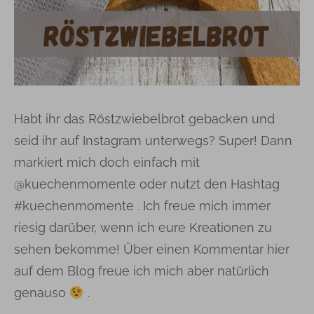
Habt ihr das Röstzwiebelbrot gebacken und
seid ihr auf Instagram unterwegs? Super! Dann
markiert mich doch einfach mit
@kuechenmomente oder nutzt den Hashtag
#kuechenmomente . Ich freue mich immer
riesig darüber, wenn ich eure Kreationen zu
sehen bekomme! Über einen Kommentar hier
auf dem Blog freue ich mich aber natürlich
genauso
.