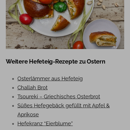
Weitere Hefeteig-Rezepte zu Ostern
Osterlämmer aus Hefeteig
Challah Brot
Tsoureki – Griechisches Osterbrot
Süßes Hefegebäck gefüllt mit Apfel &
Aprikose
Hefekranz “Eierblume”