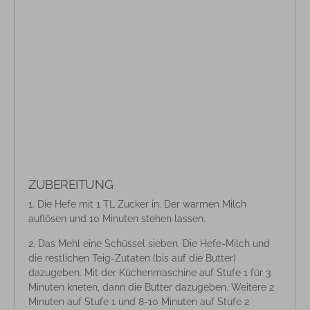
ZUBEREITUNG
Die Hefe mit 1 TL Zucker in. Der warmen Milch
auflösen und 10 Minuten stehen lassen.
Das Mehl eine Schüssel sieben. Die Hefe-Milch und
die restlichen Teig-Zutaten (bis auf die Butter)
dazugeben. Mit der Küchenmaschine auf Stufe 1 für 3
Minuten kneten, dann die Butter dazugeben. Weitere 2
Minuten auf Stufe 1 und 8-10 Minuten auf Stufe 2