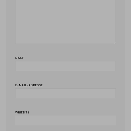
NAME
E-MAIL-ADRESSE
WEBSITE