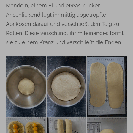
Mandeln, einem Ei und etwas Zucker.
Anschließend legt ihr mittig abgetropfte
Aprikosen darauf und verschließt den Teig zu
Rollen. Diese verschlingt ihr miteinander, formt
sie zu einem Kranz und verschließt die Enden.