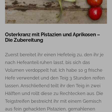
Osterkranz mit Pistazien und Aprikosen –
Die Zubereitung
Zuerst bereitet ihr einen Hefeteig zu, den ihr je
nach Hefeanteil ruhen lasst, bis sich das
Volumen verdoppelt hat. Ich habe 10 g frische
Hefe verwendet und den Teig 3 Stunden reifen
lassen. Anschließend teilt ihr den Teig in zwei
Hälften und rollt diese zu Rechtecken aus. Die
Teigstreifen bestreicht ihr mit einem Gemisch
aus fein gehackten Pistazien, gemahlenen