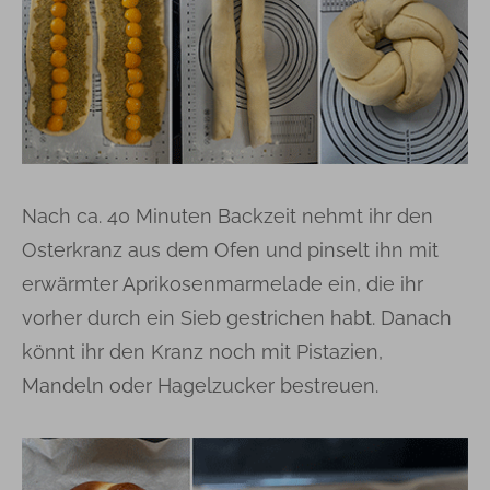
Nach ca. 40 Minuten Backzeit nehmt ihr den
Osterkranz aus dem Ofen und pinselt ihn mit
erwärmter Aprikosenmarmelade ein, die ihr
vorher durch ein Sieb gestrichen habt. Danach
könnt ihr den Kranz noch mit Pistazien,
Mandeln oder Hagelzucker bestreuen.