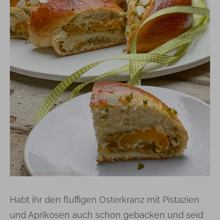
Habt ihr den fluffigen Osterkranz mit Pistazien
und Aprikosen auch schon gebacken und seid