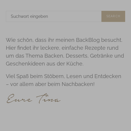
SUCHE
SEARCH
NACH:
Wie schön, dass ihr meinen BackBlog besucht.
Hier findet ihr leckere, einfache Rezepte rund
um das Thema Backen, Desserts, Getränke und
Geschenkideen aus der Küche.
Viel Spaß beim Stöbern, Lesen und Entdecken
– vor allem aber beim Nachbacken!