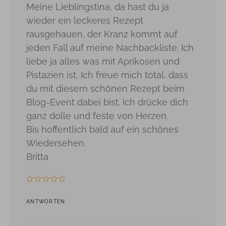
Meine Lieblingstina, da hast du ja
wieder ein leckeres Rezept
rausgehauen, der Kranz kommt auf
jeden Fall auf meine Nachbackliste. Ich
liebe ja alles was mit Aprikosen und
Pistazien ist, Ich freue mich total, dass
du mit diesem schönen Rezept beim
Blog-Event dabei bist. Ich drücke dich
ganz dolle und feste von Herzen.
Bis hoffentlich bald auf ein schönes
Wiedersehen.
Britta
ANTWORTEN