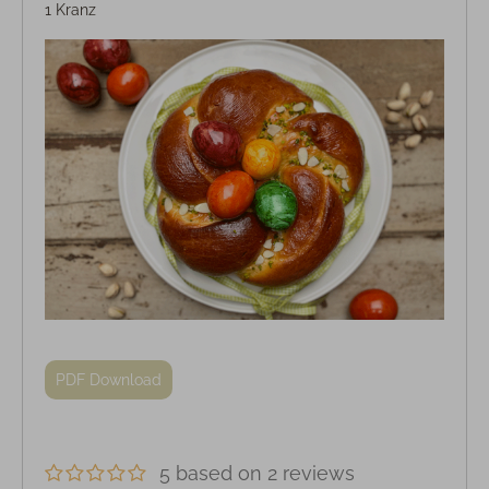
1 Kranz
PDF Download
5 based on 2 reviews