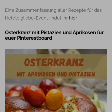
Eine Zusammenfassung aller Rezepte für das
Hefeteigliebe-Event findet ihr
hier
.
Osterkranz mit Pistazien und Aprikosen für
euer Pinterestboard