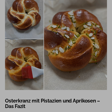
Osterkranz mit Pistazien und Aprikosen –
Das Fazit