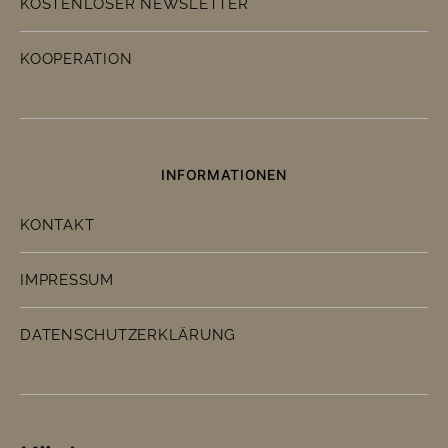
KOSTENLOSER NEWSLETTER
KOOPERATION
INFORMATIONEN
KONTAKT
IMPRESSUM
DATENSCHUTZERKLÄRUNG