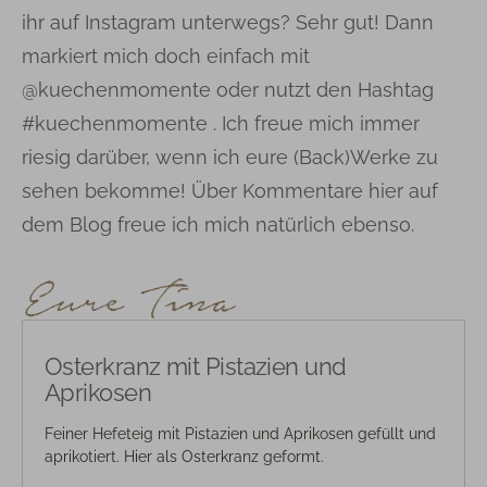
ihr auf Instagram unterwegs? Sehr gut! Dann
markiert mich doch einfach mit
@kuechenmomente oder nutzt den Hashtag
#kuechenmomente . Ich freue mich immer
riesig darüber, wenn ich eure (Back)Werke zu
sehen bekomme! Über Kommentare hier auf
dem Blog freue ich mich natürlich ebenso.
Osterkranz mit Pistazien und
Aprikosen
Feiner Hefeteig mit Pistazien und Aprikosen gefüllt und
aprikotiert. Hier als Osterkranz geformt.