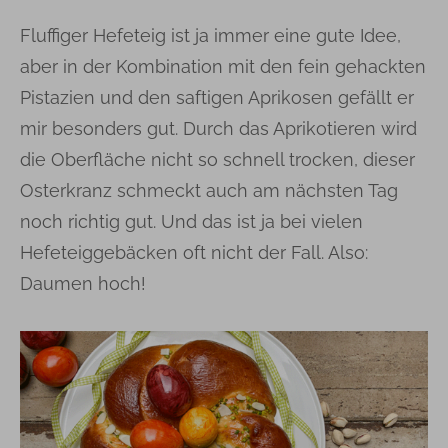
Fluffiger Hefeteig ist ja immer eine gute Idee,
aber in der Kombination mit den fein gehackten
Pistazien und den saftigen Aprikosen gefällt er
mir besonders gut. Durch das Aprikotieren wird
die Oberfläche nicht so schnell trocken, dieser
Osterkranz schmeckt auch am nächsten Tag
noch richtig gut. Und das ist ja bei vielen
Hefeteiggebäcken oft nicht der Fall. Also:
Daumen hoch!