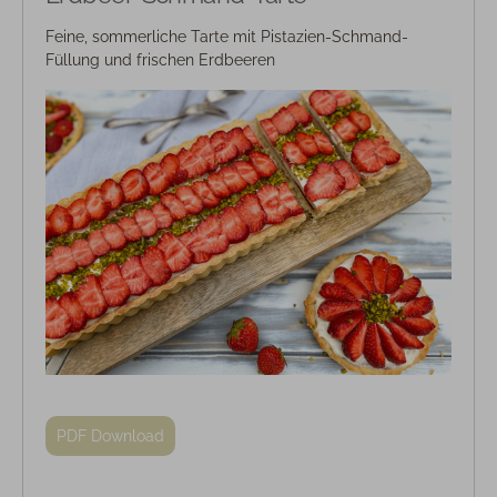
Feine, sommerliche Tarte mit Pistazien-Schmand-
Füllung und frischen Erdbeeren
PDF Download