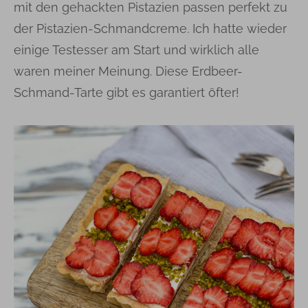
mit den gehackten Pistazien passen perfekt zu
der Pistazien-Schmandcreme. Ich hatte wieder
einige Testesser am Start und wirklich alle
waren meiner Meinung. Diese Erdbeer-
Schmand-Tarte gibt es garantiert öfter!