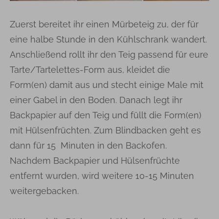
Zuerst bereitet ihr einen Mürbeteig zu, der für
eine halbe Stunde in den Kühlschrank wandert.
Anschließend rollt ihr den Teig passend für eure
Tarte/Tartelettes-Form aus, kleidet die
Form(en) damit aus und stecht einige Male mit
einer Gabel in den Boden. Danach legt ihr
Backpapier auf den Teig und füllt die Form(en)
mit Hülsenfrüchten. Zum Blindbacken geht es
dann für 15 Minuten in den Backofen.
Nachdem Backpapier und Hülsenfrüchte
entfernt wurden, wird weitere 10-15 Minuten
weitergebacken.