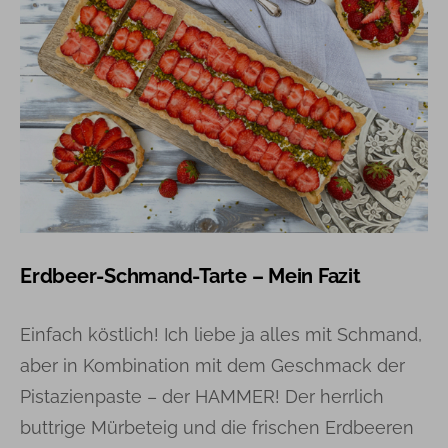
Erdbeer-Schmand-Tarte – Mein Fazit
Einfach köstlich! Ich liebe ja alles mit Schmand,
aber in Kombination mit dem Geschmack der
Pistazienpaste – der HAMMER! Der herrlich
buttrige Mürbeteig und die frischen Erdbeeren