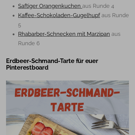
Saftiger Orangenkuchen
aus Runde 4
Kaffee-Schokoladen-Gugelhupf
aus Runde
5
Rhabarber-Schnecken mit Marzipan
aus
Runde 6
Erdbeer-Schmand-Tarte für euer
Pinterestboard