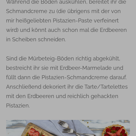
Während die Böden auskühlen, bereitet ihr die
Schmandcreme zu (die übrigens mit der von
mir heißgeliebten Pistazien-Paste verfeinert
wird) und könnt auch schon mal die Erdbeeren
in Scheiben schneiden.
Sind die Mürbeteig-Böden richtig abgekühlt,
bestreicht ihr sie mit Erdbeer-Marmelade und
füllt dann die Pistazien-Schmandcreme darauf.
Anschließend dekoriert ihr die Tarte/Tartelettes
mit den Erdbeeren und reichlich gehackten
Pistazien.