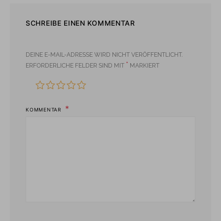
SCHREIBE EINEN KOMMENTAR
DEINE E-MAIL-ADRESSE WIRD NICHT VERÖFFENTLICHT.
*
ERFORDERLICHE FELDER SIND MIT
MARKIERT
KOMMENTAR