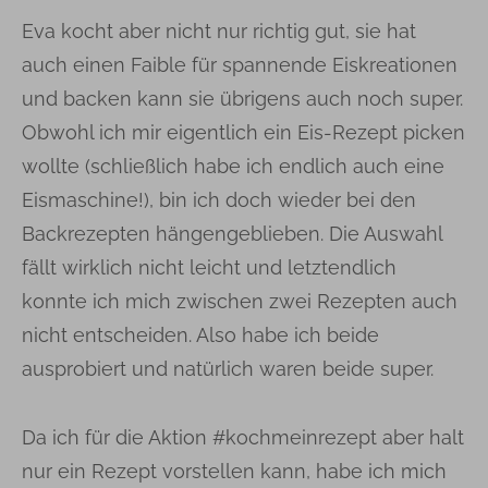
Eva kocht aber nicht nur richtig gut, sie hat
auch einen Faible für spannende Eiskreationen
und backen kann sie übrigens auch noch super.
Obwohl ich mir eigentlich ein Eis-Rezept picken
wollte (schließlich habe ich endlich auch eine
Eismaschine!), bin ich doch wieder bei den
Backrezepten hängengeblieben. Die Auswahl
fällt wirklich nicht leicht und letztendlich
konnte ich mich zwischen zwei Rezepten auch
nicht entscheiden. Also habe ich beide
ausprobiert und natürlich waren beide super.
Da ich für die Aktion #kochmeinrezept aber halt
nur ein Rezept vorstellen kann, habe ich mich