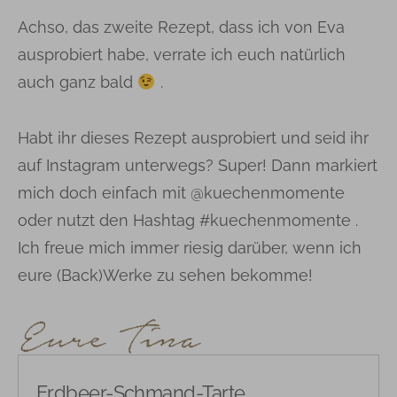
Achso, das zweite Rezept, dass ich von Eva
ausprobiert habe, verrate ich euch natürlich
auch ganz bald
.
Habt ihr dieses Rezept ausprobiert und seid ihr
auf Instagram unterwegs? Super! Dann markiert
mich doch einfach mit @kuechenmomente
oder nutzt den Hashtag #kuechenmomente .
Ich freue mich immer riesig darüber, wenn ich
eure (Back)Werke zu sehen bekomme!
Erdbeer-Schmand-Tarte