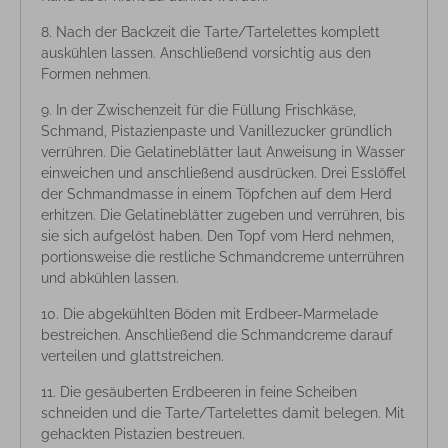
Nach der Backzeit die Tarte/Tartelettes komplett
auskühlen lassen. Anschließend vorsichtig aus den
Formen nehmen.
In der Zwischenzeit für die Füllung Frischkäse,
Schmand, Pistazienpaste und Vanillezucker gründlich
verrühren. Die Gelatineblätter laut Anweisung in Wasser
einweichen und anschließend ausdrücken. Drei Esslöffel
der Schmandmasse in einem Töpfchen auf dem Herd
erhitzen. Die Gelatineblätter zugeben und verrühren, bis
sie sich aufgelöst haben. Den Topf vom Herd nehmen,
portionsweise die restliche Schmandcreme unterrühren
und abkühlen lassen.
Die abgekühlten Böden mit Erdbeer-Marmelade
bestreichen. Anschließend die Schmandcreme darauf
verteilen und glattstreichen.
Die gesäuberten Erdbeeren in feine Scheiben
schneiden und die Tarte/Tartelettes damit belegen. Mit
gehackten Pistazien bestreuen.