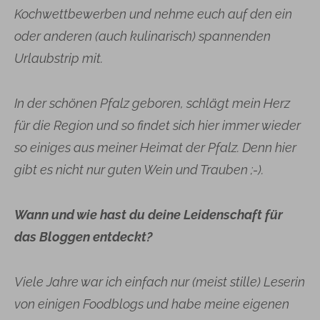
Kochwettbewerben und nehme euch auf den ein
oder anderen (auch kulinarisch) spannenden
Urlaubstrip mit.
In der schönen Pfalz geboren, schlägt mein Herz
für die Region und so findet sich hier immer wieder
so einiges aus meiner Heimat der Pfalz. Denn hier
gibt es nicht nur guten Wein und Trauben ;-).
Wann und wie hast du deine Leidenschaft für
das Bloggen entdeckt?
Viele Jahre war ich einfach nur (meist stille) Leserin
von einigen Foodblogs und habe meine eigenen