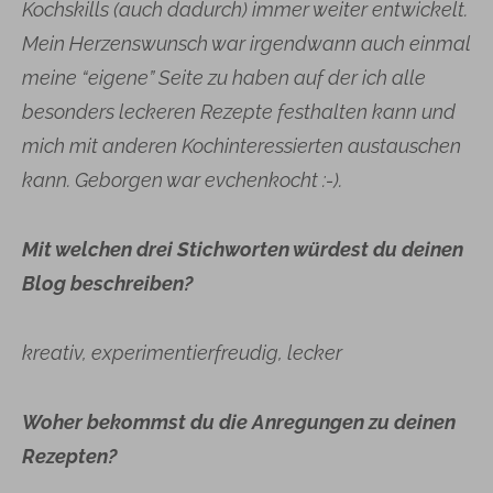
Kochskills (auch dadurch) immer weiter entwickelt.
Mein Herzenswunsch war irgendwann auch einmal
meine “eigene” Seite zu haben auf der ich alle
besonders leckeren Rezepte festhalten kann und
mich mit anderen Kochinteressierten austauschen
kann. Geborgen war evchenkocht :-).
Mit welchen drei Stichworten würdest du deinen
Blog beschreiben?
kreativ, experimentierfreudig, lecker
Woher bekommst du die Anregungen zu deinen
Rezepten?