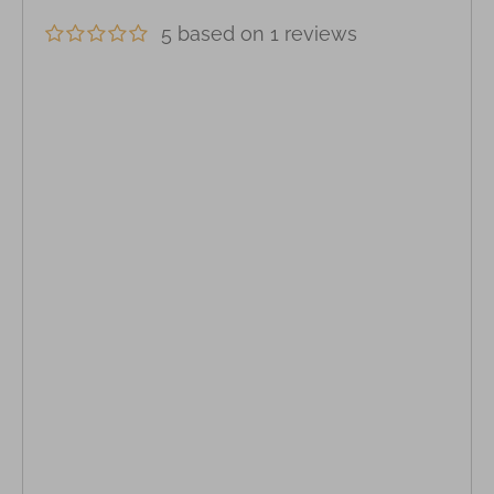
5 based on 1 reviews