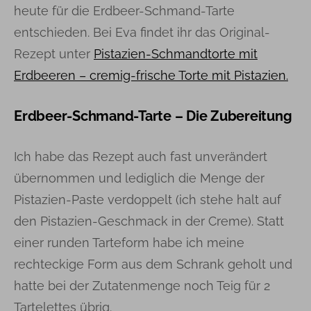
heute für die Erdbeer-Schmand-Tarte
entschieden. Bei Eva findet ihr das Original-
Rezept unter
Pistazien-Schmandtorte mit
Erdbeeren – cremig-frische Torte mit Pistazien.
Erdbeer-Schmand-Tarte – Die Zubereitung
Ich habe das Rezept auch fast unverändert
übernommen und lediglich die Menge der
Pistazien-Paste verdoppelt (ich stehe halt auf
den Pistazien-Geschmack in der Creme). Statt
einer runden Tarteform habe ich meine
rechteckige Form aus dem Schrank geholt und
hatte bei der Zutatenmenge noch Teig für 2
Tartelettes übrig.