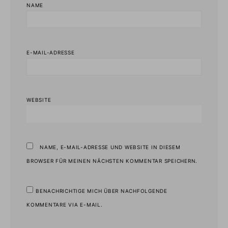
NAME
E-MAIL-ADRESSE
WEBSITE
NAME, E-MAIL-ADRESSE UND WEBSITE IN DIESEM
BROWSER FÜR MEINEN NÄCHSTEN KOMMENTAR SPEICHERN.
BENACHRICHTIGE MICH ÜBER NACHFOLGENDE
KOMMENTARE VIA E-MAIL.