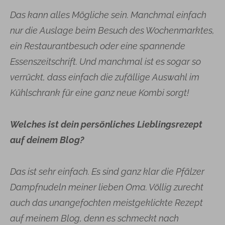
Das kann alles Mögliche sein. Manchmal einfach
nur die Auslage beim Besuch des Wochenmarktes,
ein Restaurantbesuch oder eine spannende
Essenszeitschrift. Und manchmal ist es sogar so
verrückt, dass einfach die zufällige Auswahl im
Kühlschrank für eine ganz neue Kombi sorgt!
Welches ist dein persönliches Lieblingsrezept
auf deinem Blog?
Das ist sehr einfach. Es sind ganz klar die Pfälzer
Dampfnudeln meiner lieben Oma. Völlig zurecht
auch das unangefochten meistgeklickte Rezept
auf meinem Blog, denn es schmeckt nach