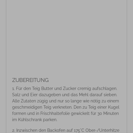
ZUBEREITUNG
Für den Teig Butter und Zucker cremig aufschlagen.
Salz und Eier dazugeben und das Mehl darauf sieben.
Alle Zutaten zügig und nur so lange wie nötig zu einem
geschmeidigen Teig verkneten. Den zu Teig einer Kugel
formen und in Frischhaltefolie gewickelt für 30 Minuten
im Kühlschrank parken.
Inzwischen den Backofen auf 175°C Ober-/Unterhitze