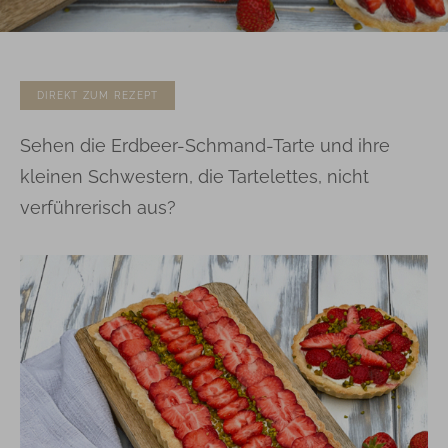
DIREKT ZUM REZEPT
Sehen die Erdbeer-Schmand-Tarte und ihre
kleinen Schwestern, die Tartelettes, nicht
verführerisch aus?