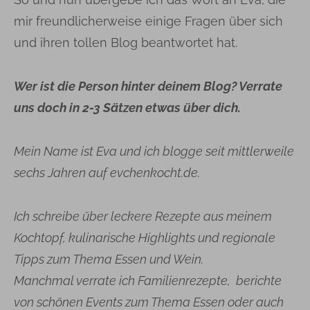
mir freundlicherweise einige Fragen über sich
und ihren tollen Blog beantwortet hat.
Wer ist die Person hinter deinem Blog? Verrate
uns doch in 2-3 Sätzen etwas über dich.
Mein Name ist Eva und ich blogge seit mittlerweile
sechs Jahren auf evchenkocht.de.
Ich schreibe über leckere Rezepte aus meinem
Kochtopf, kulinarische Highlights und regionale
Tipps zum Thema Essen und Wein.
Manchmal verrate ich Familienrezepte, berichte
von schönen Events zum Thema Essen oder auch