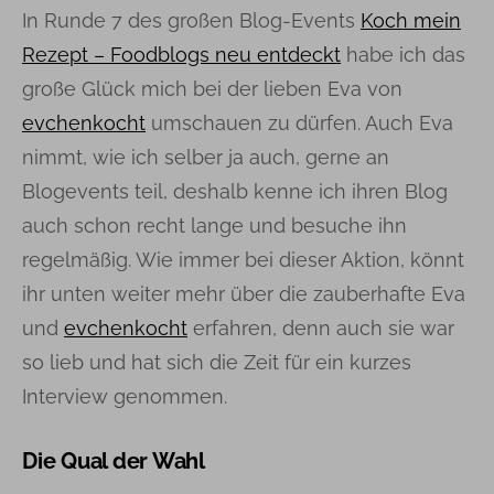
In Runde 7 des großen Blog-Events
Koch mein
Rezept – Foodblogs neu entdeckt
habe ich das
große Glück mich bei der lieben Eva von
evchenkocht
umschauen zu dürfen. Auch Eva
nimmt, wie ich selber ja auch, gerne an
Blogevents teil, deshalb kenne ich ihren Blog
auch schon recht lange und besuche ihn
regelmäßig. Wie immer bei dieser Aktion, könnt
ihr unten weiter mehr über die zauberhafte Eva
und
evchenkocht
erfahren, denn auch sie war
so lieb und hat sich die Zeit für ein kurzes
Interview genommen.
Die Qual der Wahl