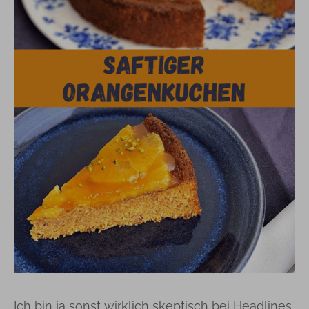
Ich bin ja sonst wirklich skeptisch bei Headlines