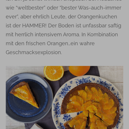
wie “weltbester” oder “bester Was-auch-immer
ever”, aber ehrlich Leute, der Orangenkuchen
ist der HAMMER! Der Boden ist unfassbar saftig
mit herrlich intensivem Aroma. In Kombination
mit den frischen Orangen…ein wahre
Geschmacksexplosion.