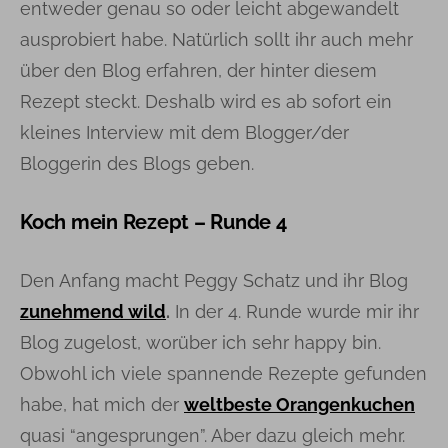
entweder genau so oder leicht abgewandelt
ausprobiert habe. Natürlich sollt ihr auch mehr
über den Blog erfahren, der hinter diesem
Rezept steckt. Deshalb wird es ab sofort ein
kleines Interview mit dem Blogger/der
Bloggerin des Blogs geben.
Koch mein Rezept – Runde 4
Den Anfang macht Peggy Schatz und ihr Blog
zunehmend wild
.
In der 4. Runde wurde mir ihr
Blog zugelost, worüber ich sehr happy bin.
Obwohl ich viele spannende Rezepte gefunden
habe, hat mich der
weltbeste Orangenkuchen
quasi “angesprungen”. Aber dazu gleich mehr.