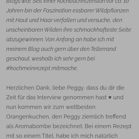
Blogs war. Seit einer Kochbuchrezension vor ca. 10
Jahren bin der Faszination essbarer Wildpflanzen
mit Haut und Haar verfallen und versuche, den
unscheinbaren Wilden ihre schmackhafteste Seite
abzugewinnen. Von Anfang an habe ich mit
meinem Blog auch gern über den Tellerrand
geschaut, weshalb ich sehr gern bei
#kochmeinrezept mitmache.
Herzlichen Dank, liebe Peggy, dass du dir die
Zeit für das Interview genommen hast ♥ und
nun kommen wir zum weltbesten
Orangenkuchen, den Peggy ziemlich treffend
als Aromabombe bezeichnet. Bei einem Rezept
mit so einem Titel, habe ich mich natürlich