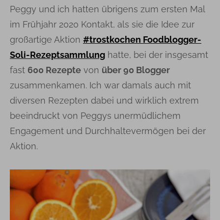
Peggy und ich hatten übrigens zum ersten Mal
im Frühjahr 2020 Kontakt, als sie die Idee zur
großartige Aktion
#trostkochen Foodblogger-
Soli-Rezeptsammlung
hatte, bei der insgesamt
fast
600 Rezepte
von
über 90 Blogger
zusammenkamen. Ich war damals auch mit
diversen Rezepten dabei und wirklich extrem
beeindruckt von Peggys unermüdlichem
Engagement und Durchhaltevermögen bei der
Aktion.