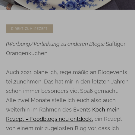
DIREKT ZUM REZEPT
(
Werbung/Verlinkung zu anderen Blogs)
Saftiger
Orangenkuchen
Auch 2021 plane ich, regelmäßig an Blogevents
teilzunehmen. Das hat mir in den letzten Jahren
schon immer besonders viel Spaß gemacht.
Alle zwei Monate stelle ich euch also auch
weiterhin im Rahmen des Events
Koch mein
Rezept – Foodblogs neu entdeckt
ein Rezept
von einem mir zugelosten Blog vor, dass ich