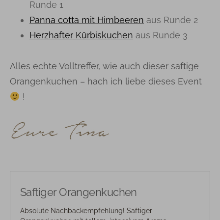
Runde 1
Panna cotta mit Himbeeren
aus Runde 2
Herzhafter Kürbiskuchen
aus Runde 3
Alles echte Volltreffer, wie auch dieser saftige
Orangenkuchen – hach ich liebe dieses Event
!
Saftiger Orangenkuchen
Absolute Nachbackempfehlung! Saftiger