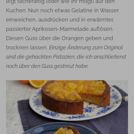
legt fächerartig (oder wie ihr mögt) auf den
Kuchen. Nun noch etwas Gelatine in Wasser
einweichen, ausdrücken und in erwärmter,
passierter Aprikosen-Marmelade auflösen.
Diesen Guss über die Orangen geben und
trocknen lassen.
Einzige Änderung zum Original
sind die gehackten Pistazien, die ich anschließend
noch über den Guss gestreut habe.