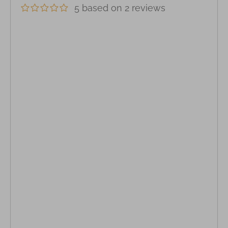
5 based on 2 reviews