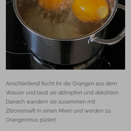
Anschließend fischt ihr die Orangen aus dem
Wasser und lasst sie abtropfen und abkühlen.
Danach wandern sie zusammen mit
Zitronensaft in einen Mixer und werden zu
Orangenmus püriert.