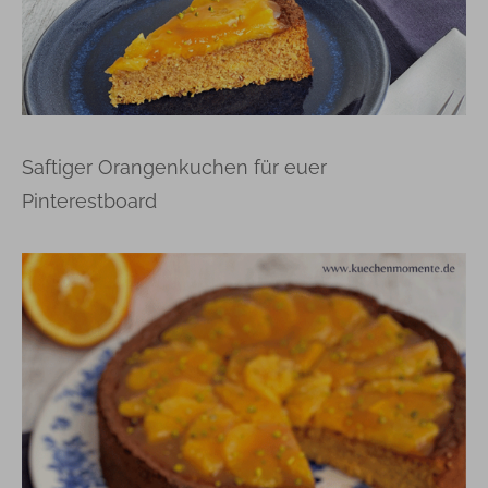
Saftiger Orangenkuchen für euer
Pinterestboard