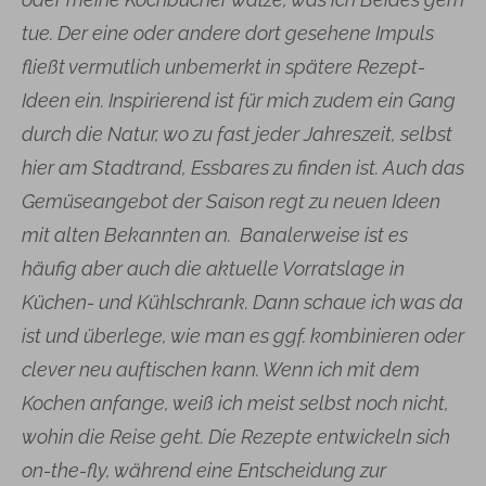
tue. Der eine oder andere dort gesehene Impuls
fließt vermutlich unbemerkt in spätere Rezept-
Ideen ein. Inspirierend ist für mich zudem ein Gang
durch die Natur, wo zu fast jeder Jahreszeit, selbst
hier am Stadtrand, Essbares zu finden ist. Auch das
Gemüseangebot der Saison regt zu neuen Ideen
mit alten Bekannten an. Banalerweise ist es
häufig aber auch die aktuelle Vorratslage in
Küchen- und Kühlschrank. Dann schaue ich was da
ist und überlege, wie man es ggf. kombinieren oder
clever neu auftischen kann. Wenn ich mit dem
Kochen anfange, weiß ich meist selbst noch nicht,
wohin die Reise geht. Die Rezepte entwickeln sich
on-the-fly, während eine Entscheidung zur