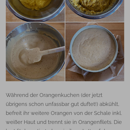
Während der Orangenkuchen (der jetzt
übrigens schon unfassbar gut duftet!) abkühlt,
befreit ihr weitere Orangen von der Schale inkl.
weißer Haut und trennt sie in Orangenfilets. Die