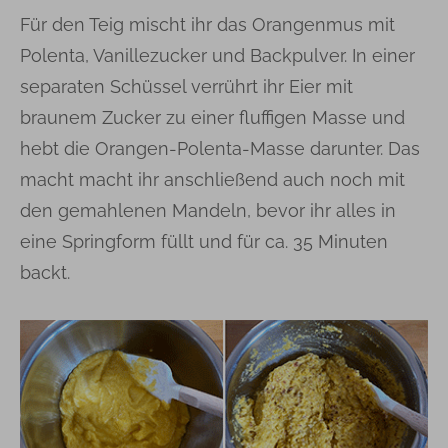
Für den Teig mischt ihr das Orangenmus mit
Polenta, Vanillezucker und Backpulver. In einer
separaten Schüssel verrührt ihr Eier mit
braunem Zucker zu einer fluffigen Masse und
hebt die Orangen-Polenta-Masse darunter. Das
macht macht ihr anschließend auch noch mit
den gemahlenen Mandeln, bevor ihr alles in
eine Springform füllt und für ca. 35 Minuten
backt.