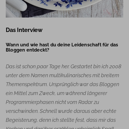
Das Interview
Wann und wie hast du deine Leidenschaft für das
Bloggen entdeckt?
Das ist schon paar Tage her. Gestartet bin ich 2008
unter dem Namen multikulinarisches mit breitem
Themenspektrum. Ursprünglich war das Bloggen
ein Mittel zum Zweck, um während längerer
Programmierphasen nicht vom Radar zu
verschwinden. Schnell wurde daraus aber echte
Begeisterung, denn ich stellte fest, dass mir das
Kochen und darüber erzählen unheimlich Spaß