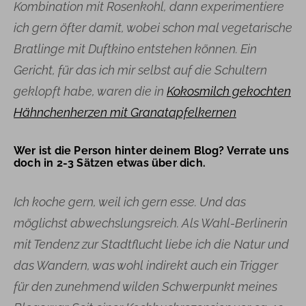
Kombination mit Rosenkohl, dann experimentiere
ich gern öfter damit, wobei schon mal vegetarische
Bratlinge mit Duftkino entstehen können. Ein
Gericht, für das ich mir selbst auf die Schultern
geklopft habe, waren die in
Kokosmilch gekochten
Hähnchenherzen mit Granatapfelkernen
Wer ist die Person hinter deinem Blog? Verrate uns
doch in 2-3 Sätzen etwas über dich.
Ich koche gern, weil ich gern esse. Und das
möglichst abwechslungsreich. Als Wahl-Berlinerin
mit Tendenz zur Stadtflucht liebe ich die Natur und
das Wandern, was wohl indirekt auch ein Trigger
für den zunehmend wilden Schwerpunkt meines