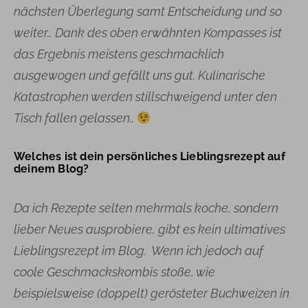
nächsten Überlegung samt Entscheidung und so
weiter… Dank des oben erwähnten Kompasses ist
das Ergebnis meistens geschmacklich
ausgewogen und gefällt uns gut. Kulinarische
Katastrophen werden stillschweigend unter den
Tisch fallen gelassen..
Welches ist dein persönliches Lieblingsrezept auf
deinem Blog?
Da ich Rezepte selten mehrmals koche, sondern
lieber Neues ausprobiere, gibt es kein ultimatives
Lieblingsrezept im Blog. Wenn ich jedoch auf
coole Geschmackskombis stoße, wie
beispielsweise (doppelt) gerösteter Buchweizen in