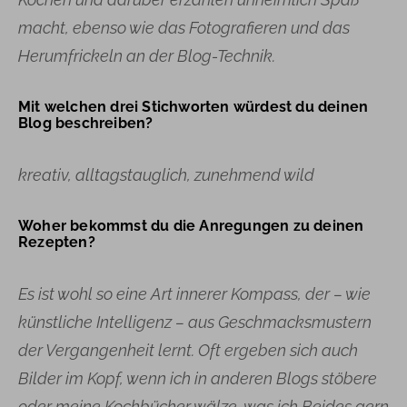
macht, ebenso wie das Fotografieren und das
Herumfrickeln an der Blog-Technik.
Mit welchen drei Stichworten würdest du deinen
Blog beschreiben?
kreativ, alltagstauglich, zunehmend wild
Woher bekommst du die Anregungen zu deinen
Rezepten?
Es ist wohl so eine Art innerer Kompass, der – wie
künstliche Intelligenz – aus Geschmacksmustern
der Vergangenheit lernt. Oft ergeben sich auch
Bilder im Kopf, wenn ich in anderen Blogs stöbere
oder meine Kochbücher wälze, was ich Beides gern