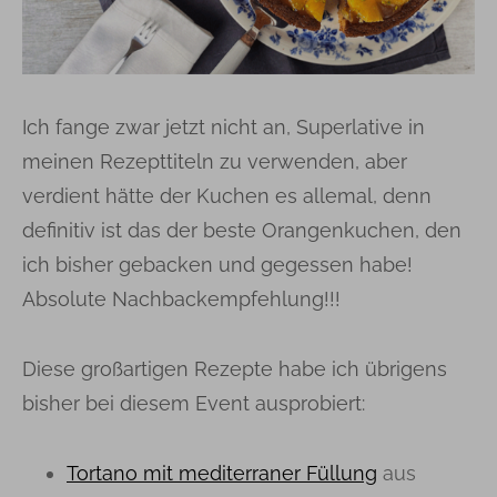
Ich fange zwar jetzt nicht an, Superlative in
meinen Rezepttiteln zu verwenden, aber
verdient hätte der Kuchen es allemal, denn
definitiv ist das der beste Orangenkuchen, den
ich bisher gebacken und gegessen habe!
Absolute Nachbackempfehlung!!!
Diese großartigen Rezepte habe ich übrigens
bisher bei diesem Event ausprobiert:
Tortano mit mediterraner Füllung
aus