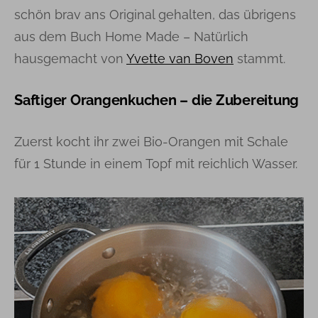
schön brav ans Original gehalten, das übrigens
aus dem Buch Home Made – Natürlich
hausgemacht von
Yvette van Boven
stammt.
Saftiger Orangenkuchen – die Zubereitung
Zuerst kocht ihr zwei Bio-Orangen mit Schale
für 1 Stunde in einem Topf mit reichlich Wasser.