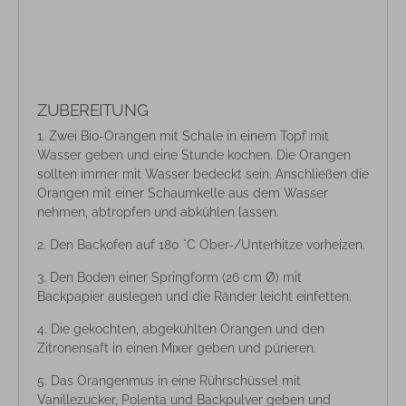
ZUBEREITUNG
Zwei Bio-Orangen mit Schale in einem Topf mit
Wasser geben und eine Stunde kochen. Die Orangen
sollten immer mit Wasser bedeckt sein. Anschließen die
Orangen mit einer Schaumkelle aus dem Wasser
nehmen, abtropfen und abkühlen lassen.
Den Backofen auf 180 °C Ober-/Unterhitze vorheizen.
Den Boden einer Springform (26 cm Ø) mit
Backpapier auslegen und die Ränder leicht einfetten.
Die gekochten, abgekühlten Orangen und den
Zitronensaft in einen Mixer geben und pürieren.
Das Orangenmus in eine Rührschüssel mit
Vanillezucker, Polenta und Backpulver geben und