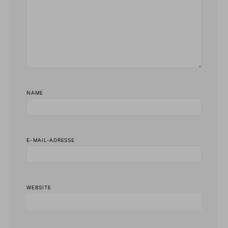
NAME
E-MAIL-ADRESSE
WEBSITE