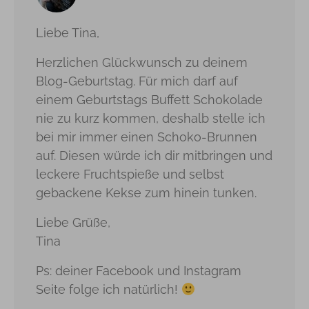
Liebe Tina,
Herzlichen Glückwunsch zu deinem
Blog-Geburtstag. Für mich darf auf
einem Geburtstags Buffett Schokolade
nie zu kurz kommen, deshalb stelle ich
bei mir immer einen Schoko-Brunnen
auf. Diesen würde ich dir mitbringen und
leckere Fruchtspieße und selbst
gebackene Kekse zum hinein tunken.
Liebe Grüße,
Tina
Ps: deiner Facebook und Instagram
Seite folge ich natürlich!