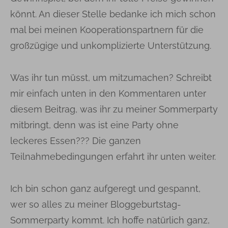
könnt. An dieser Stelle bedanke ich mich schon
mal bei meinen Kooperationspartnern für die
großzügige und unkomplizierte Unterstützung.
Was ihr tun müsst, um mitzumachen? Schreibt
mir einfach unten in den Kommentaren unter
diesem Beitrag, was ihr zu meiner Sommerparty
mitbringt, denn was ist eine Party ohne
leckeres Essen??? Die ganzen
Teilnahmebedingungen erfahrt ihr unten weiter.
Ich bin schon ganz aufgeregt und gespannt,
wer so alles zu meiner Bloggeburtstag-
Sommerparty kommt. Ich hoffe natürlich ganz,