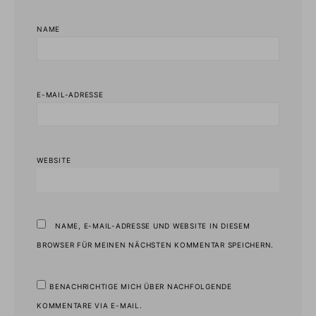
NAME
E-MAIL-ADRESSE
WEBSITE
NAME, E-MAIL-ADRESSE UND WEBSITE IN DIESEM
BROWSER FÜR MEINEN NÄCHSTEN KOMMENTAR SPEICHERN.
BENACHRICHTIGE MICH ÜBER NACHFOLGENDE
KOMMENTARE VIA E-MAIL.