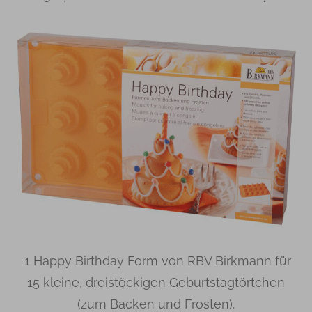
1 Happy Birthday Form von RBV Birkmann für
15 kleine, dreistöckigen Geburtstagtörtchen
(zum Backen und Frosten).