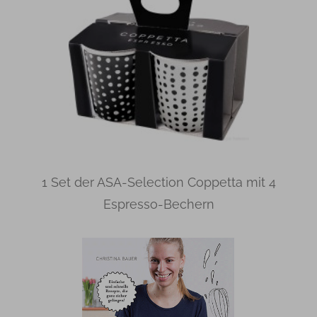
1 Set der ASA-Selection Coppetta mit 4
Espresso-Bechern