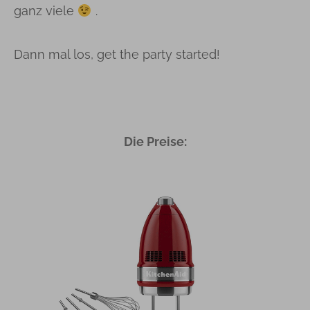
ganz viele
.
Dann mal los, get the party started!
Die Preise: