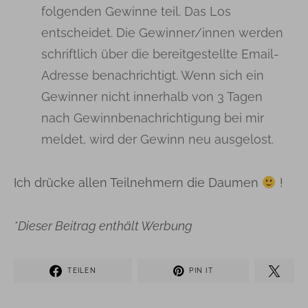
folgenden Gewinne teil. Das Los
entscheidet. Die Gewinner/innen werden
schriftlich über die bereitgestellte Email-
Adresse benachrichtigt. Wenn sich ein
Gewinner nicht innerhalb von 3 Tagen
nach Gewinnbenachrichtigung bei mir
meldet, wird der Gewinn neu ausgelost.
Ich drücke allen Teilnehmern die Daumen
!
*Dieser Beitrag enthält Werbung
TEILEN
PIN IT