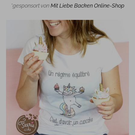
*gesponsort von
Mit Liebe Backen Online-Shop