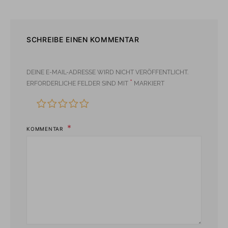
SCHREIBE EINEN KOMMENTAR
DEINE E-MAIL-ADRESSE WIRD NICHT VERÖFFENTLICHT.
*
ERFORDERLICHE FELDER SIND MIT
MARKIERT
KOMMENTAR