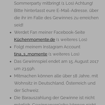
Sommerparty mitbringt (1 Los) Achtung!
Bitte hinterlasst eure E-Mail-Adresse, über
die ihr im Falle des Gewinnes zu erreichen
seid!
Werdet Fan meiner Facebook-Seite
Küchenmomente.de
(1 weiteres Los)
Folgt meinem Instagram Account
tina_s_momente
(1 weiteres Los)
Das Gewinnspiel endet am 15. August 2017
um 23.59h.
Mitmachen können alle über 18 Jahre, mit
Wohnsitz in Deutschland, Österreich und
der Schweiz.
Die Barauszahlung der Gewinne ist nicht
möglich. Gewinnansprüche können nicht