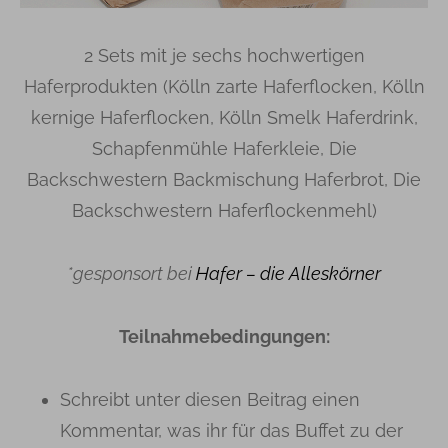
2 Sets mit je sechs hochwertigen
Haferprodukten (Kölln zarte Haferflocken, Kölln
kernige Haferflocken, Kölln Smelk Haferdrink,
Schapfenmühle Haferkleie, Die
Backschwestern Backmischung Haferbrot, Die
Backschwestern Haferflockenmehl)
*gesponsort bei
Hafer – die Alleskörner
Teilnahmebedingungen:
Schreibt unter diesen Beitrag einen
Kommentar, was ihr für das Buffet zu der