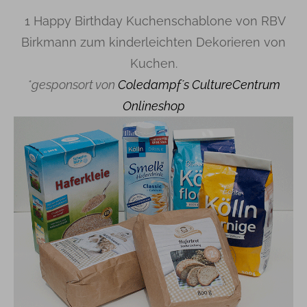
1 Happy Birthday Kuchenschablone von RBV
Birkmann zum kinderleichten Dekorieren von
Kuchen.
*gesponsort von
Coledampf´s CultureCentrum
Onlineshop