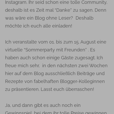
Instagram. Ihr seid schon eine tolle Community,
deshalb ist es Zeit mal “Danke” zu sagen. Denn
was wäre ein Blog ohne Leser? Deshalb
möchte ich euch alle einladen!
Ich veranstalte vom 01. bis zum 15. August eine
virtuelle “Sommerparty mit Freunden” . Es
haben auch schon einige Gäste zugesagt. Ich
freue mich sehr, in den nächsten zwei Wochen
hier auf dem Blog ausschließlich Beiträge und
Rezepte von fabelhaften Blogger-Kolleginnen
zu präsentieren. Lasst euch überraschen!
Ja, und dann gibt es auch noch ein
Gewinnspiel, bei dem ihr tolle Preise gewinnen