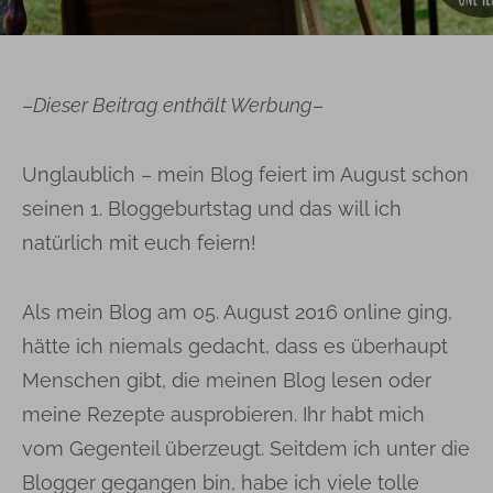
–
Dieser Beitrag enthält Werbung
–
Unglaublich – mein Blog feiert im August schon
seinen 1. Bloggeburtstag und das will ich
natürlich mit euch feiern!
Als mein Blog am 05. August 2016 online ging,
hätte ich niemals gedacht, dass es überhaupt
Menschen gibt, die meinen Blog lesen oder
meine Rezepte ausprobieren. Ihr habt mich
vom Gegenteil überzeugt. Seitdem ich unter die
Blogger gegangen bin, habe ich viele tolle