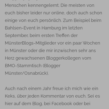
Menschen kennengelernt. Die meisten von
euch bisher leider nur online, doch auch schon
einige von euch persönlich. Zum Beispiel beim
Bahlsen-Event in Hamburg im letzten
September, beim ersten Treffen der
MünsterBlogs-Mitglieder vor ein paar Wochen
in Münster oder die mir inzwischen sehr ans
Herz gewachsenen Bloggerkollegen vom
BMO-Stammtisch (Blogger
Münster/Osnabrück).
Auch nach einem Jahr freue ich mich wie ein
Keks, über jeden Kommentar von euch. Sei es
hier auf dem Blog, bei Facebook oder bei