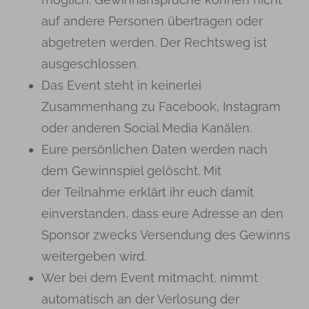
auf andere Personen übertragen oder
abgetreten werden. Der Rechtsweg ist
ausgeschlossen.
Das Event steht in keinerlei
Zusammenhang zu Facebook, Instagram
oder anderen Social Media Kanälen.
Eure persönlichen Daten werden nach
dem Gewinnspiel gelöscht. Mit
der Teilnahme erklärt ihr euch damit
einverstanden, dass eure Adresse an den
Sponsor zwecks Versendung des Gewinns
weitergeben wird.
Wer bei dem Event mitmacht, nimmt
automatisch an der Verlosung der