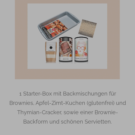
1 Starter-Box mit Backmischungen für
Brownies, Apfel-Zimt-Kuchen (glutenfrei) und
Thymian-Cracker, sowie einer Brownie-
Backform und schönen Servietten.