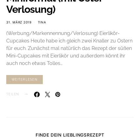
Verlosung)
31. MÄRZ 2019
TINA
(Werbung/Markennennung/Verlosung) Eierlikör-
Cupcakes Heute habe ich gleich zwei Knaller zu Ostern
für euch. Zunächst mal natürlich das Rezept der süßen
Mini-Cupcakes mit Eierlikör und außerdem könnt ihr
auch noch etwas Tolles…
WEITERLESEN
TEILEN
FINDE DEIN LIEBLINGSREZEPT