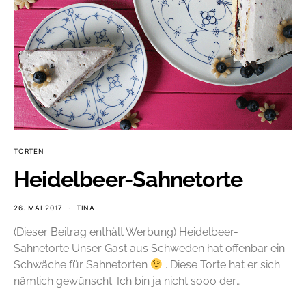
TORTEN
Heidelbeer-Sahnetorte
26. MAI 2017
TINA
(Dieser Beitrag enthält Werbung) Heidelbeer-
Sahnetorte Unser Gast aus Schweden hat offenbar ein
Schwäche für Sahnetorten
. Diese Torte hat er sich
nämlich gewünscht. Ich bin ja nicht sooo der…