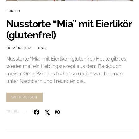
TORTEN
Nusstorte “Mia” mit Eierlikör
(glutenfrei)
19. MÄRZ 2017
TINA
Nusstorte “Mia” mit Eierlikör (glutenfrei) Heute gibt es
wieder mal ein Lieblingsrezept aus dem Backbuch
meiner Oma. Wie das früher so üblich war, hat man
unter Nachbarn und Freunden die…
WEITERLESEN
TEILEN