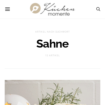
ARTIKEL NACH SUCHWORT
Sahne
12 ARTIKEL