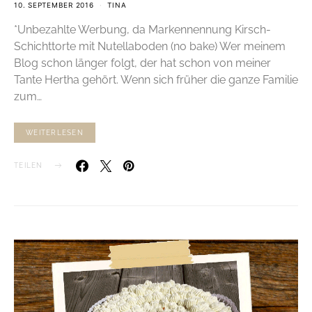
10. SEPTEMBER 2016
TINA
*Unbezahlte Werbung, da Markennennung Kirsch-
Schichttorte mit Nutellaboden (no bake) Wer meinem
Blog schon länger folgt, der hat schon von meiner
Tante Hertha gehört. Wenn sich früher die ganze Familie
zum…
WEITERLESEN
TEILEN