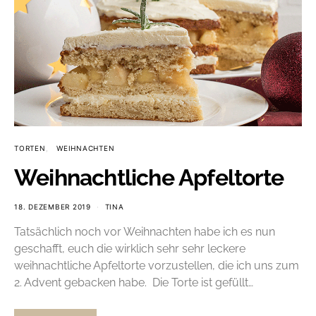
TORTEN
WEIHNACHTEN
Weihnachtliche Apfeltorte
18. DEZEMBER 2019
TINA
Tatsächlich noch vor Weihnachten habe ich es nun
geschafft, euch die wirklich sehr sehr leckere
weihnachtliche Apfeltorte vorzustellen, die ich uns zum
2. Advent gebacken habe. Die Torte ist gefüllt…