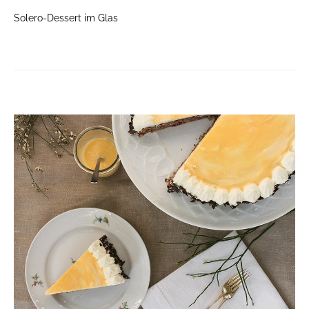
Solero-Dessert im Glas