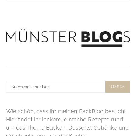
SUCHE
SEARCH
NACH:
Wie schön, dass ihr meinen BackBlog besucht.
Hier findet ihr leckere, einfache Rezepte rund
um das Thema Backen, Desserts, Getränke und
Geschenkideen aus der Küche.