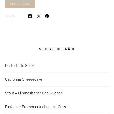
WEITERLESEN
TEILEN
NEUESTE BEITRÄGE
Pesto Tarte Soleil
California Cheesecake
Sfouf – Libanesischer Grießkuchen
Einfacher Brombeerkuchen mit Guss