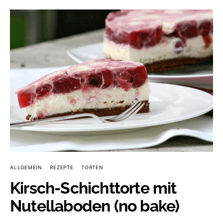
ALLGEMEIN
REZEPTE
TORTEN
Kirsch-Schichttorte mit
Nutellaboden (no bake)