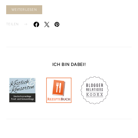
WEITERLESEN
TEILEN
ICH BIN DABEI!