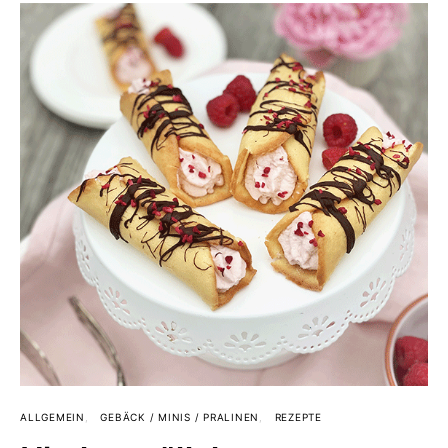
ALLGEMEIN
GEBÄCK / MINIS / PRALINEN
REZEPTE