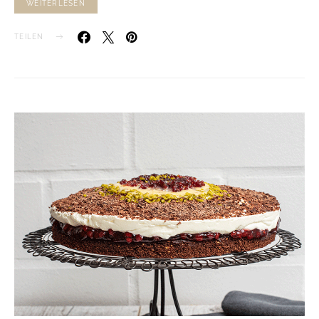
WEITERLESEN
TEILEN