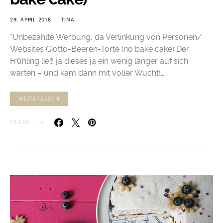
29. APRIL 2018
TINA
*Unbezahlte Werbung, da Verlinkung von Personen/
Websites Giotto-Beeren-Torte (no bake cake) Der
Frühling ließ ja dieses ja ein wenig länger auf sich
warten – und kam dann mit voller Wucht!…
WEITERLESEN
TEILEN