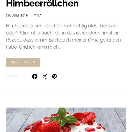
Himbeerröllchen
30. JULI 2016
TINA
Himbeerröllchen, das hört sich richtig oldschool an,
oder? Stimmt ja auch, denn das ist wieder einmal ein
Rezept, dass ich im Backbuch meiner Oma gefunden
habe. Und ich kann mich…
WEITERLESEN
TEILEN