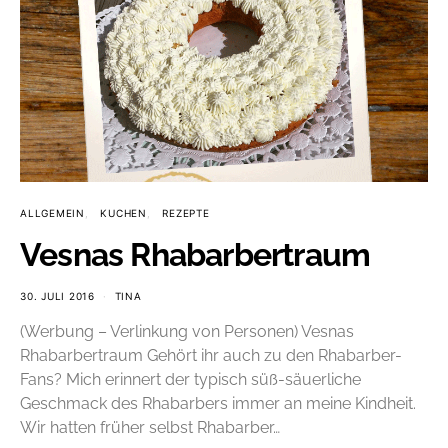
ALLGEMEIN
KUCHEN
REZEPTE
Vesnas Rhabarbertraum
30. JULI 2016
TINA
(Werbung – Verlinkung von Personen) Vesnas
Rhabarbertraum Gehört ihr auch zu den Rhabarber-
Fans? Mich erinnert der typisch süß-säuerliche
Geschmack des Rhabarbers immer an meine Kindheit.
Wir hatten früher selbst Rhabarber…