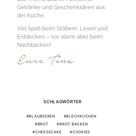
Getränke und Geschenkideen aus
der Küche.
Viel Spaß beim Stöbern, Lesen und
Entdecken – vor allem aber beim
Nachbacken!
SCHLAGWÖRTER
BLAUBEEREN
BLECHKUCHEN
BROT
BROT BACKEN
CHEESECAKE
COOKIES