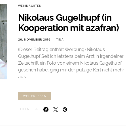
WEIHNACHTEN
Nikolaus Gugelhupf (in
Kooperation mit azafran)
26. NOVEMBER 2016
TINA
(Dieser Beitrag enthält Werbung) Nikolaus
Gugelhupf Seit ich letztens beim Arzt in irgendeiner
Zeitschrift ein Foto von einem Nikolaus Gugelhupf
gesehen habe, ging mir der putzige Kerl nicht mehr
aus…
WEITERLESEN
TEILEN