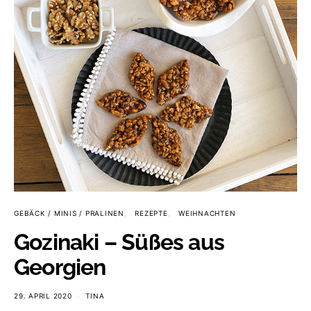
GEBÄCK / MINIS / PRALINEN
REZEPTE
WEIHNACHTEN
Gozinaki – Süßes aus
Georgien
29. APRIL 2020
TINA