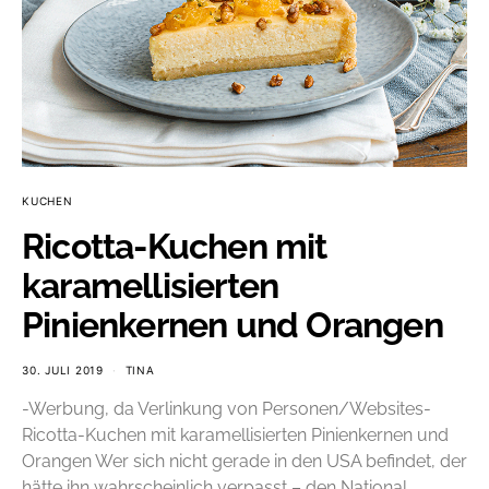
KUCHEN
Ricotta-Kuchen mit
karamellisierten
Pinienkernen und Orangen
30. JULI 2019
TINA
-Werbung, da Verlinkung von Personen/Websites-
Ricotta-Kuchen mit karamellisierten Pinienkernen und
Orangen Wer sich nicht gerade in den USA befindet, der
hätte ihn wahrscheinlich verpasst – den National