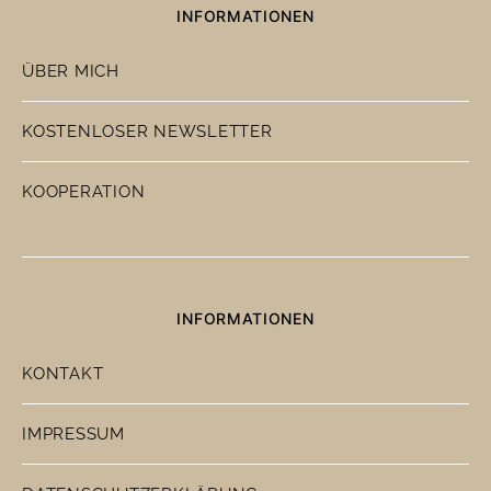
INFORMATIONEN
ÜBER MICH
KOSTENLOSER NEWSLETTER
KOOPERATION
INFORMATIONEN
KONTAKT
IMPRESSUM