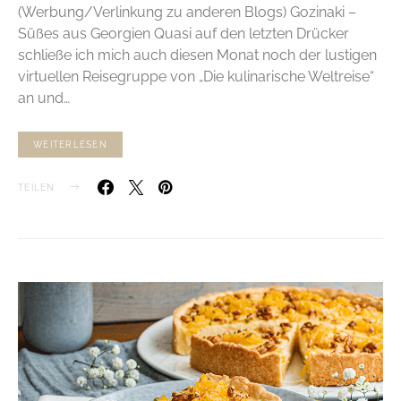
(Werbung/Verlinkung zu anderen Blogs) Gozinaki –
Süßes aus Georgien Quasi auf den letzten Drücker
schließe ich mich auch diesen Monat noch der lustigen
virtuellen Reisegruppe von „Die kulinarische Weltreise“
an und…
WEITERLESEN
TEILEN