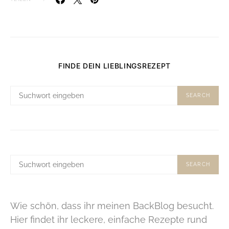
FINDE DEIN LIEBLINGSREZEPT
SUCHE
SEARCH
NACH:
SUCHE
SEARCH
NACH:
Wie schön, dass ihr meinen BackBlog besucht.
Hier findet ihr leckere, einfache Rezepte rund