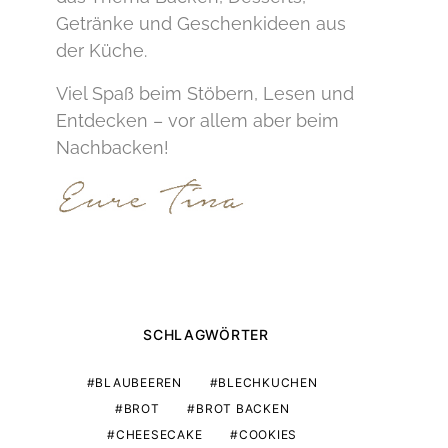
Getränke und Geschenkideen aus
der Küche.
Viel Spaß beim Stöbern, Lesen und
Entdecken – vor allem aber beim
Nachbacken!
SCHLAGWÖRTER
BLAUBEEREN
BLECHKUCHEN
BROT
BROT BACKEN
CHEESECAKE
COOKIES