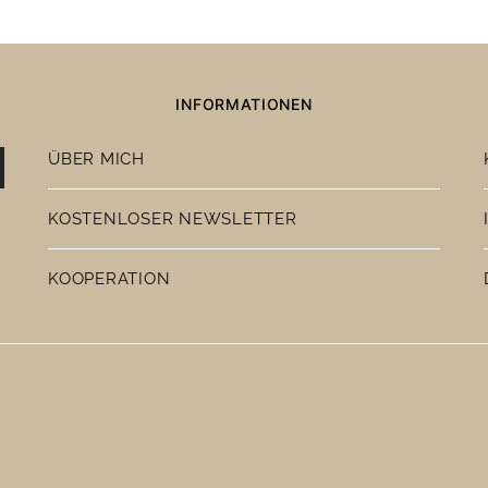
INFORMATIONEN
ÜBER MICH
KOSTENLOSER NEWSLETTER
KOOPERATION