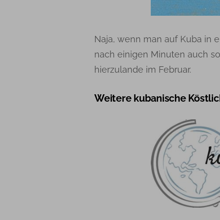
Naja, wenn man auf Kuba in ein
nach einigen Minuten auch so 
hierzulande im Februar.
Weitere kubanische Köstlic