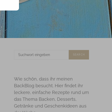
SUCHE
SEARCH
NACH:
Wie schön, dass ihr meinen
BackBlog besucht. Hier findet ihr
leckere, einfache Rezepte rund um
das Thema Backen, Desserts,
Getränke und Geschenkideen aus