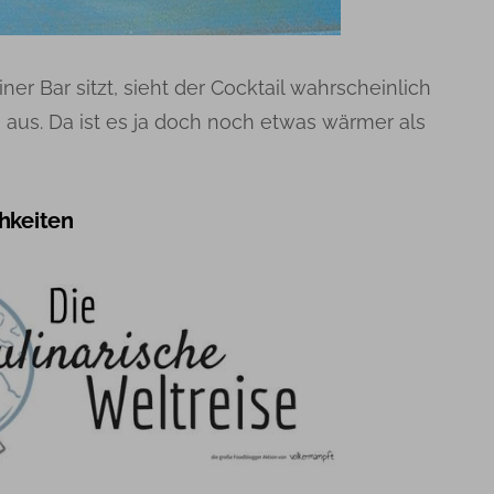
er Bar sitzt, sieht der Cocktail wahrscheinlich
aus. Da ist es ja doch noch etwas wärmer als
hkeiten