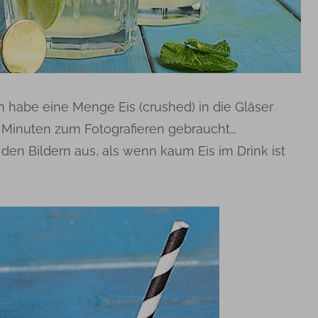
ch habe eine Menge Eis (crushed) in die Gläser
ge Minuten zum Fotografieren gebraucht…
den Bildern aus, als wenn kaum Eis im Drink ist