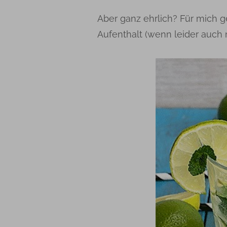
Aber ganz ehrlich? Für mich ge
Aufenthalt (wenn leider auch 