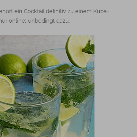
hört ein Cocktail definitiv zu einem Kuba-
nur online) unbedingt dazu.