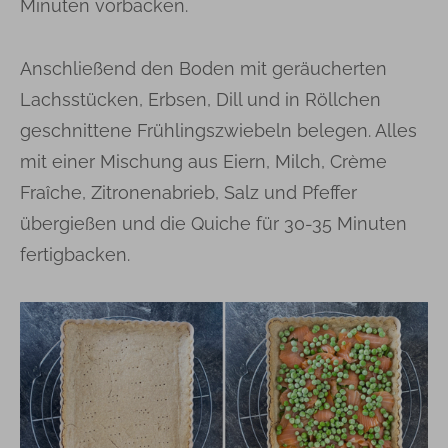
Minuten vorbacken.
Anschließend den Boden mit geräucherten
Lachsstücken, Erbsen, Dill und in Röllchen
geschnittene Frühlingszwiebeln belegen. Alles
mit einer Mischung aus Eiern, Milch, Crème
Fraîche, Zitronenabrieb, Salz und Pfeffer
übergießen und die Quiche für 30-35 Minuten
fertigbacken.