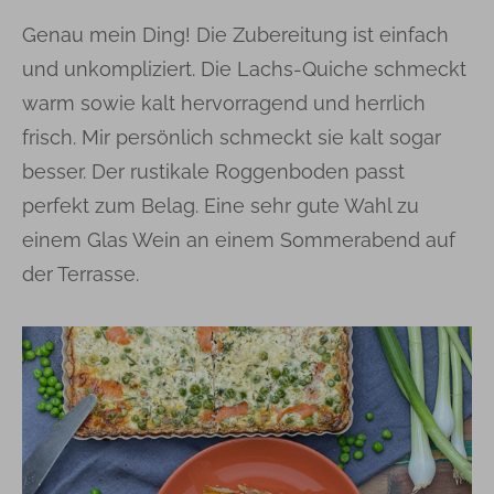
Genau mein Ding! Die Zubereitung ist einfach
und unkompliziert. Die Lachs-Quiche schmeckt
warm sowie kalt hervorragend und herrlich
frisch. Mir persönlich schmeckt sie kalt sogar
besser. Der rustikale Roggenboden passt
perfekt zum Belag. Eine sehr gute Wahl zu
einem Glas Wein an einem Sommerabend auf
der Terrasse.