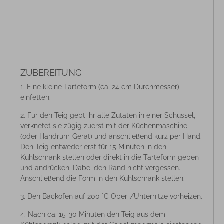
ZUBEREITUNG
Eine kleine Tarteform (ca. 24 cm Durchmesser)
einfetten.
Für den Teig gebt ihr alle Zutaten in einer Schüssel,
verknetet sie zügig zuerst mit der Küchenmaschine
(oder Handrühr-Gerät) und anschließend kurz per Hand.
Den Teig entweder erst für 15 Minuten in den
Kühlschrank stellen oder direkt in die Tarteform geben
und andrücken. Dabei den Rand nicht vergessen.
Anschließend die Form in den Kühlschrank stellen.
Den Backofen auf 200 °C Ober-/Unterhitze vorheizen.
Nach ca. 15-30 Minuten den Teig aus dem