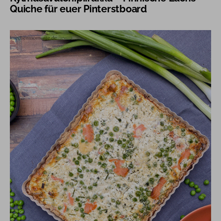
Quiche für euer Pinterstboard