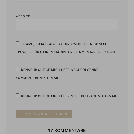
WEBSITE
NAME, E-MAIL-ADRESSE UND WEBSITE IN DIESEM
BROWSER FÜR MEINEN NÄCHSTEN KOMMENTAR SPEICHERN.
BENACHRICHTIGE MICH ÜBER NACHFOLGENDE
KOMMENTARE VIA E-MAIL.
BENACHRICHTIGE MICH ÜBER NEUE BEITRÄGE VIA E-MAIL.
17 KOMMENTARE