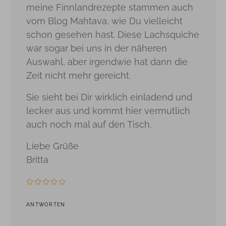
meine Finnlandrezepte stammen auch
vom Blog Mahtava, wie Du vielleicht
schon gesehen hast. Diese Lachsquiche
war sogar bei uns in der näheren
Auswahl, aber irgendwie hat dann die
Zeit nicht mehr gereicht.
Sie sieht bei Dir wirklich einladend und
lecker aus und kommt hier vermutlich
auch noch mal auf den Tisch.
Liebe Grüße
Britta
ANTWORTEN