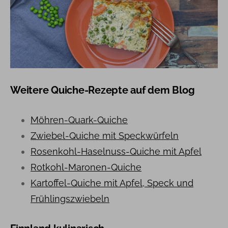
Weitere Quiche-Rezepte auf dem Blog
Möhren-Quark-Quiche
Zwiebel-Quiche mit Speckwürfeln
Rosenkohl-Haselnuss-Quiche mit Apfel
Rotkohl-Maronen-Quiche
Kartoffel-Quiche mit Apfel, Speck und
Frühlingszwiebeln