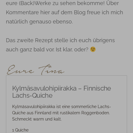
eure (Back)Werke zu sehen bekomme! Über
Kommentare hier auf dem Blog freue ich mich
natürlich genauso ebenso.
Das zweite Rezept stelle ich euch übrigens
auch ganz bald vor. Ist klar, oder?
Kylmäsavulohipiirakka – Finnische
Lachs-Quiche
Kylmäsavulohipiirakka ist eine sommerliche Lachs-
Quiche aus Finnland mit rustikalem Roggenboden.
Schmeckt warm und kalt.
1 Quiche