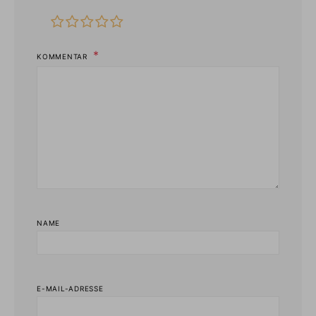
KOMMENTAR
NAME
E-MAIL-ADRESSE