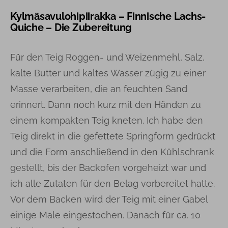
Kylmäsavulohipiirakka – Finnische Lachs-
Quiche – Die Zubereitung
Für den Teig Roggen- und Weizenmehl, Salz,
kalte Butter und kaltes Wasser zügig zu einer
Masse verarbeiten, die an feuchten Sand
erinnert. Dann noch kurz mit den Händen zu
einem kompakten Teig kneten. Ich habe den
Teig direkt in die gefettete Springform gedrückt
und die Form anschließend in den Kühlschrank
gestellt, bis der Backofen vorgeheizt war und
ich alle Zutaten für den Belag vorbereitet hatte.
Vor dem Backen wird der Teig mit einer Gabel
einige Male eingestochen. Danach für ca. 10