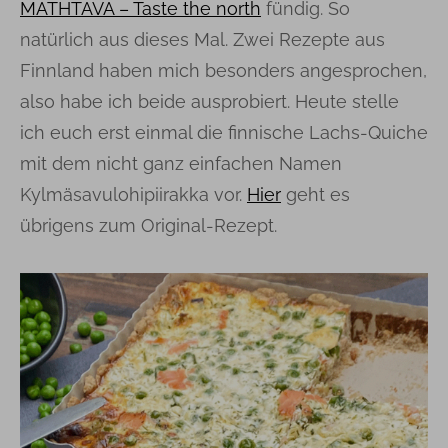
MATHTAVA – Taste the north
fündig. So
natürlich aus dieses Mal. Zwei Rezepte aus
Finnland haben mich besonders angesprochen,
also habe ich beide ausprobiert. Heute stelle
ich euch erst einmal die finnische Lachs-Quiche
mit dem nicht ganz einfachen Namen
Kylmäsavulohipiirakka vor.
Hier
geht es
übrigens zum Original-Rezept.