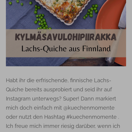
Habt ihr die erfrischende, finnische Lachs-
Quiche bereits ausprobiert und seid ihr auf
Instagram unterwegs? Super! Dann markiert
mich doch einfach mit @kuechenmomente
oder nutzt den Hashtag #kuechenmomente .
Ich freue mich immer riesig darüber, wenn ich