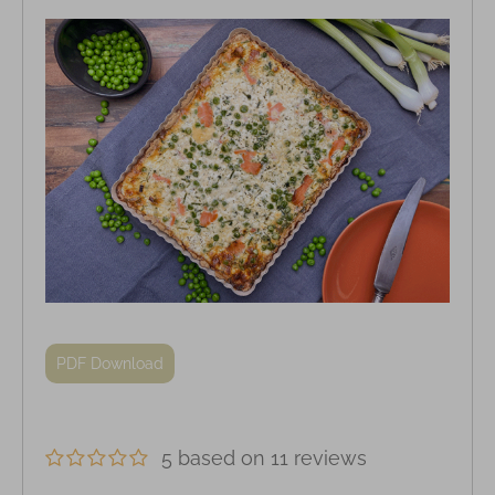
PDF Download
5 based on 11 reviews