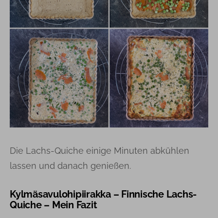
Die Lachs-Quiche einige Minuten abkühlen
lassen und danach genießen.
Kylmäsavulohipiirakka – Finnische Lachs-
Quiche – Mein Fazit