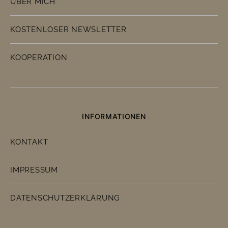
ÜBER MICH
KOSTENLOSER NEWSLETTER
KOOPERATION
INFORMATIONEN
KONTAKT
IMPRESSUM
DATENSCHUTZERKLÄRUNG