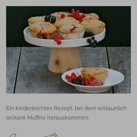
Ein kinderleichtes Rezept, bei dem erstaunlich
leckere Muffins herauskommen.