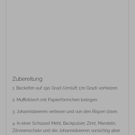
Zubereitung
Backofen auf 190 Grad (Umluft 170 Grad) vorheizen.
Muffinblech mit Papierförmchen belegen.
Johannisbeeren verlesen und von den Rispen lösen.
In einer Schüssel Mehl, Backpulver, Zimt, Mandeln,
Zitronenschale und die Johannisbeeren vorsichtig aber