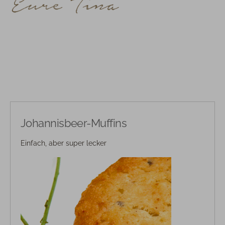
Johannisbeer-Muffins
Einfach, aber super lecker