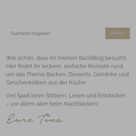
SUCHE
SEARCH
NACH:
Wie schön, dass ihr meinen BackBlog besucht.
Hier findet ihr leckere, einfache Rezepte rund
um das Thema Backen, Desserts, Getränke und
Geschenkideen aus der Küche.
Viel Spaß beim Stöbern, Lesen und Entdecken
– vor allem aber beim Nachbacken!