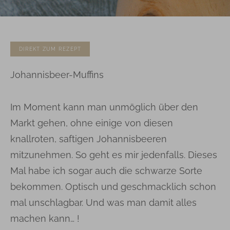
DIREKT ZUM REZEPT
Johannisbeer-Muffins
Im Moment kann man unmöglich über den
Markt gehen, ohne einige von diesen
knallroten, saftigen Johannisbeeren
mitzunehmen. So geht es mir jedenfalls. Dieses
Mal habe ich sogar auch die schwarze Sorte
bekommen. Optisch und geschmacklich schon
mal unschlagbar. Und was man damit alles
machen kann… !