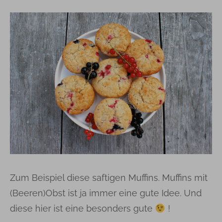
Zum Beispiel diese saftigen Muffins. Muffins mit
(Beeren)Obst ist ja immer eine gute Idee. Und
diese hier ist eine besonders gute
!