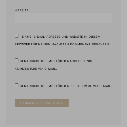
WEBSITE
NAME, E-MAIL-ADRESSE UND WEBSITE IN DIESEM
BROWSER FÜR MEINEN NÄCHSTEN KOMMENTAR SPEICHERN.
BENACHRICHTIGE MICH ÜBER NACHFOLGENDE
KOMMENTARE VIA E-MAIL.
BENACHRICHTIGE MICH ÜBER NEUE BEITRÄGE VIA E-MAIL.