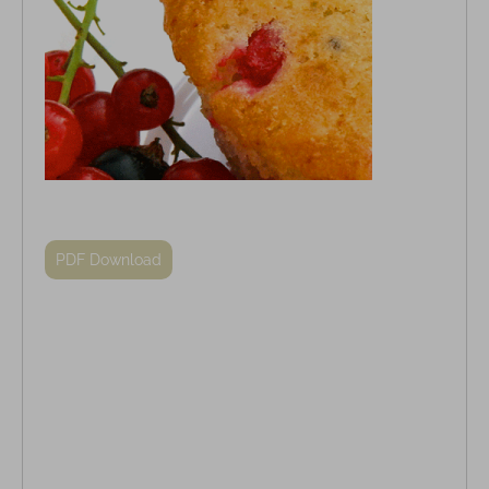
PDF Download