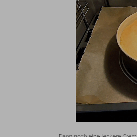
Dann noch eine leckere Crema