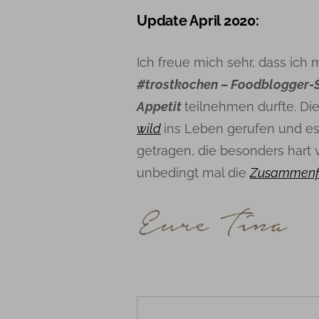
Update April 2020:
Ich freue mich sehr, dass ich
#trostkochen – Foodblogger-
Appetit
teilnehmen durfte. D
wild
ins Leben gerufen und 
getragen, die besonders hart
unbedingt mal die
Zusammenfas