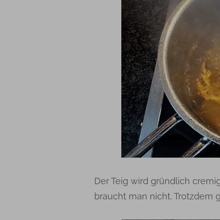
Der Teig wird gründlich cremi
braucht man nicht. Trotzdem g