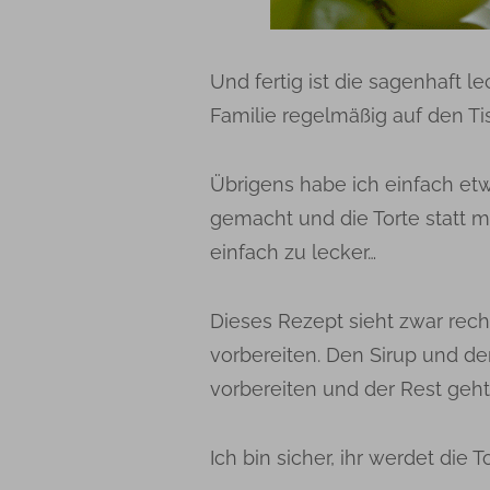
Und fertig ist die sagenhaft le
Familie regelmäßig auf den T
Übrigens habe ich einfach et
gemacht und die Torte statt m
einfach zu lecker…
Dieses Rezept sieht zwar rech
vorbereiten. Den Sirup und d
vorbereiten und der Rest geht
Ich bin sicher, ihr werdet die T