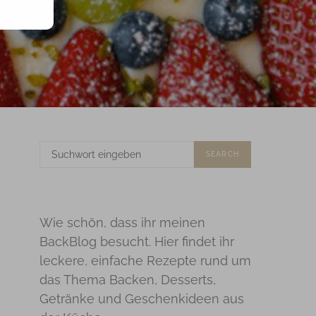
SUCHE
SEARCH
NACH:
Wie schön, dass ihr meinen
BackBlog besucht. Hier findet ihr
leckere, einfache Rezepte rund um
das Thema Backen, Desserts,
Getränke und Geschenkideen aus