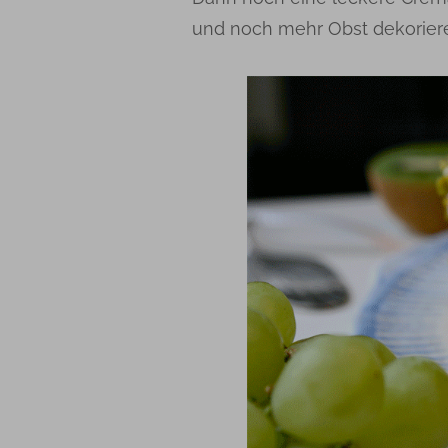
und noch mehr Obst dekorier