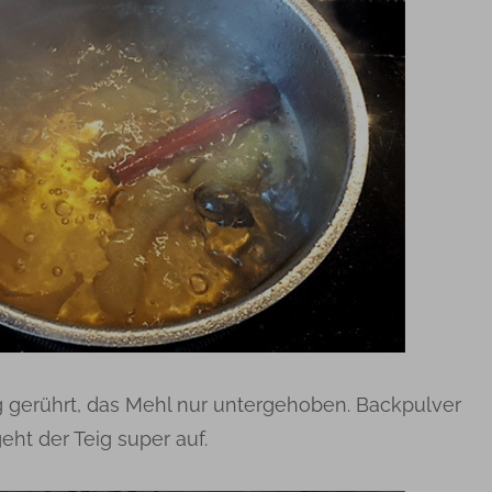
g gerührt, das Mehl nur untergehoben. Backpulver
eht der Teig super auf.