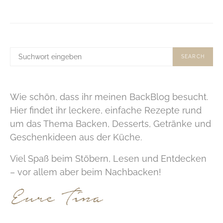
SUCHE
SEARCH
NACH:
Wie schön, dass ihr meinen BackBlog besucht.
Hier findet ihr leckere, einfache Rezepte rund
um das Thema Backen, Desserts, Getränke und
Geschenkideen aus der Küche.
Viel Spaß beim Stöbern, Lesen und Entdecken
– vor allem aber beim Nachbacken!