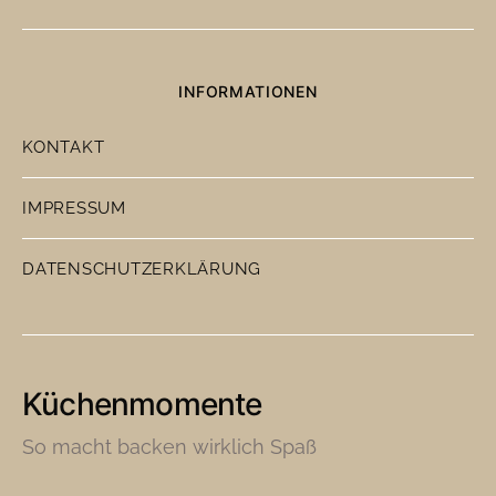
INFORMATIONEN
KONTAKT
IMPRESSUM
DATENSCHUTZERKLÄRUNG
Küchenmomente
So macht backen wirklich Spaß