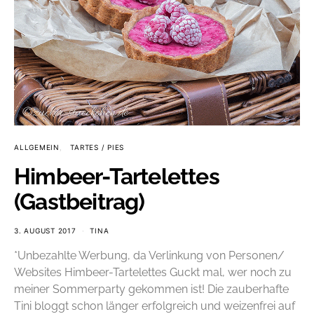
ALLGEMEIN
TARTES / PIES
Himbeer-Tartelettes
(Gastbeitrag)
3. AUGUST 2017
TINA
*Unbezahlte Werbung, da Verlinkung von Personen/
Websites Himbeer-Tartelettes Guckt mal, wer noch zu
meiner Sommerparty gekommen ist! Die zauberhafte
Tini bloggt schon länger erfolgreich und weizenfrei auf