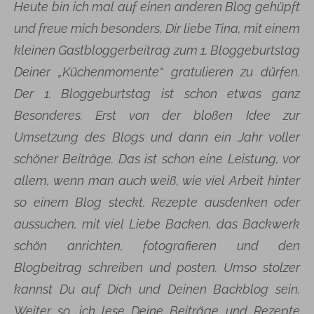
Heute bin ich mal auf einen anderen Blog gehüpft
und freue mich besonders, Dir liebe Tina, mit einem
kleinen Gastbloggerbeitrag zum 1. Bloggeburtstag
Deiner „Küchenmomente“ gratulieren zu dürfen.
Der 1. Bloggeburtstag ist schon etwas ganz
Besonderes. Erst von der bloßen Idee zur
Umsetzung des Blogs und dann ein Jahr voller
schöner Beiträge. Das ist schon eine Leistung, vor
allem, wenn man auch weiß, wie viel Arbeit hinter
so einem Blog steckt. Rezepte ausdenken oder
aussuchen, mit viel Liebe Backen, das Backwerk
schön anrichten, fotografieren und den
Blogbeitrag schreiben und posten. Umso stolzer
kannst Du auf Dich und Deinen Backblog sein.
Weiter so, ich lese Deine Beiträge und Rezepte