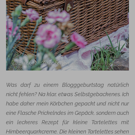
Was darf zu einem Blogggeburtstag natürlich
nicht fehlen? Na klar, etwas Selbstgebackenes. Ich
habe daher mein Körbchen gepackt und nicht nur
eine Flasche Prickelndes im Gepäck, sondern auch
ein leckeres Rezept für kleine Tartelettes mit
Himbeerquarkcreme. Die kleinen Tartelettes sehen