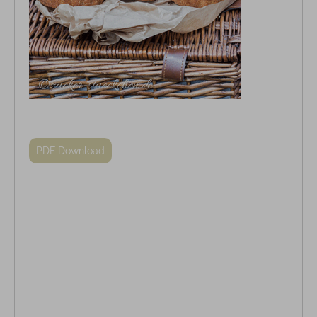
PDF Download