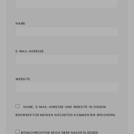
NAME
E-MAIL-ADRESSE
WEBSITE
NAME, E-MAIL-ADRESSE UND WEBSITE IN DIESEM
BROWSER FÜR MEINEN NÄCHSTEN KOMMENTAR SPEICHERN.
BENACHRICHTIGE MICH ÜBER NACHFOLGENDE