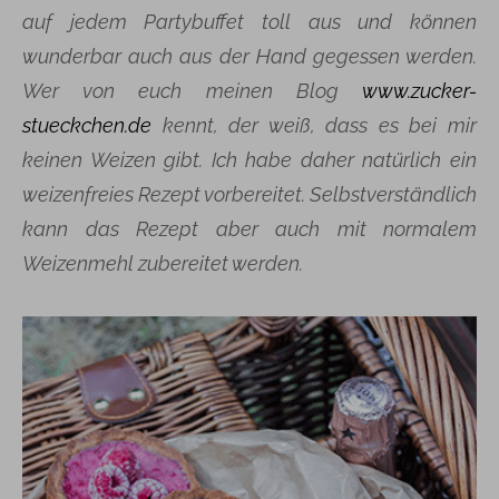
auf jedem Partybuffet toll aus und können
wunderbar auch aus der Hand gegessen werden.
Wer von euch meinen Blog
www.zucker-
stueckchen.de
kennt, der weiß, dass es bei mir
keinen Weizen gibt. Ich habe daher natürlich ein
weizenfreies Rezept vorbereitet. Selbstverständlich
kann das Rezept aber auch mit normalem
Weizenmehl zubereitet werden.