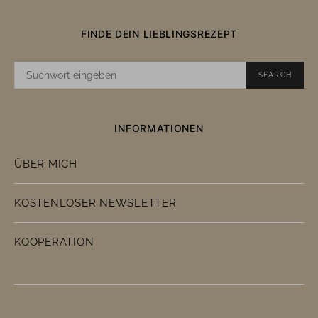
FINDE DEIN LIEBLINGSREZEPT
SUCHE
SEARCH
NACH:
INFORMATIONEN
ÜBER MICH
KOSTENLOSER NEWSLETTER
KOOPERATION