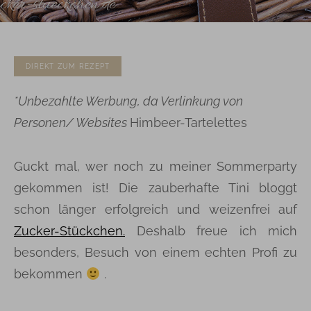
DIREKT ZUM REZEPT
*Unbezahlte Werbung, da Verlinkung von
Personen/ Websites
Himbeer-Tartelettes
Guckt mal, wer noch zu meiner Sommerparty
gekommen ist! Die zauberhafte Tini bloggt
schon länger erfolgreich und weizenfrei auf
Zucker-Stückchen.
Deshalb freue ich mich
besonders, Besuch von einem echten Profi zu
bekommen
.