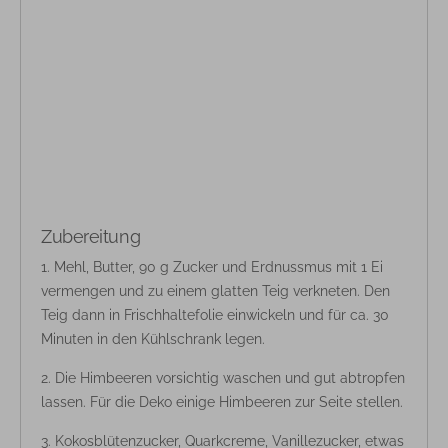
Zubereitung
Mehl, Butter, 90 g Zucker und Erdnussmus mit 1 Ei
vermengen und zu einem glatten Teig verkneten. Den
Teig dann in Frischhaltefolie einwickeln und für ca. 30
Minuten in den Kühlschrank legen.
Die Himbeeren vorsichtig waschen und gut abtropfen
lassen. Für die Deko einige Himbeeren zur Seite stellen.
Kokosblütenzucker, Quarkcreme, Vanillezucker, etwas