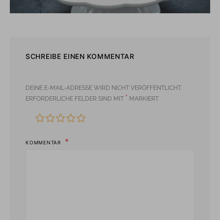
SCHREIBE EINEN KOMMENTAR
DEINE E-MAIL-ADRESSE WIRD NICHT VERÖFFENTLICHT.
*
ERFORDERLICHE FELDER SIND MIT
MARKIERT
KOMMENTAR