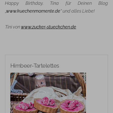
Happy Birthday, Tina für Deinen Blog
„
www.kuechenmomente.de
” und alles Liebe!
Tini
von
www.zucker-stueckchen.de
Himbeer-Tartelettes