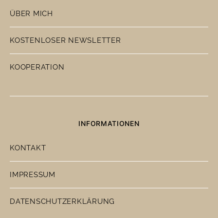
ÜBER MICH
KOSTENLOSER NEWSLETTER
KOOPERATION
INFORMATIONEN
KONTAKT
IMPRESSUM
DATENSCHUTZERKLÄRUNG