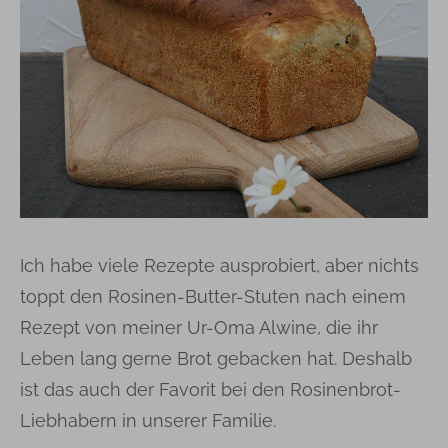
Ich habe viele Rezepte ausprobiert, aber nichts
toppt den Rosinen-Butter-Stuten nach einem
Rezept von meiner Ur-Oma Alwine, die ihr
Leben lang gerne Brot gebacken hat. Deshalb
ist das auch der Favorit bei den Rosinenbrot-
Liebhabern in unserer Familie.