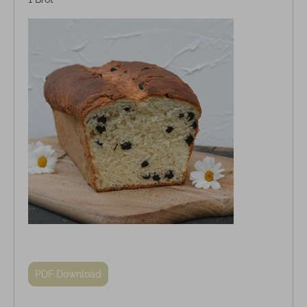
PDF Download