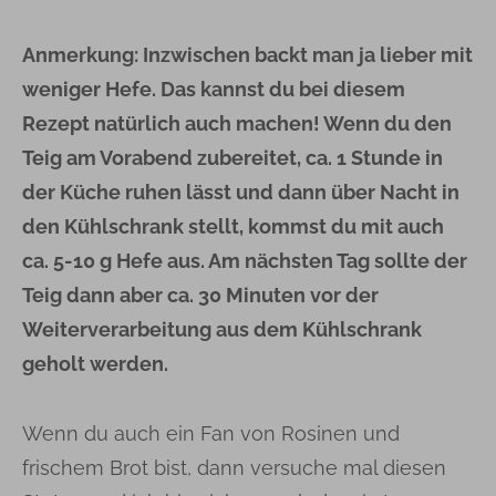
Anmerkung: Inzwischen backt man ja lieber mit
weniger Hefe. Das kannst du bei diesem
Rezept natürlich auch machen! Wenn du den
Teig am Vorabend zubereitet, ca. 1 Stunde in
der Küche ruhen lässt und dann über Nacht in
den Kühlschrank stellt, kommst du mit auch
ca. 5-10 g Hefe aus. Am nächsten Tag sollte der
Teig dann aber ca. 30 Minuten vor der
Weiterverarbeitung aus dem Kühlschrank
geholt werden.
Wenn du auch ein Fan von Rosinen und
frischem Brot bist, dann versuche mal diesen