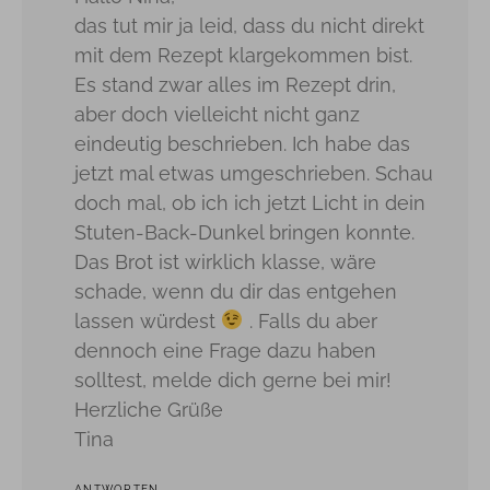
das tut mir ja leid, dass du nicht direkt
mit dem Rezept klargekommen bist.
Es stand zwar alles im Rezept drin,
aber doch vielleicht nicht ganz
eindeutig beschrieben. Ich habe das
jetzt mal etwas umgeschrieben. Schau
doch mal, ob ich ich jetzt Licht in dein
Stuten-Back-Dunkel bringen konnte.
Das Brot ist wirklich klasse, wäre
schade, wenn du dir das entgehen
lassen würdest
. Falls du aber
dennoch eine Frage dazu haben
solltest, melde dich gerne bei mir!
Herzliche Grüße
Tina
ANTWORTEN