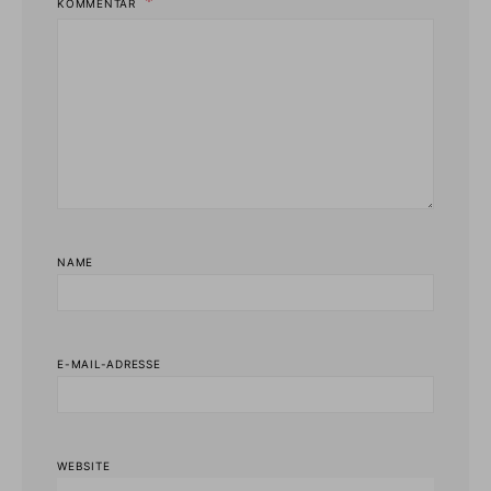
KOMMENTAR
NAME
E-MAIL-ADRESSE
WEBSITE