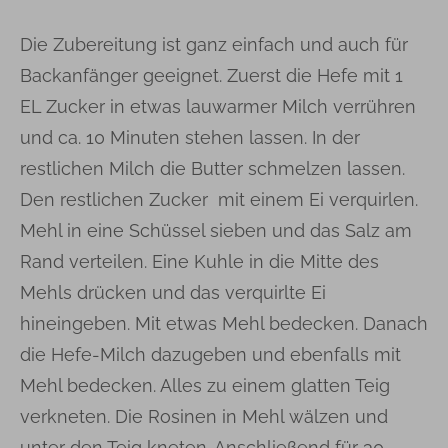
Die Zubereitung ist ganz einfach und auch für
Backanfänger geeignet. Zuerst die Hefe mit 1
EL Zucker in etwas lauwarmer Milch verrühren
und ca. 10 Minuten stehen lassen. In der
restlichen Milch die Butter schmelzen lassen.
Den restlichen Zucker mit einem Ei verquirlen.
Mehl in eine Schüssel sieben und das Salz am
Rand verteilen. Eine Kuhle in die Mitte des
Mehls drücken und das verquirlte Ei
hineingeben. Mit etwas Mehl bedecken. Danach
die Hefe-Milch dazugeben und ebenfalls mit
Mehl bedecken. Alles zu einem glatten Teig
verkneten. Die Rosinen in Mehl wälzen und
unter den Teig kneten. Anschließend für 30