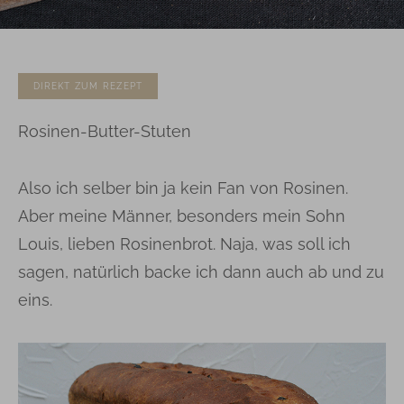
DIREKT ZUM REZEPT
Rosinen-Butter-Stuten
Also ich selber bin ja kein Fan von Rosinen.
Aber meine Männer, besonders mein Sohn
Louis, lieben Rosinenbrot. Naja, was soll ich
sagen, natürlich backe ich dann auch ab und zu
eins.