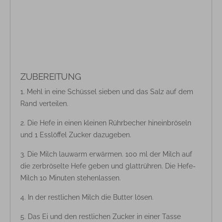
ZUBEREITUNG
Mehl in eine Schüssel sieben und das Salz auf dem
Rand verteilen.
Die Hefe in einen kleinen Rührbecher hineinbröseln
und 1 Esslöffel Zucker dazugeben.
Die Milch lauwarm erwärmen. 100 ml der Milch auf
die zerbröselte Hefe geben und glattrühren. Die Hefe-
Milch 10 Minuten stehenlassen.
In der restlichen Milch die Butter lösen.
Das Ei und den restlichen Zucker in einer Tasse