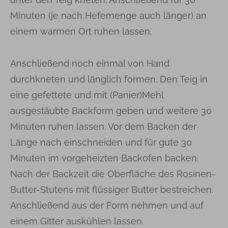
Minuten (je nach Hefemenge auch länger) an
einem warmen Ort ruhen lassen.
Anschließend noch einmal von Hand
durchkneten und länglich formen. Den Teig in
eine gefettete und mit (Panier)Mehl
ausgestäubte Backform geben und weitere 30
Minuten ruhen lassen. Vor dem Backen der
Länge nach einschneiden und für gute 30
Minuten im vorgeheizten Backofen backen.
Nach der Backzeit die Oberfläche des Rosinen-
Butter-Stutens mit flüssiger Butter bestreichen.
Anschließend aus der Form nehmen und auf
einem Gitter auskühlen lassen.