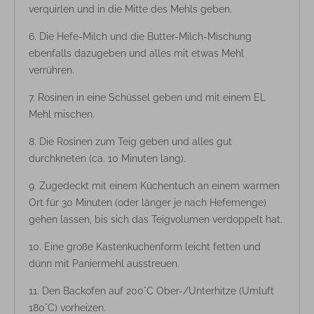
verquirlen und in die Mitte des Mehls geben.
Die Hefe-Milch und die Butter-Milch-Mischung
ebenfalls dazugeben und alles mit etwas Mehl
verrühren.
Rosinen in eine Schüssel geben und mit einem EL
Mehl mischen.
Die Rosinen zum Teig geben und alles gut
durchkneten (ca. 10 Minuten lang).
Zugedeckt mit einem Küchentuch an einem warmen
Ort für 30 Minuten (oder länger je nach Hefemenge)
gehen lassen, bis sich das Teigvolumen verdoppelt hat.
Eine große Kastenkuchenform leicht fetten und
dünn mit Paniermehl ausstreuen.
Den Backofen auf 200°C Ober-/Unterhitze (Umluft
180°C) vorheizen.