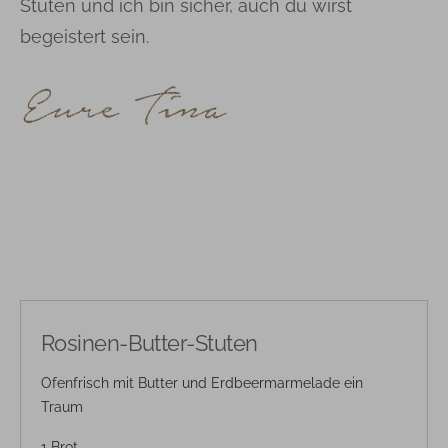
Stuten und ich bin sicher, auch du wirst
begeistert sein.
Rosinen-Butter-Stuten
Ofenfrisch mit Butter und Erdbeermarmelade ein
Traum
1 Brot