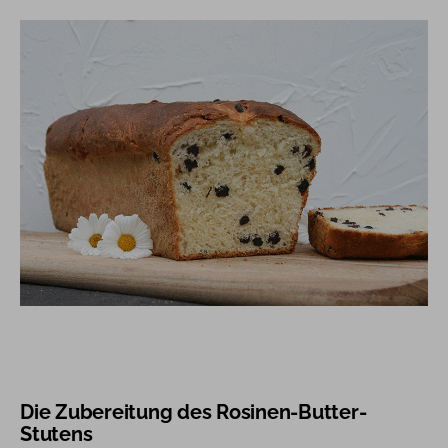
Die Zubereitung des Rosinen-Butter-
Stutens