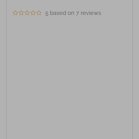
5 based on 7 reviews