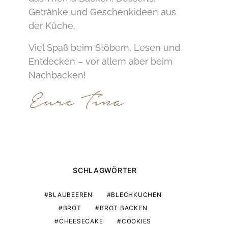
Getränke und Geschenkideen aus
der Küche.
Viel Spaß beim Stöbern, Lesen und
Entdecken – vor allem aber beim
Nachbacken!
SCHLAGWÖRTER
BLAUBEEREN
BLECHKUCHEN
BROT
BROT BACKEN
CHEESECAKE
COOKIES