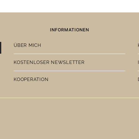
INFORMATIONEN
ÜBER MICH
KOSTENLOSER NEWSLETTER
KOOPERATION