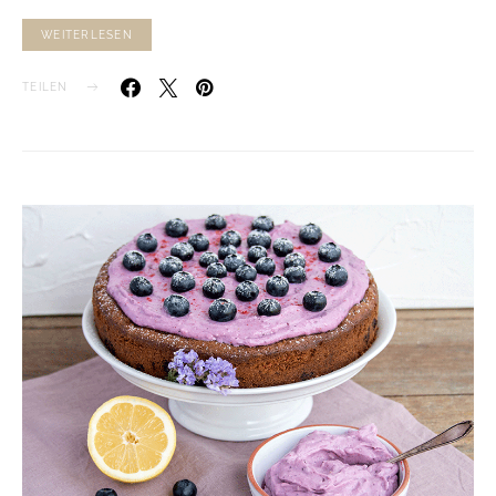
WEITERLESEN
TEILEN