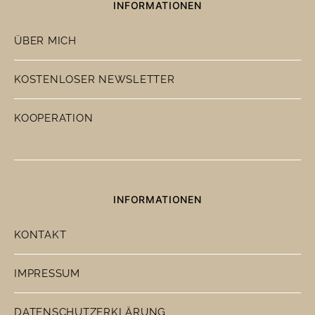
INFORMATIONEN
ÜBER MICH
KOSTENLOSER NEWSLETTER
KOOPERATION
INFORMATIONEN
KONTAKT
IMPRESSUM
DATENSCHUTZERKLÄRUNG