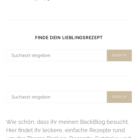
FINDE DEIN LIEBLINGSREZEPT
SUCHE
SEARCH
NACH:
SUCHE
SEARCH
NACH:
Wie schön, dass ihr meinen BackBlog besucht.
Hier findet ihr leckere, einfache Rezepte rund