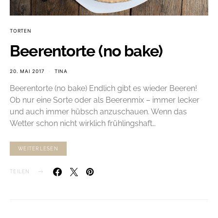
TORTEN
Beerentorte (no bake)
20. MAI 2017
TINA
Beerentorte (no bake) Endlich gibt es wieder Beeren!
Ob nur eine Sorte oder als Beerenmix – immer lecker
und auch immer hübsch anzuschauen. Wenn das
Wetter schon nicht wirklich frühlingshaft…
WEITERLESEN
TEILEN