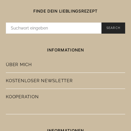
FINDE DEIN LIEBLINGSREZEPT
SUCHE
SEARCH
NACH:
INFORMATIONEN
ÜBER MICH
KOSTENLOSER NEWSLETTER
KOOPERATION
INFORMATIONEN