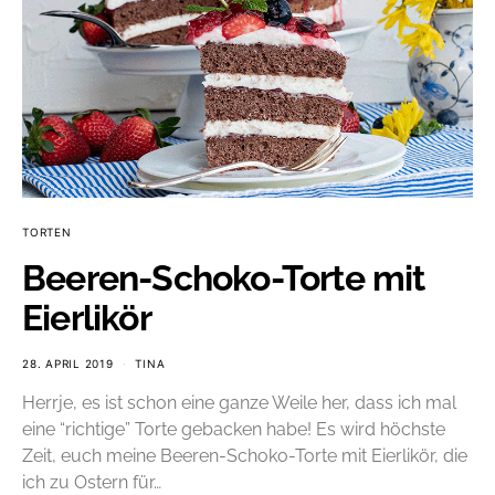
TORTEN
Beeren-Schoko-Torte mit
Eierlikör
28. APRIL 2019
TINA
Herrje, es ist schon eine ganze Weile her, dass ich mal
eine “richtige” Torte gebacken habe! Es wird höchste
Zeit, euch meine Beeren-Schoko-Torte mit Eierlikör, die
ich zu Ostern für…