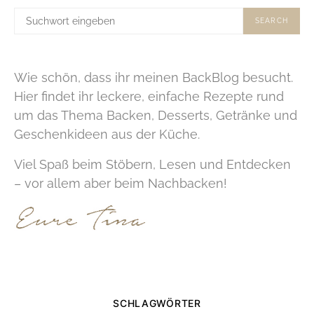
SUCHE
SEARCH
NACH:
Wie schön, dass ihr meinen BackBlog besucht.
Hier findet ihr leckere, einfache Rezepte rund
um das Thema Backen, Desserts, Getränke und
Geschenkideen aus der Küche.
Viel Spaß beim Stöbern, Lesen und Entdecken
– vor allem aber beim Nachbacken!
SCHLAGWÖRTER