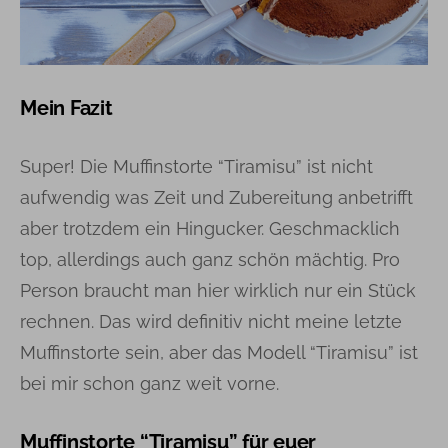
Mein Fazit
Super! Die Muffinstorte “Tiramisu” ist nicht
aufwendig was Zeit und Zubereitung anbetrifft
aber trotzdem ein Hingucker. Geschmacklich
top, allerdings auch ganz schön mächtig. Pro
Person braucht man hier wirklich nur ein Stück
rechnen. Das wird definitiv nicht meine letzte
Muffinstorte sein, aber das Modell “Tiramisu” ist
bei mir schon ganz weit vorne.
Muffinstorte “Tiramisu” für euer