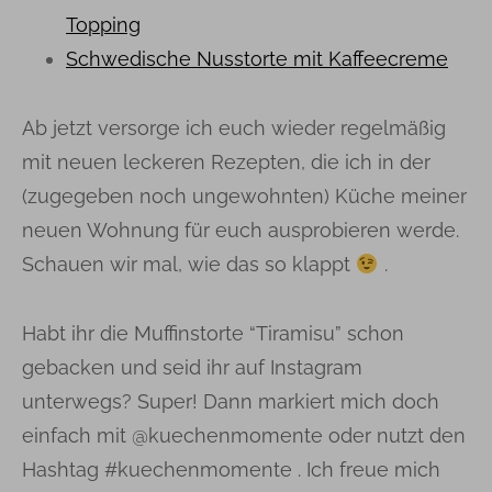
Topping
Schwedische Nusstorte mit Kaffeecreme
Ab jetzt versorge ich euch wieder regelmäßig
mit neuen leckeren Rezepten, die ich in der
(zugegeben noch ungewohnten) Küche meiner
neuen Wohnung für euch ausprobieren werde.
Schauen wir mal, wie das so klappt
.
Habt ihr die Muffinstorte “Tiramisu” schon
gebacken und seid ihr auf Instagram
unterwegs? Super! Dann markiert mich doch
einfach mit @kuechenmomente oder nutzt den
Hashtag #kuechenmomente . Ich freue mich