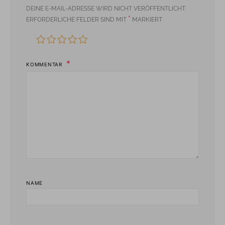
DEINE E-MAIL-ADRESSE WIRD NICHT VERÖFFENTLICHT.
*
ERFORDERLICHE FELDER SIND MIT
MARKIERT
KOMMENTAR
NAME