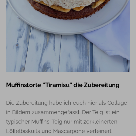
Muffinstorte “Tiramisu” die Zubereitung
Die Zubereitung habe ich euch hier als Collage
in Bildern zusammengefasst. Der Teig ist ein
typischer Muffins-Teig nur mit zerkleinerten
Löffelbiskuits und Mascarpone verfeinert.