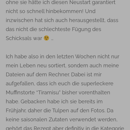
ohne sie hätte ich diesen Neustart garantiert
nicht so schnell hinbekommen! Und
inzwischen hat sich auch herausgestellt, dass
das nicht die schlechteste Fügung des
Schicksals war
…
Ich habe also in den letzten Wochen nicht nur
mein Leben neu sortiert, sondern auch meine
Dateien auf dem Rechner. Dabei ist mir
aufgefallen, dass ich euch die superleckere
Muffinstorte “Tiramisu” bisher vorenthalten
habe. Gebacken habe ich sie bereits im
Frühjahr, daher die Tulpen auf den Fotos. Da
keine saisonalen Zutaten verwendet werden,
gehört das Rezept aber definitiv in die Kategorie