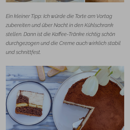
Ein kleiner Tipp: Ich würde die Torte am Vortag
zubereiten und über Nacht in den Kühlschrank
stellen. Dann ist die Kaffee-Tränke richtig schön
durchgezogen und die Creme auch wirklich stabil
und schnittfest.