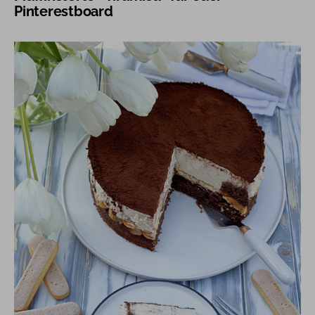
Pinterestboard