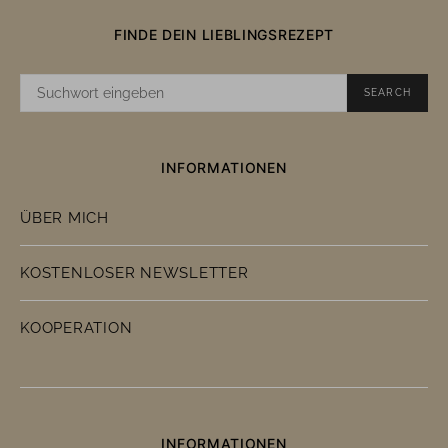
FINDE DEIN LIEBLINGSREZEPT
SUCHE
SEARCH
NACH:
INFORMATIONEN
ÜBER MICH
KOSTENLOSER NEWSLETTER
KOOPERATION
INFORMATIONEN