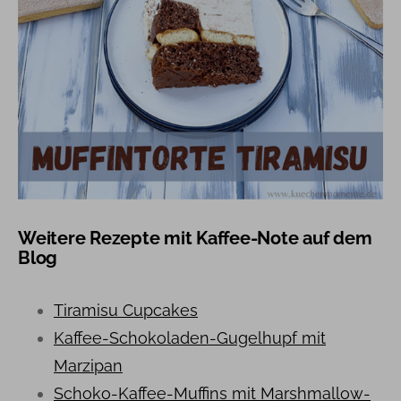
Weitere Rezepte mit Kaffee-Note auf dem
Blog
Tiramisu Cupcakes
Kaffee-Schokoladen-Gugelhupf mit
Marzipan
Schoko-Kaffee-Muffins mit Marshmallow-