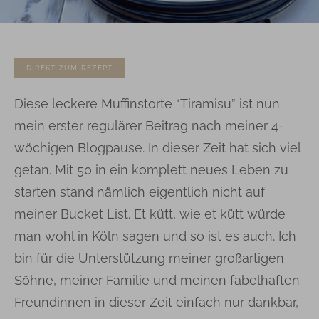
DIREKT ZUM REZEPT
Diese leckere Muffinstorte “Tiramisu” ist nun
mein erster regulärer Beitrag nach meiner 4-
wöchigen Blogpause. In dieser Zeit hat sich viel
getan. Mit 50 in ein komplett neues Leben zu
starten stand nämlich eigentlich nicht auf
meiner Bucket List. Et kütt, wie et kütt würde
man wohl in Köln sagen und so ist es auch. Ich
bin für die Unterstützung meiner großartigen
Söhne, meiner Familie und meinen fabelhaften
Freundinnen in dieser Zeit einfach nur dankbar,