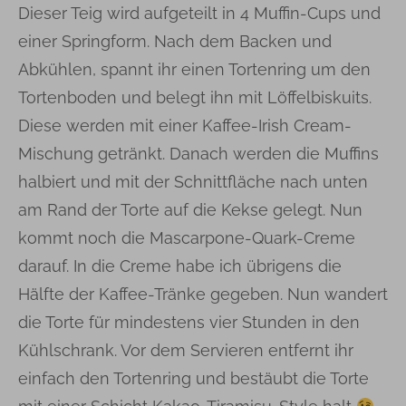
Dieser Teig wird aufgeteilt in 4 Muffin-Cups und
einer Springform. Nach dem Backen und
Abkühlen, spannt ihr einen Tortenring um den
Tortenboden und belegt ihn mit Löffelbiskuits.
Diese werden mit einer Kaffee-Irish Cream-
Mischung getränkt. Danach werden die Muffins
halbiert und mit der Schnittfläche nach unten
am Rand der Torte auf die Kekse gelegt. Nun
kommt noch die Mascarpone-Quark-Creme
darauf. In die Creme habe ich übrigens die
Hälfte der Kaffee-Tränke gegeben. Nun wandert
die Torte für mindestens vier Stunden in den
Kühlschrank. Vor dem Servieren entfernt ihr
einfach den Tortenring und bestäubt die Torte