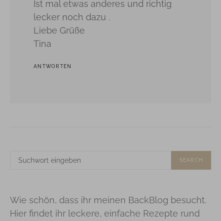
Ist mal etwas anderes und richtig
lecker noch dazu .
Liebe Grüße
Tina
ANTWORTEN
SUCHE
SEARCH
NACH:
Wie schön, dass ihr meinen BackBlog besucht.
Hier findet ihr leckere, einfache Rezepte rund