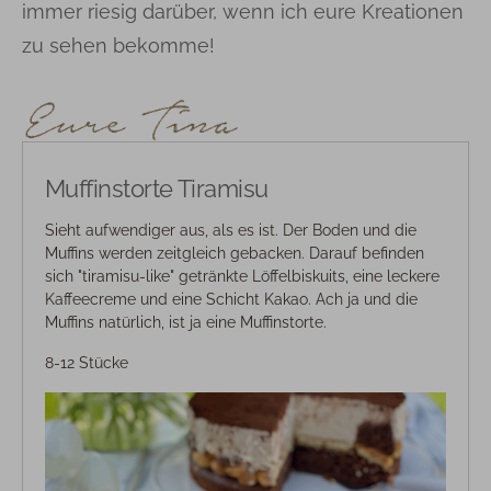
immer riesig darüber, wenn ich eure Kreationen
zu sehen bekomme!
Muffinstorte Tiramisu
Sieht aufwendiger aus, als es ist. Der Boden und die
Muffins werden zeitgleich gebacken. Darauf befinden
sich "tiramisu-like" getränkte Löffelbiskuits, eine leckere
Kaffeecreme und eine Schicht Kakao. Ach ja und die
Muffins natürlich, ist ja eine Muffinstorte.
8-12 Stücke