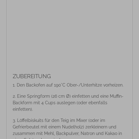
ZUBEREITUNG
Den Backofen auf 190°C Ober-/Unterhitze vorheizen.
Eine Springform (26 cm Ø) einfetten und eine Muffin-
Backform mit 4 Cups auslegen (oder ebenfalls
einfetten).
Löffelbiskuits für den Teig im Mixer (oder im
Gefrierbeutel mit einem Nudelholz) zerkleinern und
zusammen mit Mehl, Backpulver, Natron und Kakao in