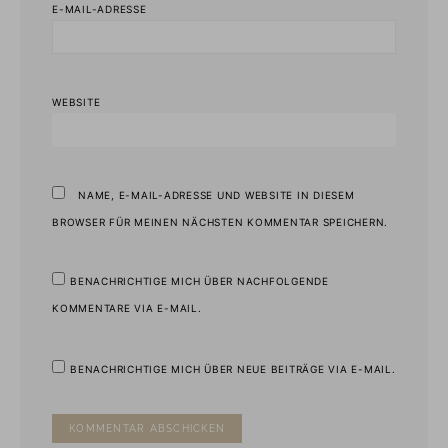
E-MAIL-ADRESSE
WEBSITE
NAME, E-MAIL-ADRESSE UND WEBSITE IN DIESEM
BROWSER FÜR MEINEN NÄCHSTEN KOMMENTAR SPEICHERN.
BENACHRICHTIGE MICH ÜBER NACHFOLGENDE
KOMMENTARE VIA E-MAIL.
BENACHRICHTIGE MICH ÜBER NEUE BEITRÄGE VIA E-MAIL.