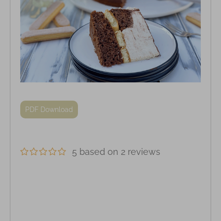
PDF Download
5 based on 2 reviews