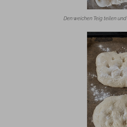
Den weichen Teig teilen und 