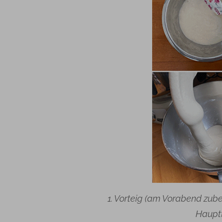
1. Vorteig (am Vorabend zube
Hauptt