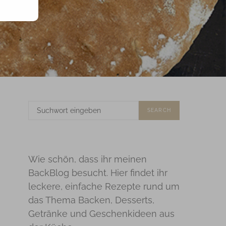
SUCHE
SEARCH
NACH:
Wie schön, dass ihr meinen
BackBlog besucht. Hier findet ihr
leckere, einfache Rezepte rund um
das Thema Backen, Desserts,
Getränke und Geschenkideen aus