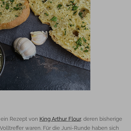
 ein Rezept von
King Arthur Flour
, deren bisherige
Volltreffer waren. Für die Juni-Runde haben sich