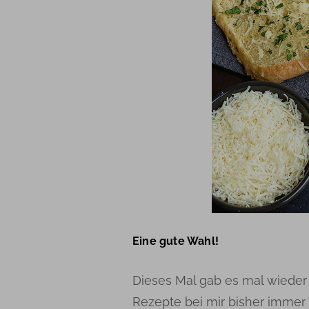
Eine gute Wahl!
Dieses Mal gab es mal wieder
Rezepte bei mir bisher immer 