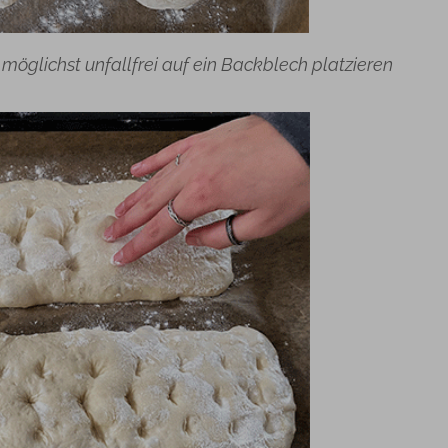
möglichst unfallfrei auf ein Backblech platzieren