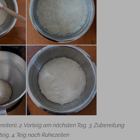
reiten), 2. Vorteig am nächsten Tag, 3. Zubereitung
eig, 4. Teig nach Ruhezeiten