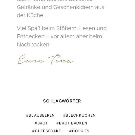
Getränke und Geschenkideen aus
der Küche.
Viel Spaß beim Stöbern, Lesen und
Entdecken – vor allem aber beim
Nachbacken!
SCHLAGWÖRTER
BLAUBEEREN
BLECHKUCHEN
BROT
BROT BACKEN
CHEESECAKE
COOKIES