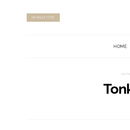
NEWSLETTER
HOME
ARTI
Ton