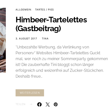
ALLGEMEIN
TARTES / PIES
Himbeer-Tartelettes
(Gastbeitrag)
3. AUGUST 2017
TINA
*Unbezahlte Werbung, da Verlinkung von
Personen/ Websites Himbeer-Tartelettes Guckt
mal, wer noch zu meiner Sommerparty gekommen
ist! Die zauberhafte Tini bloggt schon länger
erfolgreich und weizenfrei auf Zucker-Stückchen.
Deshalb freue…
WEITERLESEN
TEILEN