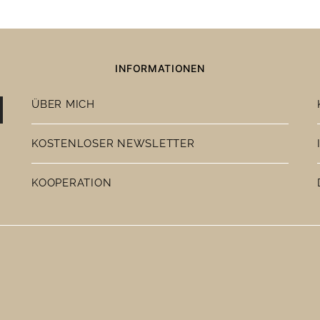
INFORMATIONEN
ÜBER MICH
KOSTENLOSER NEWSLETTER
KOOPERATION