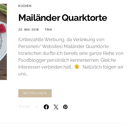
KUCHEN
Mailänder Quarktorte
20. MAI 2018
TINA
(Unbezahlte Werbung, da Verlinkung von
Personen/ Websites) Mailänder Quarktorte
Inzwischen durfte ich bereits eine ganze Reihe von
Foodblogger persönlich kennenlernen. Gleiche
Interessen verbinden halt…
. Natürlich folgen wir
uns…
WEITERLESEN
TEILEN