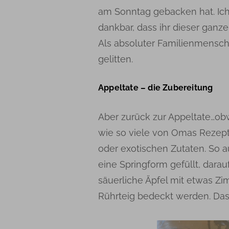
am Sonntag gebacken hat. Ich
dankbar, dass ihr dieser ganze
Als absoluter Familienmensch
gelitten.
Appeltate – die Zubereitung
Aber zurück zur Appeltate…obw
wie so viele von Omas Rezept
oder exotischen Zutaten. So au
eine Springform gefüllt, darau
säuerliche Äpfel mit etwas Z
Rührteig bedeckt werden. Das