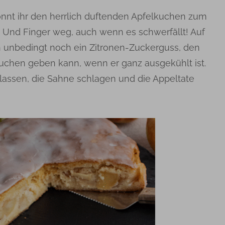
nnt ihr den herrlich duftenden Apfelkuchen zum
 Und Finger weg, auch wenn es schwerfällt! Auf
h unbedingt noch ein Zitronen-Zuckerguss, den
Kuchen geben kann, wenn er ganz ausgekühlt ist.
assen, die Sahne schlagen und die Appeltate