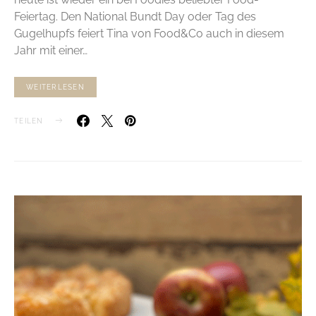
Feiertag. Den National Bundt Day oder Tag des
Gugelhupfs feiert Tina von Food&Co auch in diesem
Jahr mit einer…
WEITERLESEN
TEILEN