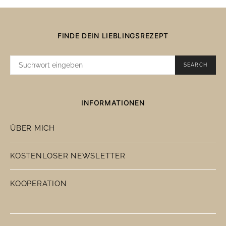
FINDE DEIN LIEBLINGSREZEPT
SUCHE
SEARCH
NACH:
INFORMATIONEN
ÜBER MICH
KOSTENLOSER NEWSLETTER
KOOPERATION