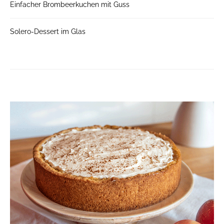
Einfacher Brombeerkuchen mit Guss
Solero-Dessert im Glas