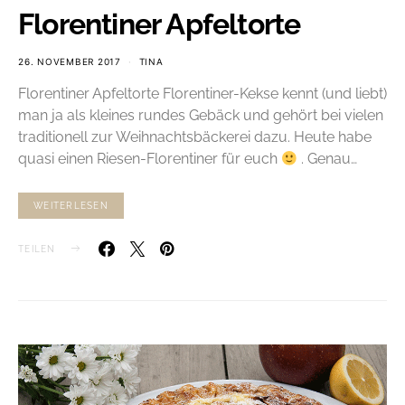
Florentiner Apfeltorte
26. NOVEMBER 2017
TINA
Florentiner Apfeltorte Florentiner-Kekse kennt (und liebt)
man ja als kleines rundes Gebäck und gehört bei vielen
traditionell zur Weihnachtsbäckerei dazu. Heute habe
quasi einen Riesen-Florentiner für euch
. Genau…
WEITERLESEN
TEILEN