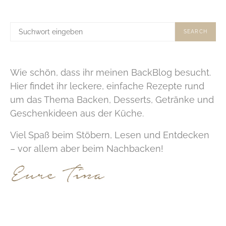
SUCHE
SEARCH
NACH:
Wie schön, dass ihr meinen BackBlog besucht.
Hier findet ihr leckere, einfache Rezepte rund
um das Thema Backen, Desserts, Getränke und
Geschenkideen aus der Küche.
Viel Spaß beim Stöbern, Lesen und Entdecken
– vor allem aber beim Nachbacken!