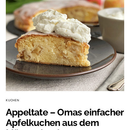
KUCHEN
Appeltate – Omas einfacher
Apfelkuchen aus dem