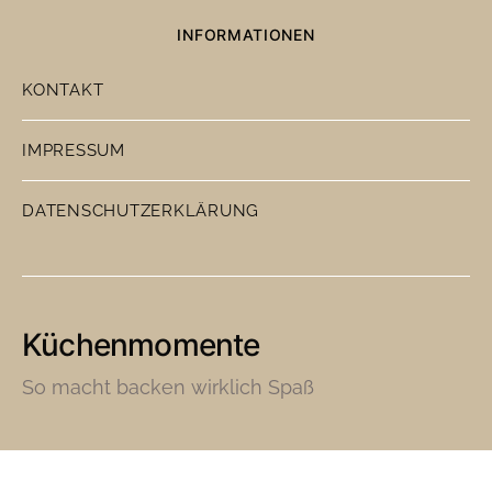
INFORMATIONEN
KONTAKT
IMPRESSUM
DATENSCHUTZERKLÄRUNG
Küchenmomente
So macht backen wirklich Spaß