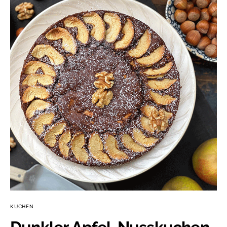
KUCHEN