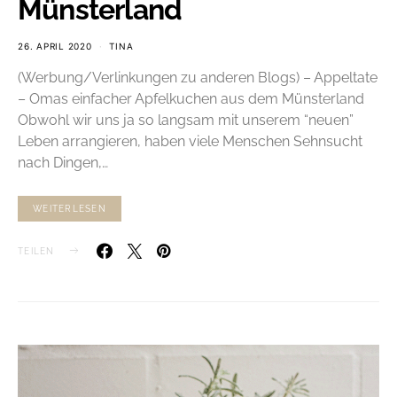
Münsterland
26. APRIL 2020
TINA
(Werbung/Verlinkungen zu anderen Blogs) – Appeltate
– Omas einfacher Apfelkuchen aus dem Münsterland
Obwohl wir uns ja so langsam mit unserem “neuen”
Leben arrangieren, haben viele Menschen Sehnsucht
nach Dingen,…
WEITERLESEN
TEILEN