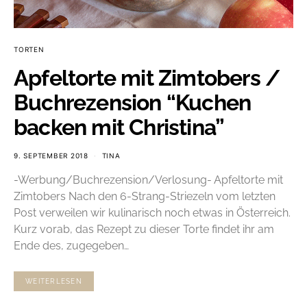
TORTEN
Apfeltorte mit Zimtobers /
Buchrezension “Kuchen
backen mit Christina”
9. SEPTEMBER 2018
TINA
-Werbung/Buchrezension/Verlosung- Apfeltorte mit
Zimtobers Nach den 6-Strang-Striezeln vom letzten
Post verweilen wir kulinarisch noch etwas in Österreich.
Kurz vorab, das Rezept zu dieser Torte findet ihr am
Ende des, zugegeben…
WEITERLESEN