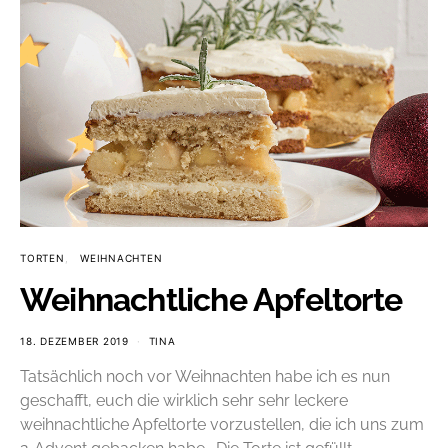
TORTEN
WEIHNACHTEN
Weihnachtliche Apfeltorte
18. DEZEMBER 2019
TINA
Tatsächlich noch vor Weihnachten habe ich es nun
geschafft, euch die wirklich sehr sehr leckere
weihnachtliche Apfeltorte vorzustellen, die ich uns zum