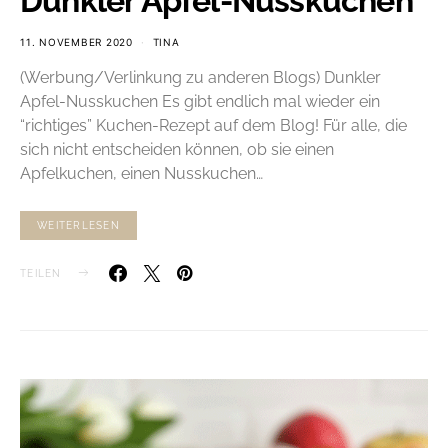
Dunkler Apfel-Nusskuchen
11. NOVEMBER 2020
TINA
(Werbung/Verlinkung zu anderen Blogs) Dunkler
Apfel-Nusskuchen Es gibt endlich mal wieder ein
“richtiges” Kuchen-Rezept auf dem Blog! Für alle, die
sich nicht entscheiden können, ob sie einen
Apfelkuchen, einen Nusskuchen…
WEITERLESEN
TEILEN