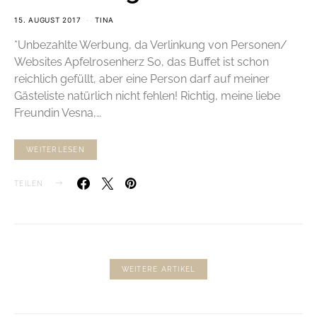
15. AUGUST 2017
TINA
*Unbezahlte Werbung, da Verlinkung von Personen/
Websites Apfelrosenherz So, das Buffet ist schon
reichlich gefüllt, aber eine Person darf auf meiner
Gästeliste natürlich nicht fehlen! Richtig, meine liebe
Freundin Vesna,…
WEITERLESEN
TEILEN
WEITERE ARTIKEL