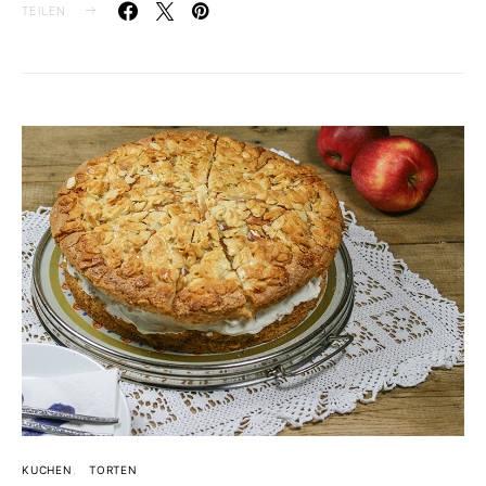
TEILEN
KUCHEN
TORTEN