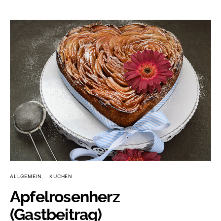
ALLGEMEIN
KUCHEN
Apfelrosenherz
(Gastbeitrag)