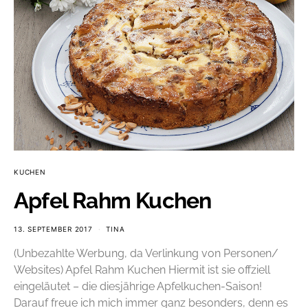
KUCHEN
Apfel Rahm Kuchen
13. SEPTEMBER 2017
TINA
(Unbezahlte Werbung, da Verlinkung von Personen/
Websites) Apfel Rahm Kuchen Hiermit ist sie offziell
eingeläutet – die diesjährige Apfelkuchen-Saison!
Darauf freue ich mich immer ganz besonders, denn es