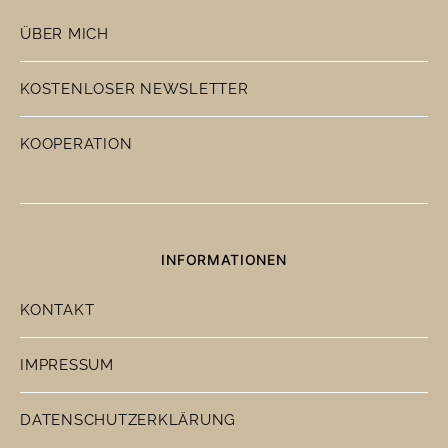
ÜBER MICH
KOSTENLOSER NEWSLETTER
KOOPERATION
INFORMATIONEN
KONTAKT
IMPRESSUM
DATENSCHUTZERKLÄRUNG