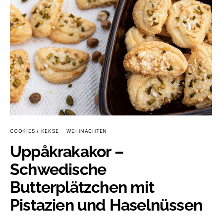
COOKIES / KEKSE
WEIHNACHTEN
Uppåkrakakor –
Schwedische
Butterplätzchen mit
Pistazien und Haselnüssen