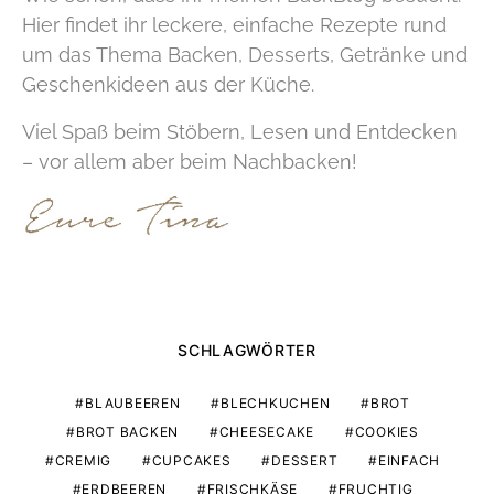
Hier findet ihr leckere, einfache Rezepte rund
um das Thema Backen, Desserts, Getränke und
Geschenkideen aus der Küche.
Viel Spaß beim Stöbern, Lesen und Entdecken
– vor allem aber beim Nachbacken!
SCHLAGWÖRTER
BLAUBEEREN
BLECHKUCHEN
BROT
BROT BACKEN
CHEESECAKE
COOKIES
CREMIG
CUPCAKES
DESSERT
EINFACH
ERDBEEREN
FRISCHKÄSE
FRUCHTIG