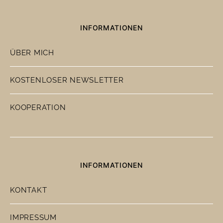
INFORMATIONEN
ÜBER MICH
KOSTENLOSER NEWSLETTER
KOOPERATION
INFORMATIONEN
KONTAKT
IMPRESSUM