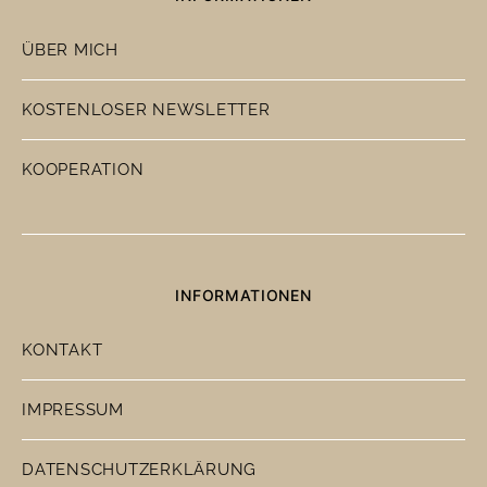
ÜBER MICH
KOSTENLOSER NEWSLETTER
KOOPERATION
INFORMATIONEN
KONTAKT
IMPRESSUM
DATENSCHUTZERKLÄRUNG