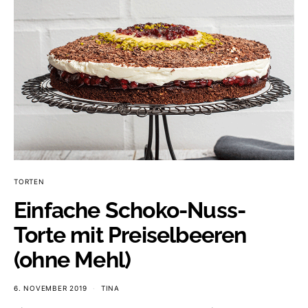
TORTEN
Einfache Schoko-Nuss-
Torte mit Preiselbeeren
(ohne Mehl)
6. NOVEMBER 2019
TINA