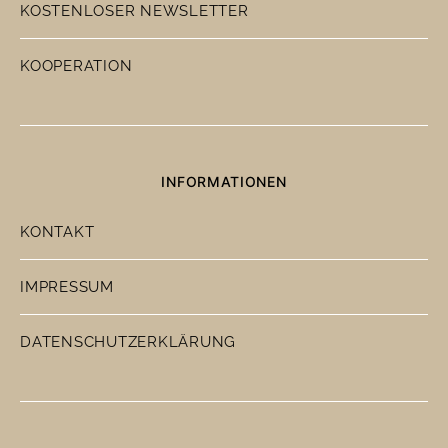
KOSTENLOSER NEWSLETTER
KOOPERATION
INFORMATIONEN
KONTAKT
IMPRESSUM
DATENSCHUTZERKLÄRUNG