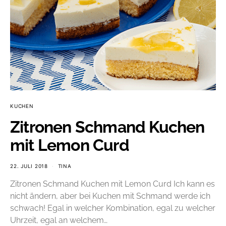
KUCHEN
Zitronen Schmand Kuchen
mit Lemon Curd
22. JULI 2018
TINA
Zitronen Schmand Kuchen mit Lemon Curd Ich kann es
nicht ändern, aber bei Kuchen mit Schmand werde ich
schwach! Egal in welcher Kombination, egal zu welcher
Uhrzeit, egal an welchem…