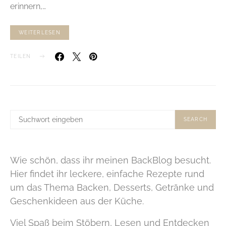
erinnern,…
WEITERLESEN
TEILEN
SUCHE
SEARCH
NACH:
Wie schön, dass ihr meinen BackBlog besucht.
Hier findet ihr leckere, einfache Rezepte rund
um das Thema Backen, Desserts, Getränke und
Geschenkideen aus der Küche.
Viel Spaß beim Stöbern, Lesen und Entdecken