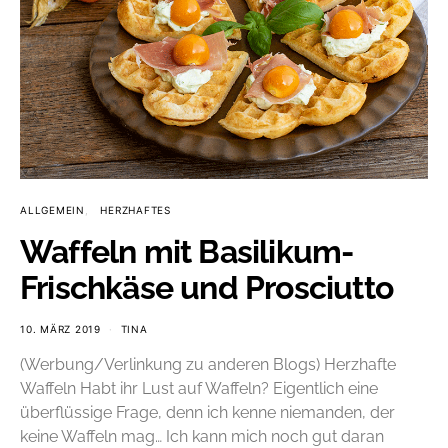
ALLGEMEIN
HERZHAFTES
Waffeln mit Basilikum-
Frischkäse und Prosciutto
10. MÄRZ 2019
TINA
(Werbung/Verlinkung zu anderen Blogs) Herzhafte
Waffeln Habt ihr Lust auf Waffeln? Eigentlich eine
überflüssige Frage, denn ich kenne niemanden, der
keine Waffeln mag… Ich kann mich noch gut daran