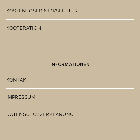
KOSTENLOSER NEWSLETTER
KOOPERATION
INFORMATIONEN
KONTAKT
IMPRESSUM
DATENSCHUTZERKLÄRUNG