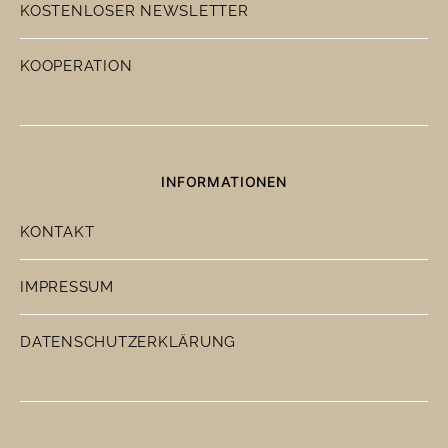
KOSTENLOSER NEWSLETTER
KOOPERATION
INFORMATIONEN
KONTAKT
IMPRESSUM
DATENSCHUTZERKLÄRUNG