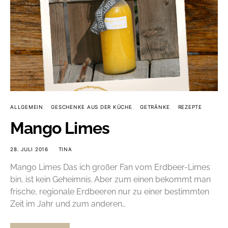
ALLGEMEIN
GESCHENKE AUS DER KÜCHE
GETRÄNKE
REZEPTE
Mango Limes
28. JULI 2016
TINA
Mango Limes Das ich großer Fan vom Erdbeer-Limes
bin, ist kein Geheimnis. Aber zum einen bekommt man
frische, regionale Erdbeeren nur zu einer bestimmten
Zeit im Jahr und zum anderen…