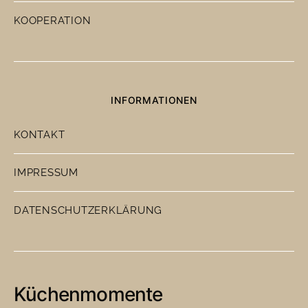
KOOPERATION
INFORMATIONEN
KONTAKT
IMPRESSUM
DATENSCHUTZERKLÄRUNG
Küchenmomente