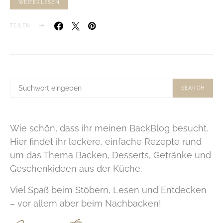
WEITERLESEN
TEILEN
SUCHE
SEARCH
NACH:
Wie schön, dass ihr meinen BackBlog besucht.
Hier findet ihr leckere, einfache Rezepte rund
um das Thema Backen, Desserts, Getränke und
Geschenkideen aus der Küche.
Viel Spaß beim Stöbern, Lesen und Entdecken
– vor allem aber beim Nachbacken!