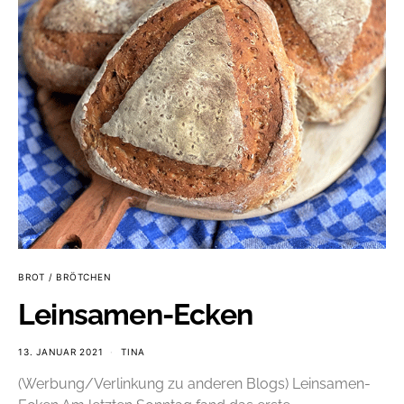
BROT / BRÖTCHEN
Leinsamen-Ecken
13. JANUAR 2021
TINA
(Werbung/Verlinkung zu anderen Blogs) Leinsamen-