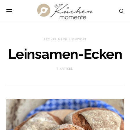
ARTIKEL NACH SUCHWORT
Leinsamen-Ecken
1 ARTIKEL