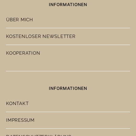
INFORMATIONEN
ÜBER MICH
KOSTENLOSER NEWSLETTER
KOOPERATION
INFORMATIONEN
KONTAKT
IMPRESSUM