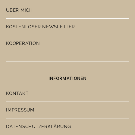
ÜBER MICH
KOSTENLOSER NEWSLETTER
KOOPERATION
INFORMATIONEN
KONTAKT
IMPRESSUM
DATENSCHUTZERKLÄRUNG